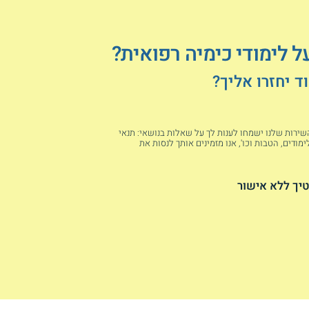
ל לימודי כימיה רפואית?
 יחזרו אליך?
 השירות שלנו ישמחו לענות לך על שאלות בנושאי: תנאי
מודים, הטבות וכו', אנו מזמינים אותך לנסות את
יך ללא אישור