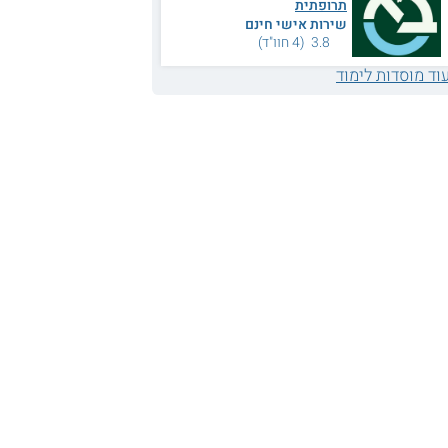
תרופתית
שירות אישי חינם
3.8 (4 חוו"ד)
וד מוסדות לימוד