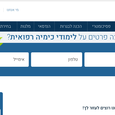
מי אנחנו
פ
פסיכומטרי
הכנה לבגרות
הנדסאי
מלגות
בחירת 
ה פרטים על
לימודי כימיה רפואית
?
ו רוצים לעזור לך!