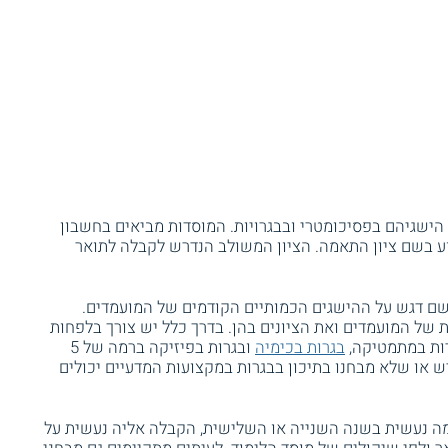
 הישגיהם בפסיכומטרי ובבגרויות. המוסדות מביאים בחשבון
ע בשם ציון התאמה. הציון המשולב הנדרש לקבלה לתואר
מושם דגש על ההישגים הכמותיים הקודמים של המועמדים.
 של המועמדים ואת הציונים בהן. בדרך כלל יש צורך בלפחות
בגרות בכימיה
ובגרות בפיזיקה ברמה של 5
רש או שלא מבחנו בתיכון בבגרות במקצועות המדעיים יכולים
ה נעשית בשנה השנייה או השלישית, הקבלה אליה נעשית על