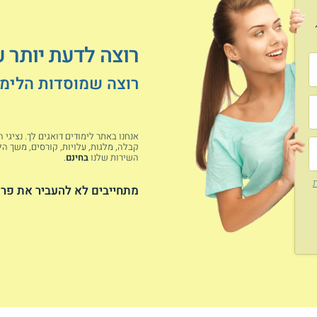
רוצה לדעת יותר ע
רוצה שמוסדות הלימוד
אנחנו באתר לימודים דואגים לך. נציגי
קבלה, מלגות, עלויות, קורסים, משך הלי
השירות שלנו
בחינם
.
ת
מתחייבים לא להעביר את פרט