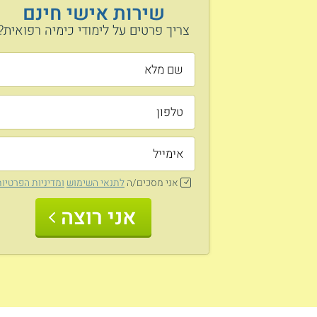
שירות אישי חינם
צריך פרטים על לימודי כימיה רפואית?
אני מסכים/ה
לתנאי השימוש
ומדיניות הפרטיו
אני רוצה