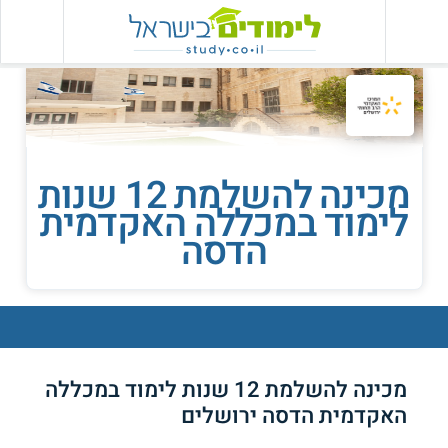
מכינה להשלמת 12 שנות
לימוד במכללה האקדמית
הדסה
מכינה להשלמת 12 שנות לימוד במכללה
האקדמית הדסה ירושלים