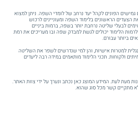
 גמישים הפונים לקהל יעד נרחב של לומדי השפה. ניתן למצוא
ת הצעדים הראשונים בלימוד השפה ומעוניינים לרכוש
אימים לבעלי שליטה נרחבת יותר בשפה, ברמות ביניים
לרמות הלימוד יכולים לגשת למבדק שפה ובו מעריכים את רמת
ם ביותר עבורם.
אנגלית למטרות אישיות, והן למי שנדרשים לשפר את השליטה
תים ולקוחות. תכני הלימוד מותאמים במידה רבה ליעדים
ת מעת לעת. המידע המוצג כאן נכתב ונערך על ידי צוות האתר.
א מתקיים קשר מכל סוג שהוא.