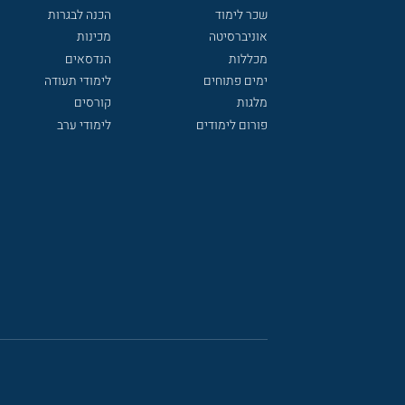
שכר לימוד
הכנה לבגרות
אוניברסיטה
מכינות
מכללות
הנדסאים
ימים פתוחים
לימודי תעודה
מלגות
קורסים
פורום לימודים
לימודי ערב