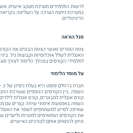
לרשות התלמידים מערכת מעקב אישית, אשר
במערכת ניתנת הערכה על השליטה בקריאה, 
הדיגיטליים.
סגל הוראה
צוות המורים ואנשי הצוות הבונים את הקור
האנגלית לשלל אוכלוסיות וקבוצות גיל. ביניה
לתלמידי הקורסים במהלך הלימוד לצורך מענה
על מוסד הלימוד
השפה. בין הקורסים הנוספים שעורכת החברה
קורס אנגלית למבוגרים, קורס אנגלית לילדים 
השפה באמצעות אימוני שיחה קצרים עם מאמן
שאיפה לסייע למשתתפים לשפר את האנגלית 
את הקורסים המתאימים למטרות וליעדים של
וניתן להתאים אותם לצורכים האישיים.