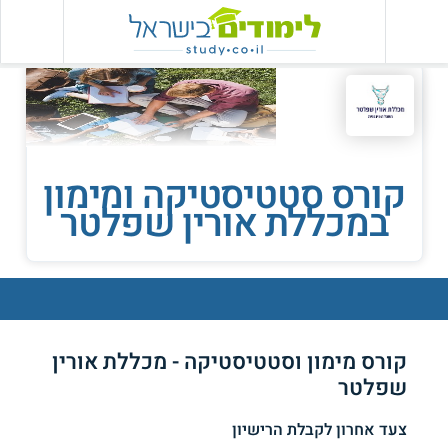
קורס סטטיסטיקה ומימון
במכללת אורין שפלטר
קורס מימון וסטטיסטיקה - מכללת אורין
שפלטר
צעד אחרון לקבלת הרישיון