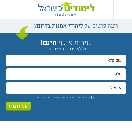
רוצה פרטים על
לימודי אמנות בדרום
?
שירות אישי
חינם!
מלא/י פרטיך ונחזור אליך
אני מסכים/ה
לתנאי השימוש
ומדיניות הפרטיות
אני רוצה