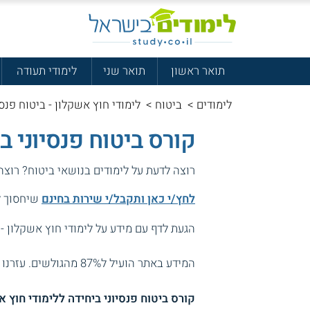
תואר ראשון
תואר שני
לימודי תעודה
לימודים
>
ביטוח
>
לימודי חוץ אשקלון - ביטוח פנסי
קורס ביטוח פנסיוני ב
רוצה לדעת על לימודים בנושאי ביטוח? רוצה
לחץ/י כאן ותקבל/י שירות בחינם
שיחסוך לך
הגעת לדף עם מידע על לימודי חוץ אשקלון - ב
המידע באתר הועיל ל87% מהגולשים.
עזרנו 
קורס ביטוח פנסיוני ביחידה ללימודי חוץ 