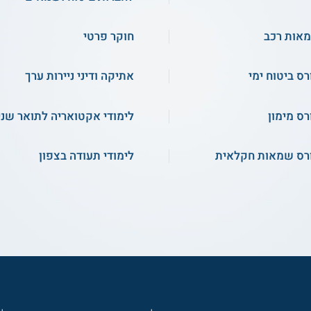
אות רכב
חוקר פרטי
רס ביטוח ימי
אתיקה ודיני ניירות ערך
רס מימון
לימודי אקטואריה לתואר שני
רס שמאות חקלאית
לימודי תעודה בצפון