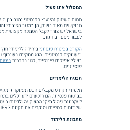
המסלול אינו פעיל
תחום השיווק והייעוץ הפנסיוני נמנה בין ה
מבוקשים מאוד בשוק, הן במגזר הציבורי וה
בישראל יש צורך לקבל הסמכה מקצועית מט
לעבור מספר בחינות.
הקורס בביטוח פנסיוני
ביחידה ללימודי חוץ
בשלל אפיקים פיננסיים, כגון בחברות
ביטוח
פנסיוניים.
תכנית הלימודים
תלמידי הקורס מקבלים הכנה ממוקדת ומקיפ
בביטוח פנסיוני. הם רוכשים ידע וכלים בתח
לעקרונות ניהול תיקי ההשקעה ולדינים בענפי
של דוחות כספיים וסוקרים את תקינת IFRS החשבונאית.
מתכונת הלימוד