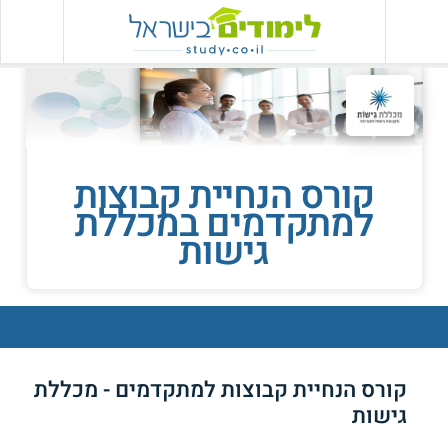
קורס הנחיית קבוצות
למתקדמים במכללת
גישות
קורס הנחיית קבוצות למתקדמים - מכללת
גישות