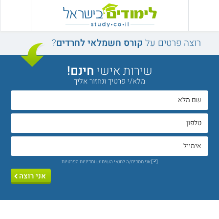
רוצה פרטים על
קורס חשמלאי לחרדים
?
שירות אישי
חינם!
מלא/י פרטיך ונחזור אליך
אני מסכים/ה
לתנאי השימוש
ומדיניות הפרטיות
אני רוצה