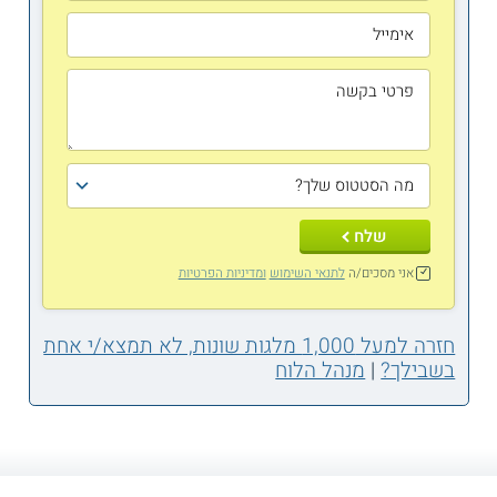
שלח
אני מסכים/ה
לתנאי השימוש
ומדיניות הפרטיות
חזרה למעל 1,000 מלגות שונות, לא תמצא/י אחת
בשבילך?
|
מנהל הלוח