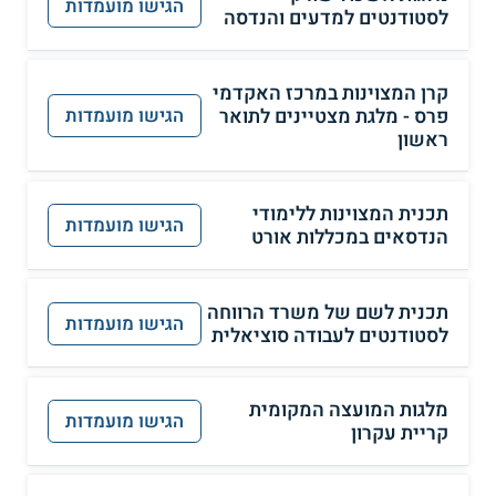
הגישו מועמדות
לסטודנטים למדעים והנדסה
קרן המצוינות במרכז האקדמי
פרס - מלגת מצטיינים לתואר
הגישו מועמדות
ראשון
תכנית המצוינות ללימודי
הגישו מועמדות
הנדסאים במכללות אורט
תכנית לשם של משרד הרווחה
הגישו מועמדות
לסטודנטים לעבודה סוציאלית
מלגות המועצה המקומית
הגישו מועמדות
קריית עקרון