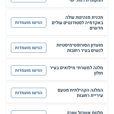
המקומית רמת ישי
תכנית מנהיגות עולה
באקדמיה לסטודנטים עולים
הגישו מועמדות
חדשים
מועדון הסורופטימיסטיות
הגישו מועמדות
לנשים בעיר רחובות
מלגה למשרתי מילואים בעיר
הגישו מועמדות
חולון
המלגה הקהילתית מטעם
הגישו מועמדות
עיריית רחובות
מלגות אשכול שורק