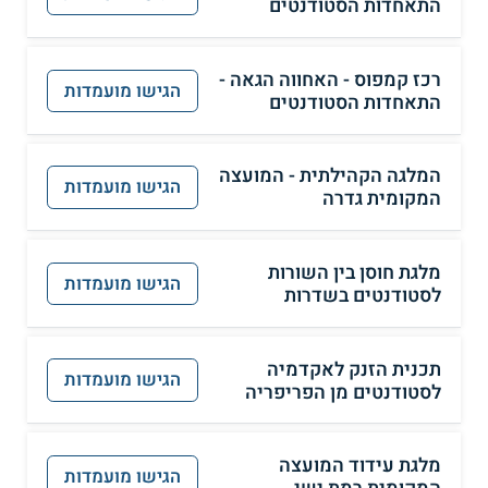
התאחדות הסטודנטים
רכז קמפוס - האחווה הגאה -
הגישו מועמדות
התאחדות הסטודנטים
המלגה הקהילתית - המועצה
הגישו מועמדות
המקומית גדרה
מלגת חוסן בין השורות
הגישו מועמדות
לסטודנטים בשדרות
תכנית הזנק לאקדמיה
הגישו מועמדות
לסטודנטים מן הפריפריה
מלגת עידוד המועצה
הגישו מועמדות