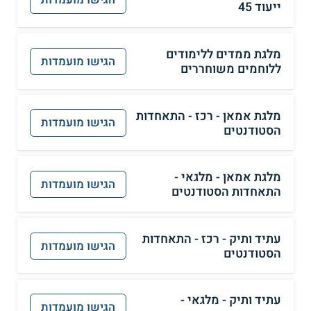
ייעוד 45
מלגת ממדים ללימודים
הגישו מועמדות
ללוחמים משוחררים
מלגת אמאן - רכז - התאחדות
הגישו מועמדות
הסטודנטים
מלגת אמאן - מלגאי -
הגישו מועמדות
התאחדות הסטודנטים
עתיד ותיק - רכז - התאחדות
הגישו מועמדות
הסטודנטים
עתיד ותיק - מלגאי -
הגישו מועמדות