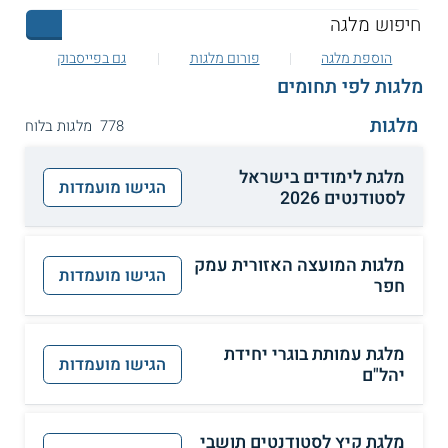
הוספת מלגה
פורום מלגות
גם בפייסבוק
מלגות לפי תחומים
מלגות
778 מלגות בלוח
מלגת לימודים בישראל
הגישו מועמדות
לסטודנטים 2026
מלגות המועצה האזורית עמק
הגישו מועמדות
חפר
מלגת עמותת בוגרי יחידת
הגישו מועמדות
יהל"ם
מלגת קיץ לסטודנטים תושבי