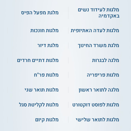
מלגות לעידוד נשים
מלגת מפעל הפיס
באקדמיה
מלגות לעדה האתיופית
מלגות חונכות
מלגת משרד החינוך
מלגת דיור
מלגה לבגרות
מלגות דתיים חרדים
מלגות פריפריה
מלגות פר"ח
מלגה לתואר ראשון
מלגות תואר שני
מלגות לפוסט דוקטורט
מלגות לקליטת סגל
מלגות לתואר שלישי
מלגות קיום