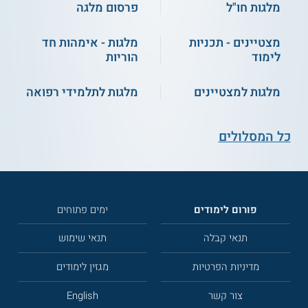
מלגות חו"ל
פרסום מלגה
מצטיינים - תכניות
מלגות - אימהות חד
לימוד
הוריות
מלגות למצטיינים
מלגות לתלמידי רפואה
כל המסלולים
פורום לימודים
ימים פתוחים
תנאי קבלה
תנאי שימוש
מדיניות הפרטיות
מגזין לימודים
צור קשר
English