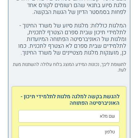
מלגת סיוע בתנאי שהם רשומים לקורס אחד
לפחות בסמסטר הדיון של הגשת הבקשה.
המלגות כוללות: מלגות סיוע של משרד החינוך -
לתלמידי תיכון שבית ספרם הצטרף לתכנית,
ומלגות של האוניברסיטה הפתוחה המיועדות
לתלמידים שבית ספרם לא הצטרף לתכנית. כמו
כן, מוענקות מלגות מצטיינים של משרד החינוך.
לתשומת ליבך, נכונות המידע המוצג בלוח עלולה להשתנות מעת
לעת.
להגשת בקשה למלגה מלגות לתלמידי תיכון -
האוניברסיטה הפתוחה