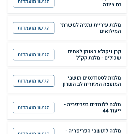
הגישו מועמדות
נס ציונה
מלגת עיריית נתניה למשרתי
הגישו מועמדות
המילואים
קרן ניקולא באומן לאחים
הגישו מועמדות
שכולים - מלגת קק"ל
מלגות לסטודנטים תושבי
הגישו מועמדות
המועצה האזורית לב השרון
מלגה ללומדים בפריפריה -
הגישו מועמדות
ייעוד 44
מלגה לתושבי הפריפריה -
הגישו מועמדות