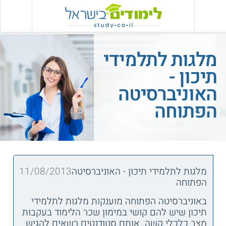
מלגות לתלמידי
תיכון -
האוניברסיטה
הפתוחה
מלגות לתלמידי תיכון - האוניברסיטה
11/08/2013
הפתוחה
באוניברסיטה הפתוחה מוענקות מלגות לתלמידי
תיכון שיש להם קושי במימון שכר הלימוד בעקבות
מצב כלכלי קשה. אותם סטודנטים רשאים להגיש