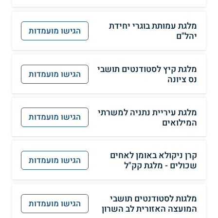
מלגת עמותת בוגרי יחידת
הגישו מועמדות
יהל"ם
מלגת קיץ לסטודנטים תושבי
הגישו מועמדות
נס ציונה
מלגת עיריית נתניה למשרתי
הגישו מועמדות
המילואים
קרן ניקולא באומן לאחים
הגישו מועמדות
שכולים - מלגת קק"ל
מלגות לסטודנטים תושבי
הגישו מועמדות
המועצה האזורית לב השרון