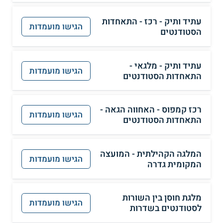
עתיד ותיק - רכז - התאחדות
הגישו מועמדות
הסטודנטים
עתיד ותיק - מלגאי -
הגישו מועמדות
התאחדות הסטודנטים
רכז קמפוס - האחווה הגאה -
הגישו מועמדות
התאחדות הסטודנטים
המלגה הקהילתית - המועצה
הגישו מועמדות
המקומית גדרה
מלגת חוסן בין השורות
הגישו מועמדות
לסטודנטים בשדרות