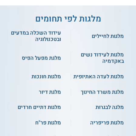
מלגות לפי תחומים
עידוד השכלה במדעים
מלגות לחיילים
ובטכנולוגיה
מלגות לעידוד נשים
מלגת מפעל הפיס
באקדמיה
מלגות לעדה האתיופית
מלגות חונכות
מלגת משרד החינוך
מלגת דיור
מלגה לבגרות
מלגות דתיים חרדים
מלגות פריפריה
מלגות פר"ח