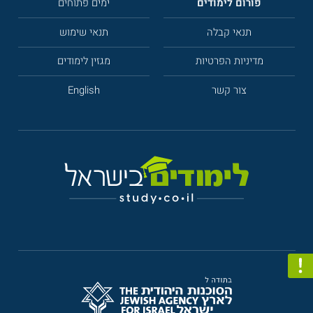
פורום לימודים
ימים פתוחים
תנאי קבלה
תנאי שימוש
מדיניות הפרטיות
מגזין לימודים
צור קשר
English