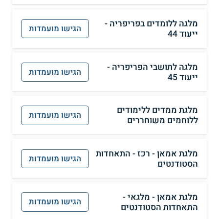
מלגה ללומדים בפריפריה -
הגישו מועמדות
ייעוד 44
מלגה לתושבי הפריפריה -
הגישו מועמדות
ייעוד 45
מלגת ממדים ללימודים
הגישו מועמדות
ללוחמים משוחררים
מלגת אמאן - רכז - התאחדות
הגישו מועמדות
הסטודנטים
מלגת אמאן - מלגאי -
הגישו מועמדות
התאחדות הסטודנטים