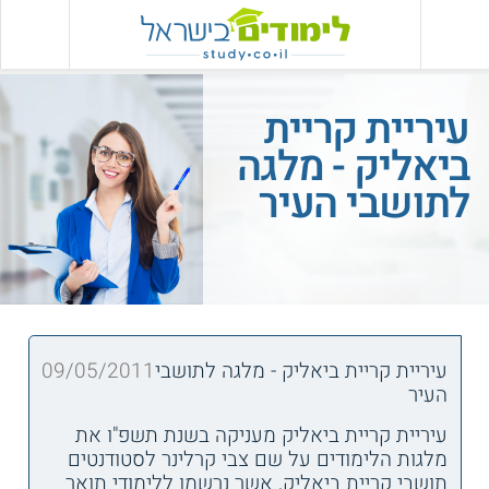
עיריית קריית
ביאליק - מלגה
לתושבי העיר
עיריית קריית ביאליק - מלגה לתושבי
09/05/2011
העיר
עיריית קריית ביאליק מעניקה בשנת תשפ"ו את
מלגות הלימודים על שם צבי קרלינר לסטודנטים
תושבי קריית ביאליק, אשר נרשמו ללימודי תואר