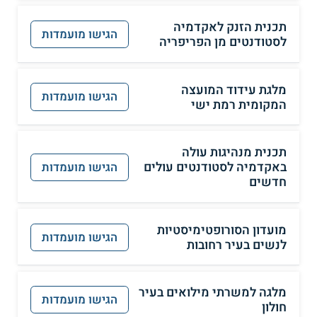
תכנית הזנק לאקדמיה
הגישו מועמדות
לסטודנטים מן הפריפריה
מלגת עידוד המועצה
הגישו מועמדות
המקומית רמת ישי
תכנית מנהיגות עולה
באקדמיה לסטודנטים עולים
הגישו מועמדות
חדשים
מועדון הסורופטימיסטיות
הגישו מועמדות
לנשים בעיר רחובות
מלגה למשרתי מילואים בעיר
הגישו מועמדות
חולון