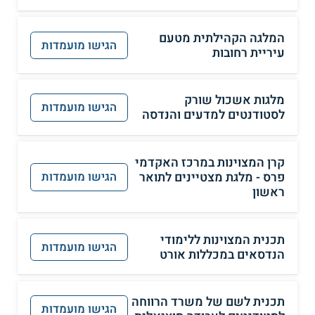
המלגה הקהילתית מטעם
הגישו מועמדות
עיריית רחובות
מלגות אשכול שורק
הגישו מועמדות
לסטודנטים למדעים והנדסה
קרן המצוינות במרכז האקדמי
פרס - מלגת מצטיינים לתואר
הגישו מועמדות
ראשון
תכנית המצוינות ללימודי
הגישו מועמדות
הנדסאים במכללות אורט
תכנית לשם של משרד הרווחה
הגישו מועמדות