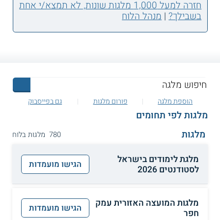
חזרה למעל 1,000 מלגות שונות, לא תמצא/י אחת
בשבילך?
|
מנהל הלוח
הוספת מלגה
פורום מלגות
גם בפייסבוק
מלגות לפי תחומים
מלגות
780 מלגות בלוח
מלגת לימודים בישראל
הגישו מועמדות
לסטודנטים 2026
מלגות המועצה האזורית עמק
הגישו מועמדות
חפר