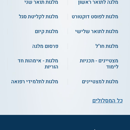
מלגה לתואר ראשון
מלגות תואר שני
מלגות לפוסט דוקטורט
מלגות לקליטת סגל
מלגות לתואר שלישי
מלגות קיום
מלגות חו"ל
פרסום מלגה
מצטיינים - תכניות
מלגות - אימהות חד
לימוד
הוריות
מלגות למצטיינים
מלגות לתלמידי רפואה
כל המסלולים