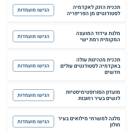
תכנית הזנק לאקדמיה
הגישו מועמדות
לסטודנטים מן הפריפריה
מלגת עידוד המועצה
הגישו מועמדות
המקומית רמת ישי
תכנית מנהיגות עולה
באקדמיה לסטודנטים עולים
הגישו מועמדות
חדשים
מועדון הסורופטימיסטיות
הגישו מועמדות
לנשים בעיר רחובות
מלגה למשרתי מילואים בעיר
הגישו מועמדות
חולון