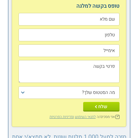
טופס בקשה למלגה
שלח
אני מסכים/ה
לתנאי השימוש
ומדיניות הפרטיות
חזרה למעל 1,000 מלגות שונות, לא תמצא/י אחת