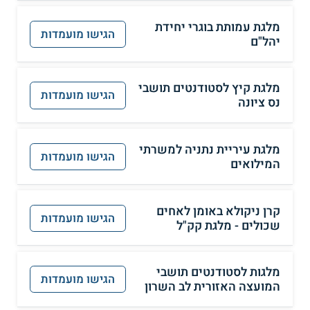
מלגת עמותת בוגרי יחידת
הגישו מועמדות
יהל"ם
מלגת קיץ לסטודנטים תושבי
הגישו מועמדות
נס ציונה
מלגת עיריית נתניה למשרתי
הגישו מועמדות
המילואים
קרן ניקולא באומן לאחים
הגישו מועמדות
שכולים - מלגת קק"ל
מלגות לסטודנטים תושבי
הגישו מועמדות
המועצה האזורית לב השרון