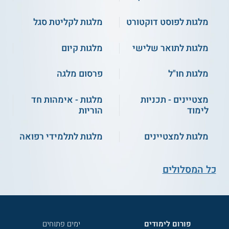
מלגות לפוסט דוקטורט
מלגות לקליטת סגל
מלגות לתואר שלישי
מלגות קיום
מלגות חו"ל
פרסום מלגה
מצטיינים - תכניות
מלגות - אימהות חד
לימוד
הוריות
מלגות למצטיינים
מלגות לתלמידי רפואה
כל המסלולים
פורום לימודים
ימים פתוחים