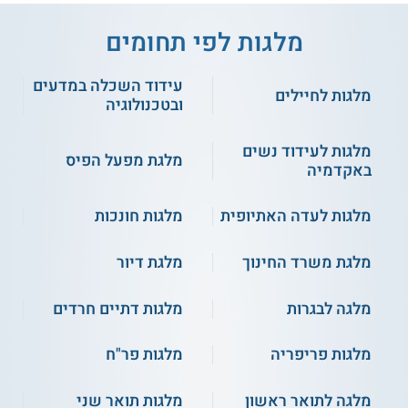
מלגות לפי תחומים
עידוד השכלה במדעים
מלגות לחיילים
ובטכנולוגיה
מלגות לעידוד נשים
מלגת מפעל הפיס
באקדמיה
מלגות לעדה האתיופית
מלגות חונכות
מלגת משרד החינוך
מלגת דיור
מלגה לבגרות
מלגות דתיים חרדים
מלגות פריפריה
מלגות פר"ח
מלגה לתואר ראשון
מלגות תואר שני