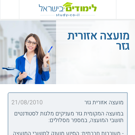
מועצה אזורית
גזר
מועצה אזורית גזר
21/08/2010
במועצה המקומית גזר מעניקים מלגות לסטודנטים
תושבי המועצה, במספר מסלולים:
- מעורבות חברתית: הסיוע מוענק לתושבי המועצה