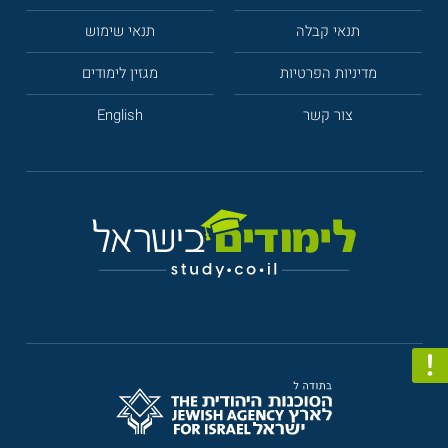
תנאי קבלה
תנאי שימוש
מדיניות הפרטיות
מגזין לימודים
צור קשר
English