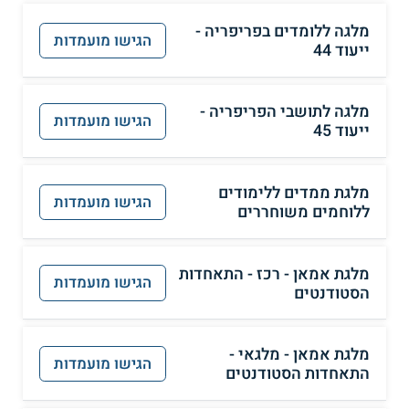
מלגה ללומדים בפריפריה -
הגישו מועמדות
ייעוד 44
מלגה לתושבי הפריפריה -
הגישו מועמדות
ייעוד 45
מלגת ממדים ללימודים
הגישו מועמדות
ללוחמים משוחררים
מלגת אמאן - רכז - התאחדות
הגישו מועמדות
הסטודנטים
מלגת אמאן - מלגאי -
הגישו מועמדות
התאחדות הסטודנטים