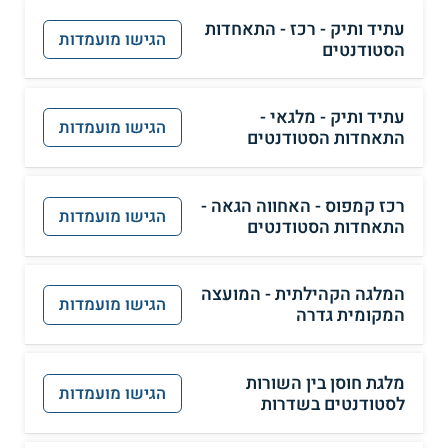
עתיד ותיק - רכז - התאחדות
הגישו מועמדות
הסטודנטים
עתיד ותיק - מלגאי -
הגישו מועמדות
התאחדות הסטודנטים
רכז קמפוס - האחווה הגאה -
הגישו מועמדות
התאחדות הסטודנטים
המלגה הקהילתית - המועצה
הגישו מועמדות
המקומית גדרה
מלגת חוסן בין השורות
הגישו מועמדות
לסטודנטים בשדרות