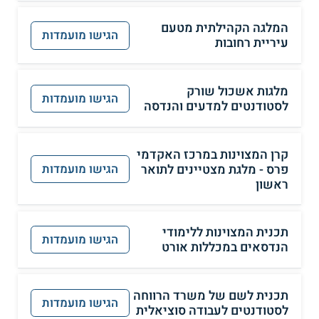
המלגה הקהילתית מטעם
הגישו מועמדות
עיריית רחובות
מלגות אשכול שורק
הגישו מועמדות
לסטודנטים למדעים והנדסה
קרן המצוינות במרכז האקדמי
פרס - מלגת מצטיינים לתואר
הגישו מועמדות
ראשון
תכנית המצוינות ללימודי
הגישו מועמדות
הנדסאים במכללות אורט
תכנית לשם של משרד הרווחה
הגישו מועמדות
לסטודנטים לעבודה סוציאלית