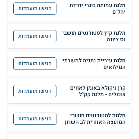
מלגת עמותת בוגרי יחידת
הגישו מועמדות
יהל"ם
מלגת קיץ לסטודנטים תושבי
הגישו מועמדות
נס ציונה
מלגת עיריית נתניה למשרתי
הגישו מועמדות
המילואים
קרן ניקולא באומן לאחים
הגישו מועמדות
שכולים - מלגת קק"ל
מלגות לסטודנטים תושבי
הגישו מועמדות
המועצה האזורית לב השרון