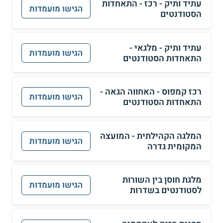
עתיד ותיק - רכז - התאחדות
הגישו מועמדות
הסטודנטים
עתיד ותיק - מלגאי -
הגישו מועמדות
התאחדות הסטודנטים
רכז קמפוס - האחווה הגאה -
הגישו מועמדות
התאחדות הסטודנטים
המלגה הקהילתית - המועצה
הגישו מועמדות
המקומית גדרה
מלגת חוסן בין השורות
הגישו מועמדות
לסטודנטים בשדרות