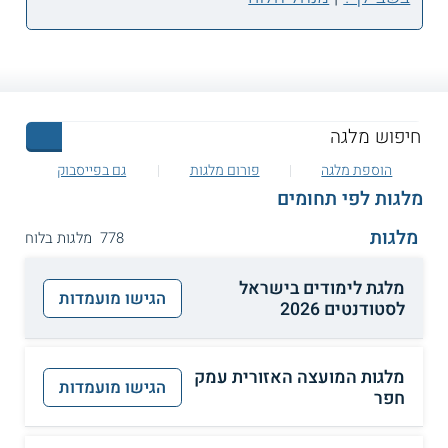
הוספת מלגה
פורום מלגות
גם בפייסבוק
מלגות לפי תחומים
מלגות
778 מלגות בלוח
מלגת לימודים בישראל
הגישו מועמדות
לסטודנטים 2026
מלגות המועצה האזורית עמק
הגישו מועמדות
חפר