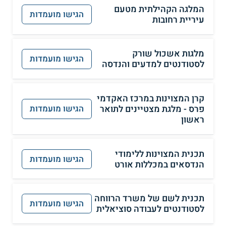
המלגה הקהילתית מטעם
הגישו מועמדות
עיריית רחובות
מלגות אשכול שורק
הגישו מועמדות
לסטודנטים למדעים והנדסה
קרן המצוינות במרכז האקדמי
פרס - מלגת מצטיינים לתואר
הגישו מועמדות
ראשון
תכנית המצוינות ללימודי
הגישו מועמדות
הנדסאים במכללות אורט
תכנית לשם של משרד הרווחה
הגישו מועמדות
לסטודנטים לעבודה סוציאלית