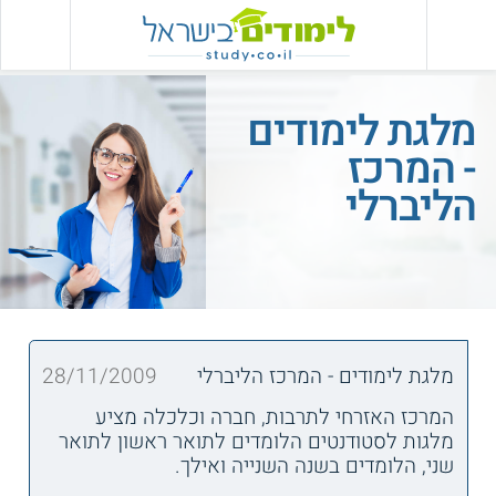
מלגת לימודים
- המרכז
הליברלי
מלגת לימודים - המרכז הליברלי
28/11/2009
המרכז האזרחי לתרבות, חברה וכלכלה מציע
מלגות לסטודנטים הלומדים לתואר ראשון לתואר
שני, הלומדים בשנה השנייה ואילך.