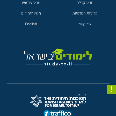
תנאי קבלה
תנאי שימוש
מדיניות הפרטיות
מגזין לימודים
צור קשר
English