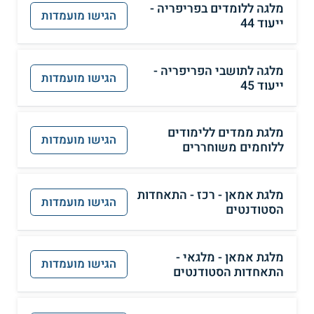
מלגה ללומדים בפריפריה -
הגישו מועמדות
ייעוד 44
מלגה לתושבי הפריפריה -
הגישו מועמדות
ייעוד 45
מלגת ממדים ללימודים
הגישו מועמדות
ללוחמים משוחררים
מלגת אמאן - רכז - התאחדות
הגישו מועמדות
הסטודנטים
מלגת אמאן - מלגאי -
הגישו מועמדות
התאחדות הסטודנטים