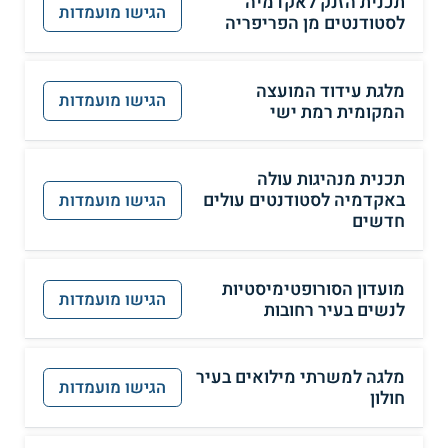
תכנית הזנק לאקדמיה
הגישו מועמדות
לסטודנטים מן הפריפריה
מלגת עידוד המועצה
הגישו מועמדות
המקומית רמת ישי
תכנית מנהיגות עולה
באקדמיה לסטודנטים עולים
הגישו מועמדות
חדשים
מועדון הסורופטימיסטיות
הגישו מועמדות
לנשים בעיר רחובות
מלגה למשרתי מילואים בעיר
הגישו מועמדות
חולון