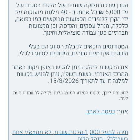
הקרן עורכת חלוקה שנתית של מלגות בסכום של
עד 5,000 ₪ כל אחת. כ - 40 מלגות מוענקות על
ידי הקרן ללומדים מקצועות מבוקשים כמו רפואה,
כלכלה, מנהל עסקים, והנדסה; וכן מקצועות
חברתיים כגון עבודה סוציאלית וחינוך.
הסטודנטים הזכאים לקבלת הסיוע הם בעלי
הישגים אקדמיים גבוהים, הזקוקים לסיוע כלכלי.
את הבקשות למלגה ניתן להגיש באופן מקוון באתר
המרכז האזרחי. בשנת תשפ"ו, ניתן להגיש בקשות
למלגה זו עד לתאריך 15/3/2026.
לתשומת ליבך, נכונות המידע המוצג בלוח עלולה להשתנות מעת
לעת.
אתר:
כניסה לאתר
חזרה למעל 1,000 מלגות שונות, לא תמצא/י אחת
בשבילך?
|
מנהל הלוח