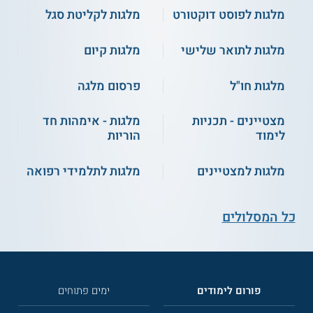
מלגות לפוסט דוקטורט
מלגות לקליטת סגל
מלגות לתואר שלישי
מלגות קיום
מלגות חו"ל
פרסום מלגה
מצטיינים - תכניות
מלגות - אימהות חד
לימוד
הוריות
מלגות למצטיינים
מלגות לתלמידי רפואה
כל המסלולים
פורום לימודים
ימים פתוחים