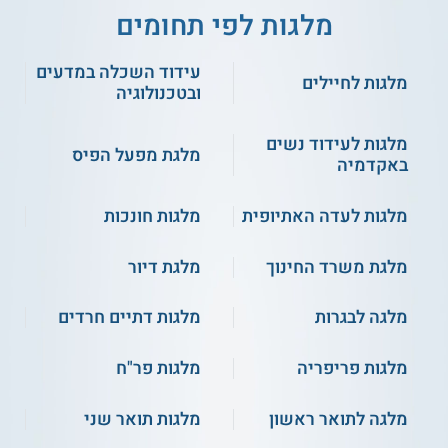
מלגות לפי תחומים
עידוד השכלה במדעים
מלגות לחיילים
ובטכנולוגיה
מלגות לעידוד נשים
מלגת מפעל הפיס
באקדמיה
מלגות לעדה האתיופית
מלגות חונכות
מלגת משרד החינוך
מלגת דיור
מלגה לבגרות
מלגות דתיים חרדים
מלגות פריפריה
מלגות פר"ח
מלגה לתואר ראשון
מלגות תואר שני