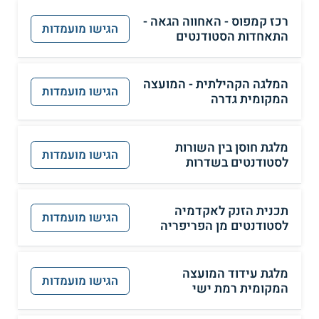
רכז קמפוס - האחווה הגאה -
הגישו מועמדות
התאחדות הסטודנטים
המלגה הקהילתית - המועצה
הגישו מועמדות
המקומית גדרה
מלגת חוסן בין השורות
הגישו מועמדות
לסטודנטים בשדרות
תכנית הזנק לאקדמיה
הגישו מועמדות
לסטודנטים מן הפריפריה
מלגת עידוד המועצה
הגישו מועמדות
המקומית רמת ישי