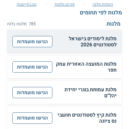
הוספת מלגה
פורום מלגות
גם בפייסבוק
מלגות לפי תחומים
מלגות
785 מלגות בלוח
מלגת לימודים בישראל
הגישו מועמדות
לסטודנטים 2026
מלגות המועצה האזורית עמק
הגישו מועמדות
חפר
מלגת עמותת בוגרי יחידת
הגישו מועמדות
יהל"ם
מלגת קיץ לסטודנטים תושבי
הגישו מועמדות
נס ציונה