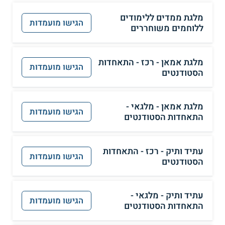
מלגת ממדים ללימודים
הגישו מועמדות
ללוחמים משוחררים
מלגת אמאן - רכז - התאחדות
הגישו מועמדות
הסטודנטים
מלגת אמאן - מלגאי -
הגישו מועמדות
התאחדות הסטודנטים
עתיד ותיק - רכז - התאחדות
הגישו מועמדות
הסטודנטים
עתיד ותיק - מלגאי -
הגישו מועמדות
התאחדות הסטודנטים