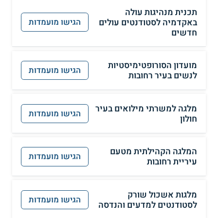
תכנית מנהיגות עולה
באקדמיה לסטודנטים עולים
הגישו מועמדות
חדשים
מועדון הסורופטימיסטיות
הגישו מועמדות
לנשים בעיר רחובות
מלגה למשרתי מילואים בעיר
הגישו מועמדות
חולון
המלגה הקהילתית מטעם
הגישו מועמדות
עיריית רחובות
מלגות אשכול שורק
הגישו מועמדות
לסטודנטים למדעים והנדסה