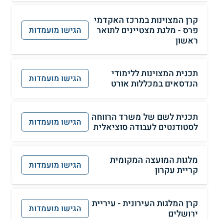
קרן המצוינות במרכז האקדמי
פרס - מלגת מצטיינים לתואר
הגישו מועמדות
ראשון
תכנית המצוינות ללימודי
הגישו מועמדות
הנדסאים במכללות אורט
תכנית לשם של משרד הרווחה
הגישו מועמדות
לסטודנטים לעבודה סוציאלית
מלגות המועצה המקומית
הגישו מועמדות
קריית עקרון
קרן המלגות העירונית - עיריית
הגישו מועמדות
ירושלים