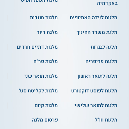
מלגת מפעל הפיס
באקדמיה
מלגות לעדה האתיופית
מלגות חונכות
מלגת משרד החינוך
מלגת דיור
מלגה לבגרות
מלגות דתיים חרדים
מלגות פריפריה
מלגות פר"ח
מלגה לתואר ראשון
מלגות תואר שני
מלגות לפוסט דוקטורט
מלגות לקליטת סגל
מלגות לתואר שלישי
מלגות קיום
מלגות חו"ל
פרסום מלגה