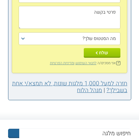
שלח
אני מסכים/ה
לתנאי השימוש
ומדיניות הפרטיות
חזרה למעל 1,000 מלגות שונות, לא תמצא/י אחת
בשבילך?
|
מנהל הלוח