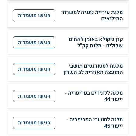
מלגת עיריית נתניה למשרתי
הגישו מועמדות
המילואים
קרן ניקולא באומן לאחים
הגישו מועמדות
שכולים - מלגת קק"ל
מלגות לסטודנטים תושבי
הגישו מועמדות
המועצה האזורית לב השרון
מלגה ללומדים בפריפריה -
הגישו מועמדות
ייעוד 44
מלגה לתושבי הפריפריה -
הגישו מועמדות
ייעוד 45