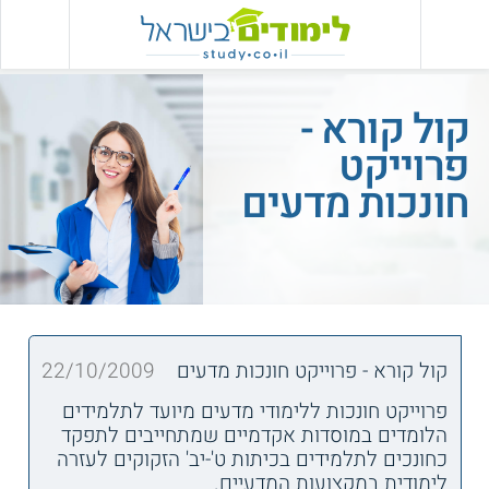
קול קורא -
פרוייקט
חונכות מדעים
קול קורא - פרוייקט חונכות מדעים
22/10/2009
פרוייקט חונכות ללימודי מדעים מיועד לתלמידים
הלומדים במוסדות אקדמיים שמתחייבים לתפקד
כחונכים לתלמידים בכיתות ט'-יב' הזקוקים לעזרה
לימודית במקצועות המדעיים.