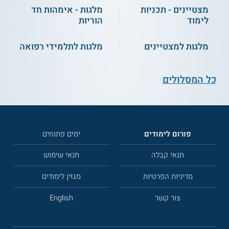
מצטיינים - תכניות
מלגות - אימהות חד
לימוד
הוריות
מלגות למצטיינים
מלגות לתלמידי רפואה
כל המסלולים
פורום לימודים
ימים פתוחים
תנאי קבלה
תנאי שימוש
מדיניות הפרטיות
מגזין לימודים
צור קשר
English