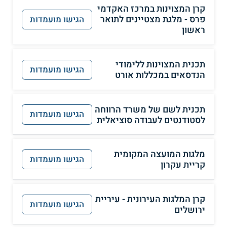
קרן המצוינות במרכז האקדמי
פרס - מלגת מצטיינים לתואר
הגישו מועמדות
ראשון
תכנית המצוינות ללימודי
הגישו מועמדות
הנדסאים במכללות אורט
תכנית לשם של משרד הרווחה
הגישו מועמדות
לסטודנטים לעבודה סוציאלית
מלגות המועצה המקומית
הגישו מועמדות
קריית עקרון
קרן המלגות העירונית - עיריית
הגישו מועמדות
ירושלים