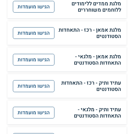
מלגת ממדים ללימודים
הגישו מועמדות
ללוחמים משוחררים
מלגת אמאן - רכז - התאחדות
הגישו מועמדות
הסטודנטים
מלגת אמאן - מלגאי -
הגישו מועמדות
התאחדות הסטודנטים
עתיד ותיק - רכז - התאחדות
הגישו מועמדות
הסטודנטים
עתיד ותיק - מלגאי -
הגישו מועמדות
התאחדות הסטודנטים