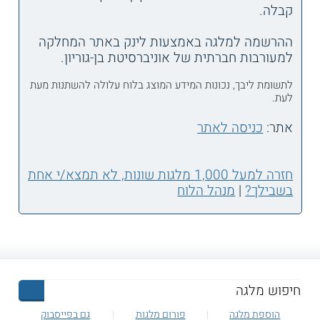
קבלה.
ההרשמה למלגה באמצעות לינק באתר המחלקה
למעורבות חברתית של אוניברסיטת בן-גוריון.
לתשומת ליבך, נכונות המידע המוצג בלוח עלולה להשתנות מעת
לעת.
אתר:
כניסה לאתר
חזרה למעל 1,000 מלגות שונות, לא תמצא/י אחת
בשבילך?
|
מנהל הלוח
הוספת מלגה
פורום מלגות
גם בפייסבוק