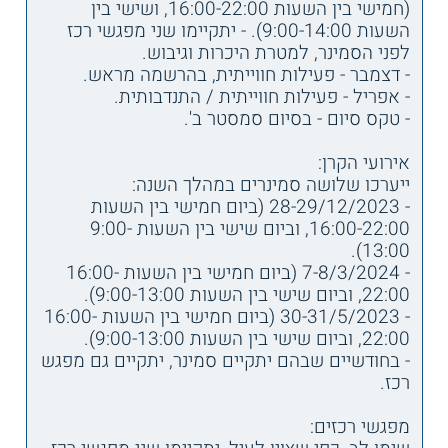
(חמישי בין השעות 16:00-22:00, ושישי בין
השעות 9:00-14:00). - יתקיימו שני מפגשי רכז
לפני הסמינר, למטרת היכרות וגיבוש.
- דצמבר - פעילות חווייתית, בהרשמה מראש.
- אפריל - פעילות חווייתית / התנדבותית.
- טקס סיום - בסיום סמסטר ב'.
אירועי הקרן:
ייערכו שלושה סמינרים במהלך השנה:
- 28-29/12/2023 (ביום חמישי בין השעות
16:00-22:00, וביום שישי בין השעות 9:00-
13:00).
- 7-8/3/2024 (ביום חמישי בין השעות 16:00-
22:00, וביום שישי בין השעות 9:00-13:00).
- 30-31/5/2023 (ביום חמישי בין השעות 16:00-
22:00, וביום שישי בין השעות 9:00-13:00).
- בחודשיים שבהם יתקיים סמינר, יתקיים גם מפגש
רכז.
מפגשי רכזים: