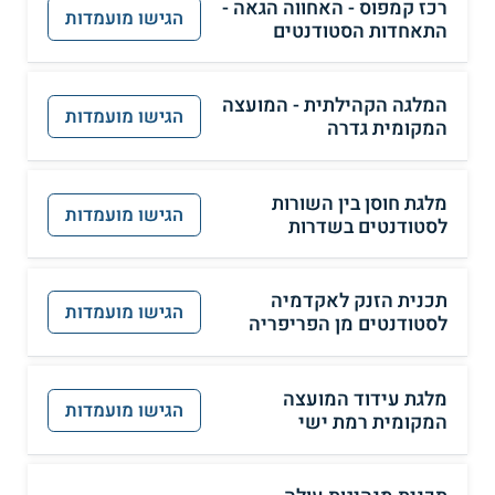
רכז קמפוס - האחווה הגאה -
הגישו מועמדות
התאחדות הסטודנטים
המלגה הקהילתית - המועצה
הגישו מועמדות
המקומית גדרה
מלגת חוסן בין השורות
הגישו מועמדות
לסטודנטים בשדרות
תכנית הזנק לאקדמיה
הגישו מועמדות
לסטודנטים מן הפריפריה
מלגת עידוד המועצה
הגישו מועמדות
המקומית רמת ישי