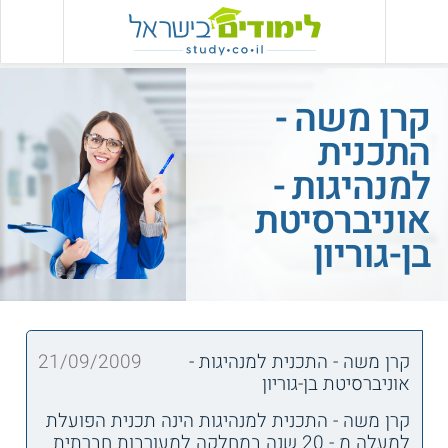
קרן משה -
התכנית
למנהיגות -
אוניברסיטת
בן-גוריון
קרן משה - התכנית למנהיגות -
21/09/2009
אוניברסיטת בן-גוריון
קרן משה - התכנית למנהיגות הינה תכנית הפועלת
למעלה מ - 20 שנה במחלקה למעורבות חברתית