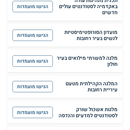
תכנית מנהיגות עולה
באקדמיה לסטודנטים עולים
הגישו מועמדות
חדשים
מועדון הסורופטימיסטיות
הגישו מועמדות
לנשים בעיר רחובות
מלגה למשרתי מילואים בעיר
הגישו מועמדות
חולון
המלגה הקהילתית מטעם
הגישו מועמדות
עיריית רחובות
מלגות אשכול שורק
הגישו מועמדות
לסטודנטים למדעים והנדסה