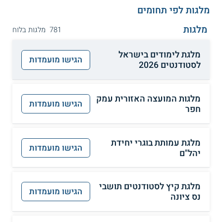
מלגות לפי תחומים
מלגות
781 מלגות בלוח
מלגת לימודים בישראל
הגישו מועמדות
לסטודנטים 2026
מלגות המועצה האזורית עמק
הגישו מועמדות
חפר
מלגת עמותת בוגרי יחידת
הגישו מועמדות
יהל"ם
מלגת קיץ לסטודנטים תושבי
הגישו מועמדות
נס ציונה