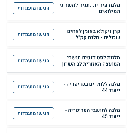
מלגת עיריית נתניה למשרתי
הגישו מועמדות
המילואים
קרן ניקולא באומן לאחים
הגישו מועמדות
שכולים - מלגת קק"ל
מלגות לסטודנטים תושבי
הגישו מועמדות
המועצה האזורית לב השרון
מלגה ללומדים בפריפריה -
הגישו מועמדות
ייעוד 44
מלגה לתושבי הפריפריה -
הגישו מועמדות
ייעוד 45