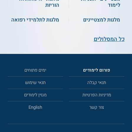
לימוד
הוריות
מלגות למצטיינים
מלגות לתלמידי רפואה
כל המסלולים
פורום לימודים
ימים פתוחים
תנאי קבלה
תנאי שימוש
מדיניות הפרטיות
מגזין לימודים
צור קשר
English