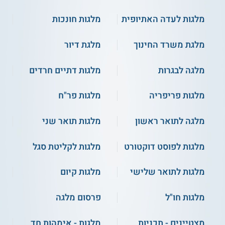
מלגות לעדה האתיופית
מלגות חונכות
מלגת משרד החינוך
מלגת דיור
מלגה לבגרות
מלגות דתיים חרדים
מלגות פריפריה
מלגות פר"ח
מלגה לתואר ראשון
מלגות תואר שני
מלגות לפוסט דוקטורט
מלגות לקליטת סגל
מלגות לתואר שלישי
מלגות קיום
מלגות חו"ל
פרסום מלגה
מצטיינים - תכניות
מלגות - אימהות חד