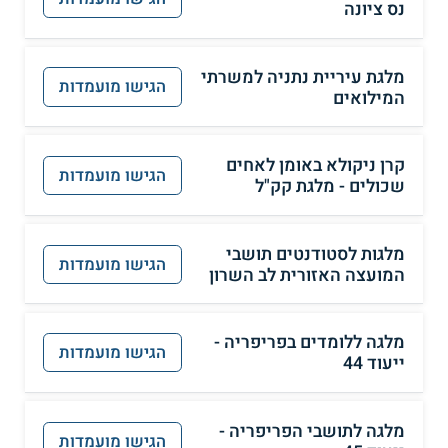
נס ציונה
מלגת עיריית נתניה למשרתי
הגישו מועמדות
המילואים
קרן ניקולא באומן לאחים
הגישו מועמדות
שכולים - מלגת קק"ל
מלגות לסטודנטים תושבי
הגישו מועמדות
המועצה האזורית לב השרון
מלגה ללומדים בפריפריה -
הגישו מועמדות
ייעוד 44
מלגה לתושבי הפריפריה -
הגישו מועמדות