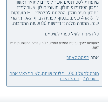
מיועדות לסטודנטים אשר לומדים לתואר ראשון
במכון הטכנולוגי חולון, תושבי חולון, אשר למדו
בתיכון בעיר חולון. המלגות לתלמידי HIT מוענקות
ל - 3 או 4 שנים, בכפוף לעמידה ברף האקדמי מדי
שנה. תמורת מלגה זו נדרשות 80 שעות התנדבות.
כל האמור לעיל כפוף לשינויים.
לתשומת ליבך, נכונות המידע המוצג בלוח עלולה להשתנות מעת
לעת.
אתר:
כניסה לאתר
חזרה למעל 1,000 מלגות שונות, לא תמצא/י אחת
בשבילך?
|
מנהל הלוח