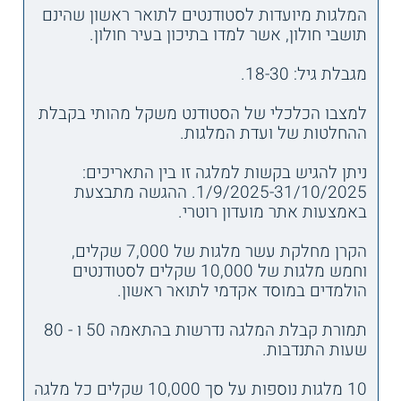
המלגות מיועדות לסטודנטים לתואר ראשון שהינם
תושבי חולון, אשר למדו בתיכון בעיר חולון.
מגבלת גיל: 18-30.
למצבו הכלכלי של הסטודנט משקל מהותי בקבלת
ההחלטות של ועדת המלגות.
ניתן להגיש בקשות למלגה זו בין התאריכים:
1/9/2025-31/10/2025. ההגשה מתבצעת
באמצעות אתר מועדון רוטרי.
הקרן מחלקת עשר מלגות של 7,000 שקלים,
וחמש מלגות של 10,000 שקלים לסטודנטים
הולמדים במוסד אקדמי לתואר ראשון.
תמורת קבלת המלגה נדרשות בהתאמה 50 ו - 80
שעות התנדבות.
10 מלגות נוספות על סך 10,000 שקלים כל מלגה