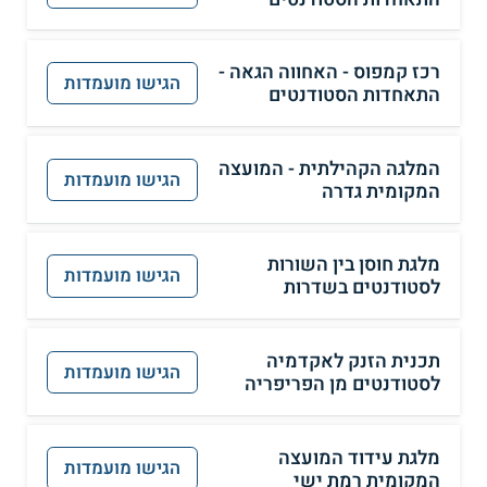
רכז קמפוס - האחווה הגאה -
הגישו מועמדות
התאחדות הסטודנטים
המלגה הקהילתית - המועצה
הגישו מועמדות
המקומית גדרה
מלגת חוסן בין השורות
הגישו מועמדות
לסטודנטים בשדרות
תכנית הזנק לאקדמיה
הגישו מועמדות
לסטודנטים מן הפריפריה
מלגת עידוד המועצה
הגישו מועמדות
המקומית רמת ישי