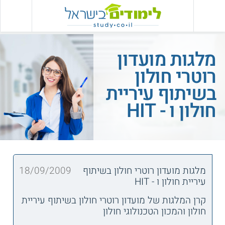
מלגות מועדון
רוטרי חולון
בשיתוף עיריית
חולון ו - HIT
מלגות מועדון רוטרי חולון בשיתוף
18/09/2009
עיריית חולון ו - HIT
קרן המלגות של מועדון רוטרי חולון בשיתוף עיריית
חולון והמכון הטכנולוגי חולון