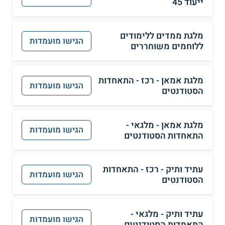
ייעוד 45
מלגת ממדים ללימודים
הגישו מועמדות
ללוחמים משוחררים
מלגת אמאן - רכז - התאחדות
הגישו מועמדות
הסטודנטים
מלגת אמאן - מלגאי -
הגישו מועמדות
התאחדות הסטודנטים
עתיד ותיק - רכז - התאחדות
הגישו מועמדות
הסטודנטים
עתיד ותיק - מלגאי -
הגישו מועמדות
התאחדות הסטודנטים