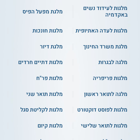
מלגות לעידוד נשים
מלגת מפעל הפיס
באקדמיה
מלגות לעדה האתיופית
מלגות חונכות
מלגת משרד החינוך
מלגת דיור
מלגה לבגרות
מלגות דתיים חרדים
מלגות פריפריה
מלגות פר"ח
מלגה לתואר ראשון
מלגות תואר שני
מלגות לפוסט דוקטורט
מלגות לקליטת סגל
מלגות לתואר שלישי
מלגות קיום