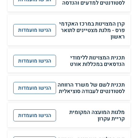
לסטודנטים למדעים והנדסה
קרן המצוינות במרכז האקדמי
פרס - מלגת מצטיינים לתואר
הגישו מועמדות
ראשון
תכנית המצוינות ללימודי
הגישו מועמדות
הנדסאים במכללות אורט
תכנית לשם של משרד הרווחה
הגישו מועמדות
לסטודנטים לעבודה סוציאלית
מלגות המועצה המקומית
הגישו מועמדות
קריית עקרון