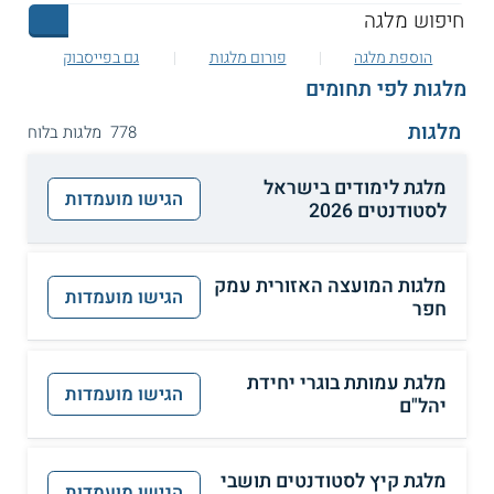
הוספת מלגה
פורום מלגות
גם בפייסבוק
מלגות לפי תחומים
מלגות
778 מלגות בלוח
מלגת לימודים בישראל
הגישו מועמדות
לסטודנטים 2026
מלגות המועצה האזורית עמק
הגישו מועמדות
חפר
מלגת עמותת בוגרי יחידת
הגישו מועמדות
יהל"ם
מלגת קיץ לסטודנטים תושבי
הגישו מועמדות