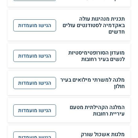
תכנית מנהיגות עולה
באקדמיה לסטודנטים עולים
הגישו מועמדות
חדשים
מועדון הסורופטימיסטיות
הגישו מועמדות
לנשים בעיר רחובות
מלגה למשרתי מילואים בעיר
הגישו מועמדות
חולון
המלגה הקהילתית מטעם
הגישו מועמדות
עיריית רחובות
מלגות אשכול שורק
הגישו מועמדות