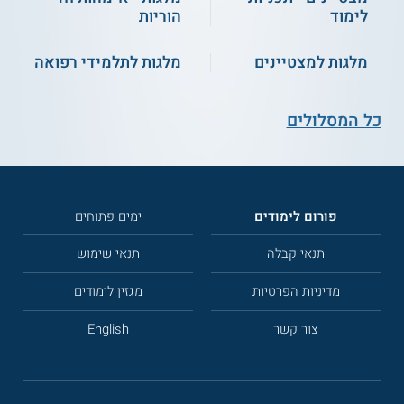
לימוד
הוריות
מלגות למצטיינים
מלגות לתלמידי רפואה
כל המסלולים
פורום לימודים
ימים פתוחים
תנאי קבלה
תנאי שימוש
מדיניות הפרטיות
מגזין לימודים
צור קשר
English