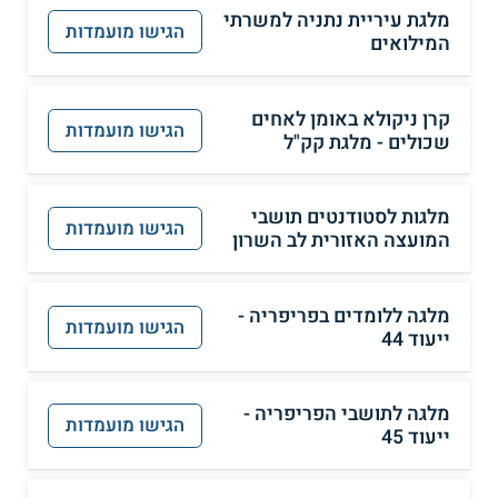
מלגת עיריית נתניה למשרתי
הגישו מועמדות
המילואים
קרן ניקולא באומן לאחים
הגישו מועמדות
שכולים - מלגת קק"ל
מלגות לסטודנטים תושבי
הגישו מועמדות
המועצה האזורית לב השרון
מלגה ללומדים בפריפריה -
הגישו מועמדות
ייעוד 44
מלגה לתושבי הפריפריה -
הגישו מועמדות
ייעוד 45