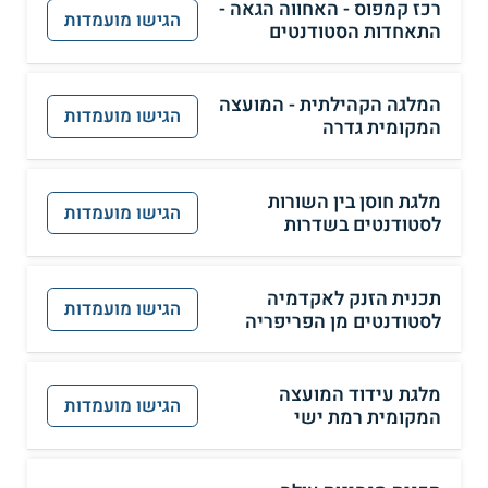
רכז קמפוס - האחווה הגאה -
הגישו מועמדות
התאחדות הסטודנטים
המלגה הקהילתית - המועצה
הגישו מועמדות
המקומית גדרה
מלגת חוסן בין השורות
הגישו מועמדות
לסטודנטים בשדרות
תכנית הזנק לאקדמיה
הגישו מועמדות
לסטודנטים מן הפריפריה
מלגת עידוד המועצה
הגישו מועמדות
המקומית רמת ישי