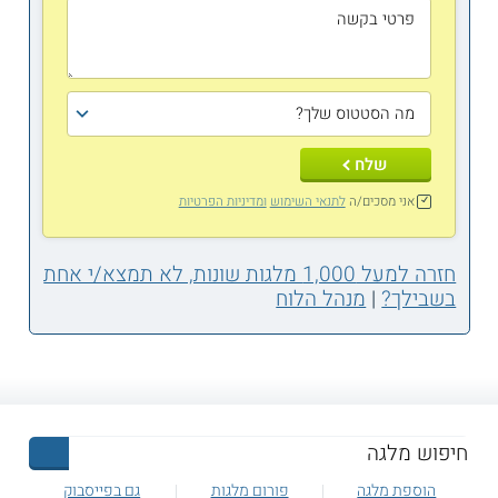
שלח
אני מסכים/ה
לתנאי השימוש
ומדיניות הפרטיות
חזרה למעל 1,000 מלגות שונות, לא תמצא/י אחת
בשבילך?
|
מנהל הלוח
הוספת מלגה
פורום מלגות
גם בפייסבוק