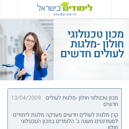
מכון טכנולוגי
חולון -מלגות
לעולים חדשים
מכון טכנולוגי חולון -מלגות לעולים
13/04/2009
חדשים
קרן מלגות לעולים חדשים מעניקה מלגות לימודים
לסטודנטים משנה ב' הלומדים במכון הטכנולוגי
חולון.