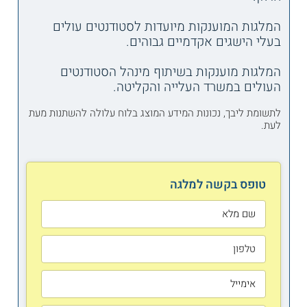
המלגות המוענקות מיועדות לסטודנטים עולים
בעלי הישגים אקדמיים גבוהים.
המלגות מוענקות בשיתוף מינהל הסטודנטים
העולים במשרד העלייה והקליטה.
לתשומת ליבך, נכונות המידע המוצג בלוח עלולה להשתנות מעת
לעת.
טופס בקשה למלגה