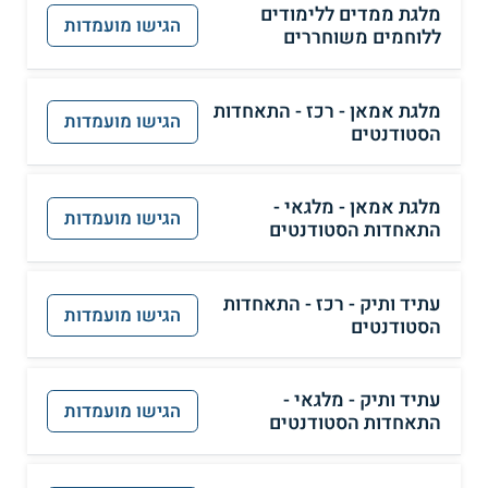
מלגת ממדים ללימודים
הגישו מועמדות
ללוחמים משוחררים
מלגת אמאן - רכז - התאחדות
הגישו מועמדות
הסטודנטים
מלגת אמאן - מלגאי -
הגישו מועמדות
התאחדות הסטודנטים
עתיד ותיק - רכז - התאחדות
הגישו מועמדות
הסטודנטים
עתיד ותיק - מלגאי -
הגישו מועמדות
התאחדות הסטודנטים