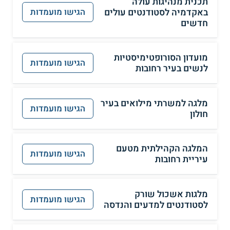
תכנית מנהיגות עולה
באקדמיה לסטודנטים עולים
הגישו מועמדות
חדשים
מועדון הסורופטימיסטיות
הגישו מועמדות
לנשים בעיר רחובות
מלגה למשרתי מילואים בעיר
הגישו מועמדות
חולון
המלגה הקהילתית מטעם
הגישו מועמדות
עיריית רחובות
מלגות אשכול שורק
הגישו מועמדות
לסטודנטים למדעים והנדסה