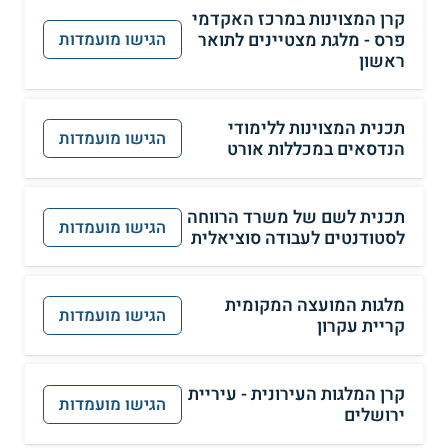
קרן המצוינות במרכז האקדמי
פרס - מלגת מצטיינים לתואר
הגישו מועמדות
ראשון
תכנית המצוינות ללימודי
הגישו מועמדות
הנדסאים במכללות אורט
תכנית לשם של משרד הרווחה
הגישו מועמדות
לסטודנטים לעבודה סוציאלית
מלגות המועצה המקומית
הגישו מועמדות
קריית עקרון
קרן המלגות העירונית - עיריית
הגישו מועמדות
ירושלים