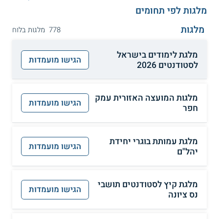
מלגות לפי תחומים
מלגות
778 מלגות בלוח
מלגת לימודים בישראל
הגישו מועמדות
לסטודנטים 2026
מלגות המועצה האזורית עמק
הגישו מועמדות
חפר
מלגת עמותת בוגרי יחידת
הגישו מועמדות
יהל"ם
מלגת קיץ לסטודנטים תושבי
הגישו מועמדות
נס ציונה