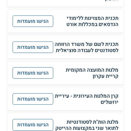
תכנית המצוינות ללימודי
הגישו מועמדות
הנדסאים במכללות אורט
תכנית לשם של משרד הרווחה
הגישו מועמדות
לסטודנטים לעבודה סוציאלית
מלגות המועצה המקומית
הגישו מועמדות
קריית עקרון
קרן המלגות העירונית - עיריית
הגישו מועמדות
ירושלים
מלגת הות"ת לסטודנטיות
הגישו מועמדות
לתואר שני במקצועות ההייטק