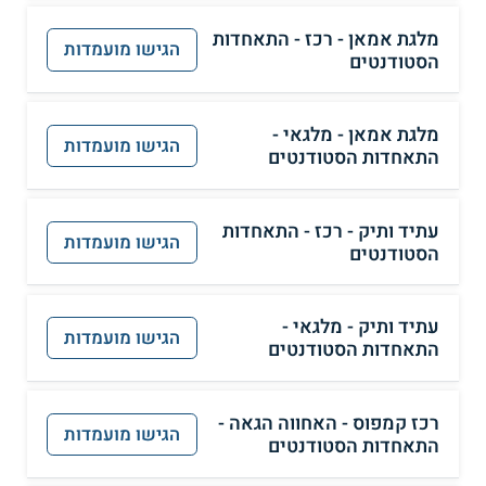
מלגת אמאן - רכז - התאחדות
הגישו מועמדות
הסטודנטים
מלגת אמאן - מלגאי -
הגישו מועמדות
התאחדות הסטודנטים
עתיד ותיק - רכז - התאחדות
הגישו מועמדות
הסטודנטים
עתיד ותיק - מלגאי -
הגישו מועמדות
התאחדות הסטודנטים
רכז קמפוס - האחווה הגאה -
הגישו מועמדות
התאחדות הסטודנטים