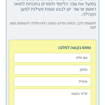
בפועל את שכר הלימוד ולומדים בתכניות לתואר
ראשון או שני. יש לבצע שעות פעילות למען
הקהילה.
לתשומת ליבך, נכונות המידע המוצג בלוח עלולה להשתנות מעת
לעת.
טופס בקשה למלגה