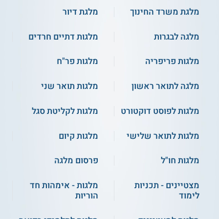
מלגת משרד החינוך
מלגת דיור
מלגה לבגרות
מלגות דתיים חרדים
מלגות פריפריה
מלגות פר"ח
מלגה לתואר ראשון
מלגות תואר שני
מלגות לפוסט דוקטורט
מלגות לקליטת סגל
מלגות לתואר שלישי
מלגות קיום
מלגות חו"ל
פרסום מלגה
מצטיינים - תכניות
מלגות - אימהות חד
לימוד
הוריות