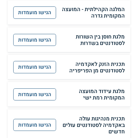
המלגה הקהילתית - המועצה
הגישו מועמדות
המקומית גדרה
מלגת חוסן בין השורות
הגישו מועמדות
לסטודנטים בשדרות
תכנית הזנק לאקדמיה
הגישו מועמדות
לסטודנטים מן הפריפריה
מלגת עידוד המועצה
הגישו מועמדות
המקומית רמת ישי
תכנית מנהיגות עולה
באקדמיה לסטודנטים עולים
הגישו מועמדות
חדשים