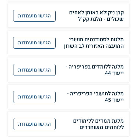
קרן ניקולא באומן לאחים
הגישו מועמדות
שכולים - מלגת קק"ל
מלגות לסטודנטים תושבי
הגישו מועמדות
המועצה האזורית לב השרון
מלגה ללומדים בפריפריה -
הגישו מועמדות
ייעוד 44
מלגה לתושבי הפריפריה -
הגישו מועמדות
ייעוד 45
מלגת ממדים ללימודים
הגישו מועמדות
ללוחמים משוחררים