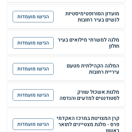
מועדון הסורופטימיסטיות
הגישו מועמדות
לנשים בעיר רחובות
מלגה למשרתי מילואים בעיר
הגישו מועמדות
חולון
המלגה הקהילתית מטעם
הגישו מועמדות
עיריית רחובות
מלגות אשכול שורק
הגישו מועמדות
לסטודנטים למדעים והנדסה
קרן המצוינות במרכז האקדמי
פרס - מלגת מצטיינים לתואר
הגישו מועמדות
ראשון