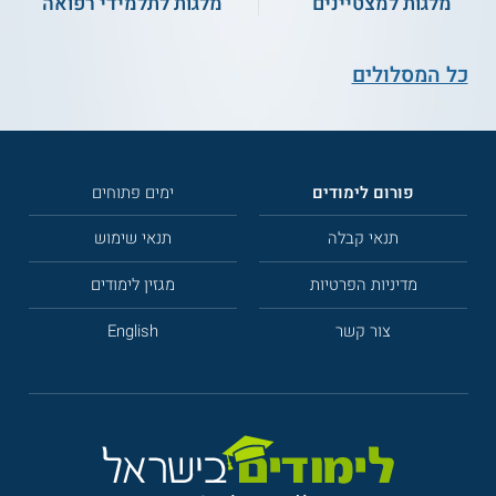
מלגות למצטיינים
מלגות לתלמידי רפואה
כל המסלולים
פורום לימודים
ימים פתוחים
תנאי קבלה
תנאי שימוש
מדיניות הפרטיות
מגזין לימודים
צור קשר
English