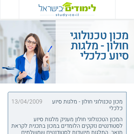
מכון טכנולוגי
חולון - מלגות
סיוע כלכלי
מכון טכנולוגי חולון - מלגות סיוע
13/04/2009
כלכלי
המכון הטכנולוגי חולון מעניק מלגות סיוע
לסטודנטים נזקקים הלומדים במכון בתכנית לקראת
תואר. המלגות מיועדות לסטודנטים שמשלמים