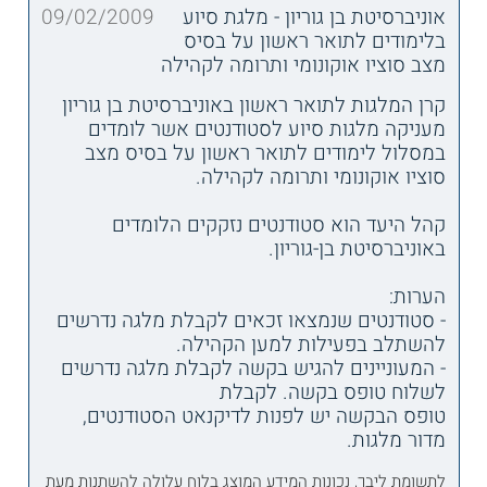
אוניברסיטת בן גוריון - מלגת סיוע
09/02/2009
בלימודים לתואר ראשון על בסיס
מצב סוציו אוקונומי ותרומה לקהילה
קרן המלגות לתואר ראשון באוניברסיטת בן גוריון
מעניקה מלגות סיוע לסטודנטים אשר לומדים
במסלול לימודים לתואר ראשון על בסיס מצב
סוציו אוקונומי ותרומה לקהילה.
קהל היעד הוא סטודנטים נזקקים הלומדים
באוניברסיטת בן-גוריון.
הערות:
- סטודנטים שנמצאו זכאים לקבלת מלגה נדרשים
להשתלב בפעילות למען הקהילה.
- המעוניינים להגיש בקשה לקבלת מלגה נדרשים
לשלוח טופס בקשה. לקבלת
טופס הבקשה יש לפנות לדיקנאט הסטודנטים,
מדור מלגות.
לתשומת ליבך, נכונות המידע המוצג בלוח עלולה להשתנות מעת