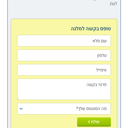
לעת.
טופס בקשה למלגה
שלח