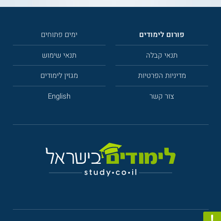
פורום לימודים
ימים פתוחים
תנאי קבלה
תנאי שימוש
מדיניות הפרטיות
מגזין לימודים
צור קשר
English