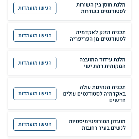
מלגת חוסן בין השורות
הגישו מועמדות
לסטודנטים בשדרות
תכנית הזנק לאקדמיה
הגישו מועמדות
לסטודנטים מן הפריפריה
מלגת עידוד המועצה
הגישו מועמדות
המקומית רמת ישי
תכנית מנהיגות עולה
באקדמיה לסטודנטים עולים
הגישו מועמדות
חדשים
מועדון הסורופטימיסטיות
הגישו מועמדות
לנשים בעיר רחובות