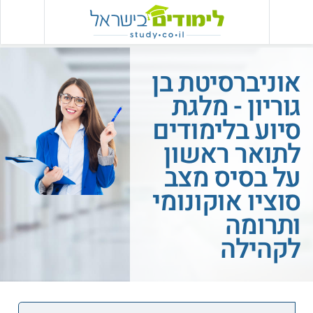
אוניברסיטת בן
גוריון - מלגת
סיוע בלימודים
לתואר ראשון
על בסיס מצב
סוציו אוקונומי
ותרומה
לקהילה