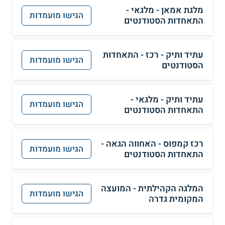
מלגת אמאן - מלגאי -
הגישו מועמדות
התאחדות הסטודנטים
עתיד ותיק - רכז - התאחדות
הגישו מועמדות
הסטודנטים
עתיד ותיק - מלגאי -
הגישו מועמדות
התאחדות הסטודנטים
רכז קמפוס - האחווה הגאה -
הגישו מועמדות
התאחדות הסטודנטים
המלגה הקהילתית - המועצה
הגישו מועמדות
המקומית גדרה