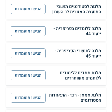
מלגות לסטודנטים תושבי
הגישו מועמדות
המועצה האזורית לב השרון
מלגה ללומדים בפריפריה -
הגישו מועמדות
ייעוד 44
מלגה לתושבי הפריפריה -
הגישו מועמדות
ייעוד 45
מלגת ממדים ללימודים
הגישו מועמדות
ללוחמים משוחררים
מלגת אמאן - רכז - התאחדות
הגישו מועמדות
הסטודנטים