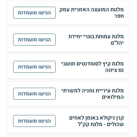
מלגות המועצה האזורית עמק
הגישו מועמדות
חפר
מלגת עמותת בוגרי יחידת
הגישו מועמדות
יהל"ם
מלגת קיץ לסטודנטים תושבי
הגישו מועמדות
נס ציונה
מלגת עיריית נתניה למשרתי
הגישו מועמדות
המילואים
קרן ניקולא באומן לאחים
הגישו מועמדות
שכולים - מלגת קק"ל