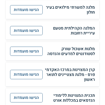
מלגה למשרתי מילואים בעיר
הגישו מועמדות
חולון
המלגה הקהילתית מטעם
הגישו מועמדות
עיריית רחובות
מלגות אשכול שורק
הגישו מועמדות
לסטודנטים למדעים והנדסה
קרן המצוינות במרכז האקדמי
פרס - מלגת מצטיינים לתואר
הגישו מועמדות
ראשון
תכנית המצוינות ללימודי
הגישו מועמדות
הנדסאים במכללות אורט