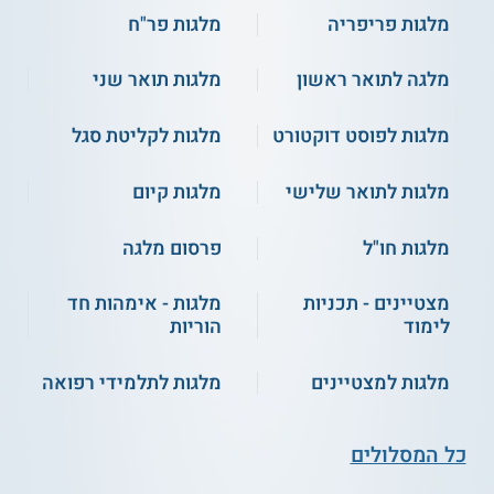
מלגות פריפריה
מלגות פר"ח
מלגה לתואר ראשון
מלגות תואר שני
מלגות לפוסט דוקטורט
מלגות לקליטת סגל
מלגות לתואר שלישי
מלגות קיום
מלגות חו"ל
פרסום מלגה
מצטיינים - תכניות
מלגות - אימהות חד
לימוד
הוריות
מלגות למצטיינים
מלגות לתלמידי רפואה
כל המסלולים