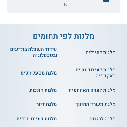
10
מלגות לפי תחומים
עידוד השכלה במדעים
מלגות לחיילים
ובטכנולוגיה
מלגות לעידוד נשים
מלגת מפעל הפיס
באקדמיה
מלגות לעדה האתיופית
מלגות חונכות
מלגת משרד החינוך
מלגת דיור
מלגה לבגרות
מלגות דתיים חרדים