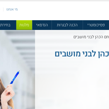
מי אנחנו
פ
פסיכומטרי
הכנה לבגרות
הנדסאי
מלגות
בחירת 
חם הכהן לבני מושבים
הן לבני מושבים