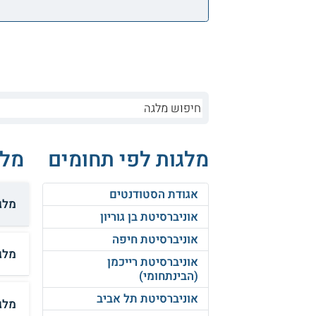
מלגות לפי תחומים
מלג
אגודת הסטודנטים
מלגת
אוניברסיטת בן גוריון
אוניברסיטת חיפה
מלג
אוניברסיטת רייכמן
(הבינתחומי)
אוניברסיטת תל אביב
מלג