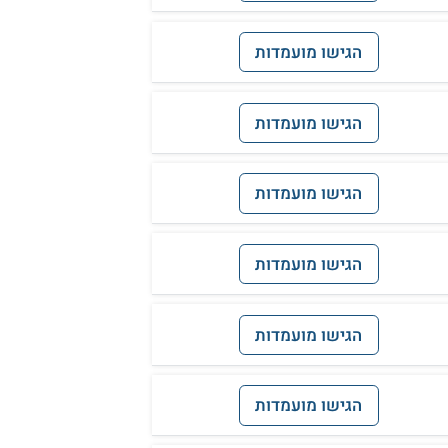
הגישו מועמדות
הגישו מועמדות
הגישו מועמדות
הגישו מועמדות
הגישו מועמדות
הגישו מועמדות