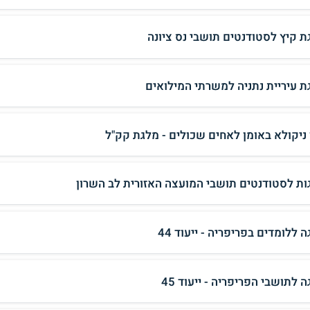
ת קיץ לסטודנטים תושבי נס ציונה
ת עיריית נתניה למשרתי המילואים
 ניקולא באומן לאחים שכולים - מלגת קק"ל
ות לסטודנטים תושבי המועצה האזורית לב השרון
 ללומדים בפריפריה - ייעוד 44
 לתושבי הפריפריה - ייעוד 45