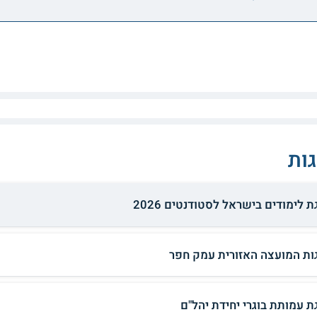
ות
 לימודים בישראל לסטודנטים 2026
ות המועצה האזורית עמק חפר
ת עמותת בוגרי יחידת יהל"ם