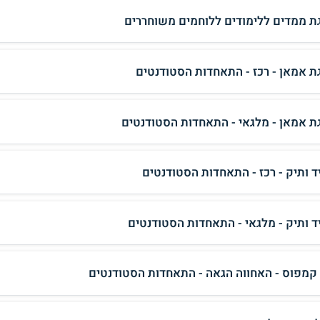
ת ממדים ללימודים ללוחמים משוחררים
ת אמאן - רכז - התאחדות הסטודנטים
ת אמאן - מלגאי - התאחדות הסטודנטים
ד ותיק - רכז - התאחדות הסטודנטים
ד ותיק - מלגאי - התאחדות הסטודנטים
 קמפוס - האחווה הגאה - התאחדות הסטודנטים