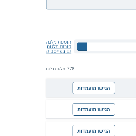
הוספת מלגה
פורום מלגות
גם בפייסבוק
778 מלגות בלוח
הגישו מועמדות
הגישו מועמדות
הגישו מועמדות