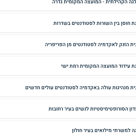
גה הקהילתית - המועצה המקומית גדרה
ת חוסן בין השורות לסטודנטים בשדרות
ית הזנק לאקדמיה לסטודנטים מן הפריפריה
ת עידוד המועצה המקומית רמת ישי
ית מנהיגות עולה באקדמיה לסטודנטים עולים חדשים
דון הסורופטימיסטיות לנשים בעיר רחובות
ה למשרתי מילואים בעיר חולון