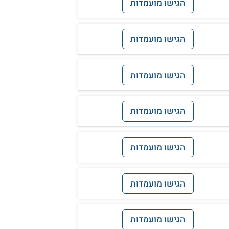
הגישו מועמדות
הגישו מועמדות
הגישו מועמדות
הגישו מועמדות
הגישו מועמדות
הגישו מועמדות
הגישו מועמדות