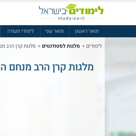
תואר ראשון
תואר שני
לימודי תעודה
לימודים
>
מלגות לסטודנטים
>
מלגות קרן הרב מנ
מלגות קרן הרב מנחם הכ