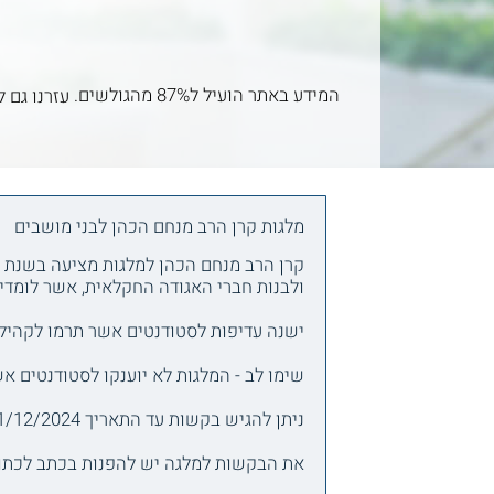
המידע באתר הועיל ל87% מהגולשים.
עזרנו גם ל
מלגות קרן הרב מנחם הכהן לבני מושבים
ולבנות חברי האגודה החקלאית, אשר לומדי
ישנה עדיפות לסטודנטים אשר תרמו לקהילה 
שימו לב - המלגות לא יוענקו לסטודנטים א
ניתן להגיש בקשות עד התאריך 31/12/2024.
את הבקשות למלגה יש להפנות בכתב לכתובת הבאה: ק