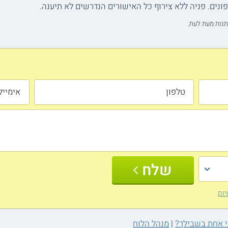
ונים. פניה ללא צירוף כל האישורים הנדרשים לא תיענה.
תנות מעת לעת.
שלח
יות
|
מנהל הלוח