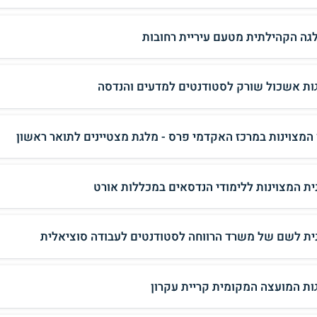
גה הקהילתית מטעם עיריית רחובות
ות אשכול שורק לסטודנטים למדעים והנדסה
 המצוינות במרכז האקדמי פרס - מלגת מצטיינים לתואר ראשון
ית המצוינות ללימודי הנדסאים במכללות אורט
ית לשם של משרד הרווחה לסטודנטים לעבודה סוציאלית
ות המועצה המקומית קריית עקרון