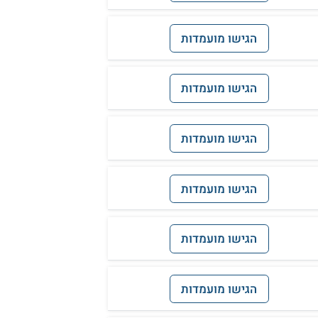
הגישו מועמדות
הגישו מועמדות
הגישו מועמדות
הגישו מועמדות
הגישו מועמדות
הגישו מועמדות