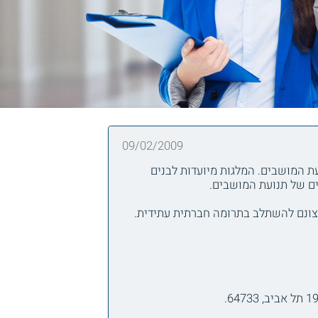
09/02/2009
שהינם בני ובנות חברי תנועת המושבים. המלגות מיועדות לבנים
ים של תנועת המושבים.
ברצונם להשתלב בתרומה חברתית עתידית.