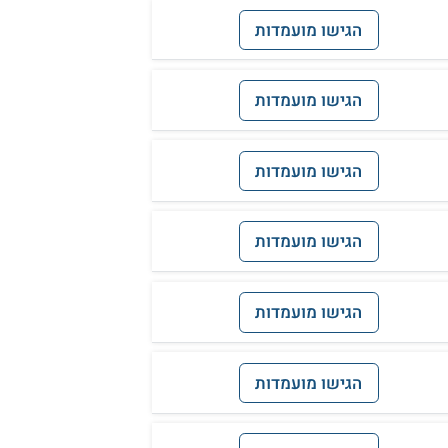
הגישו מועמדות
הגישו מועמדות
הגישו מועמדות
הגישו מועמדות
הגישו מועמדות
הגישו מועמדות