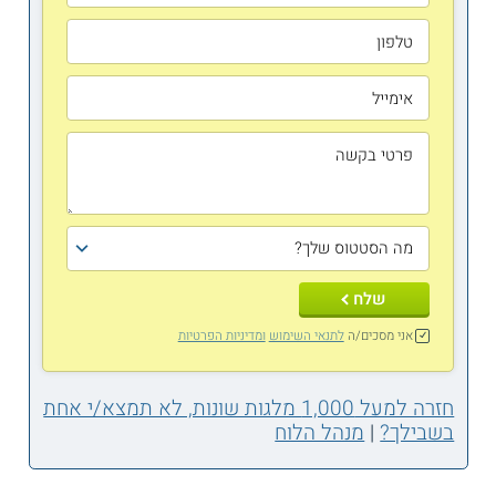
שלח
אני מסכים/ה
לתנאי השימוש
ומדיניות הפרטיות
חזרה למעל 1,000 מלגות שונות, לא תמצא/י אחת
בשבילך?
|
מנהל הלוח