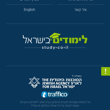
צור קשר
English
כל הזכויות שמורות לחברת טרפיקו בע"מ ואתר לימודים בישראל
נשמח לענות על כל שאלה בטלפון או במייל