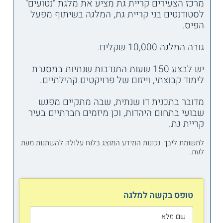
מרכז הצעירים קריית גת מציע את מלגת "נטועים"
לסטודנטים בני קריית גת, המלגה בשיתוף מפעל
הפיס.
גובה המלגה 10,000 שקלים.
יש לבצע 150 שעות התנדבות שנתיות במסגרת
לימוד קבוצתי, וייזום של פרויקטים קהילתיים.
מדובר בתכנית דו שנתית, שבה מתקיים מפגש
שבועי בתחום היהדות, וכן מיזמים חברתיים בעיר
קריית גת.
לתשומת ליבך, נכונות המידע המוצג בלוח עלולה להשתנות מעת
לעת.
טופס בקשה למלגה