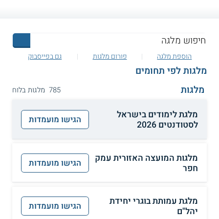
הוספת מלגה
פורום מלגות
גם בפייסבוק
מלגות לפי תחומים
מלגות
785 מלגות בלוח
מלגת לימודים בישראל
הגישו מועמדות
לסטודנטים 2026
מלגות המועצה האזורית עמק
הגישו מועמדות
חפר
מלגת עמותת בוגרי יחידת
הגישו מועמדות
יהל"ם