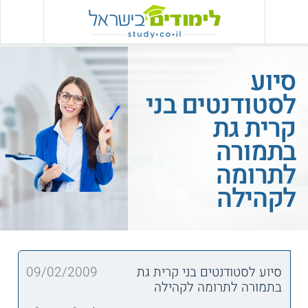
סיוע
לסטודנטים בני
קרית גת
בתמורה
לתרומה
לקהילה
סיוע לסטודנטים בני קרית גת
09/02/2009
בתמורה לתרומה לקהילה