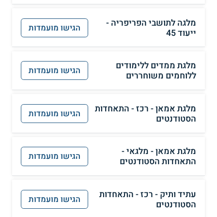
מלגה לתושבי הפריפריה -
הגישו מועמדות
ייעוד 45
מלגת ממדים ללימודים
הגישו מועמדות
ללוחמים משוחררים
מלגת אמאן - רכז - התאחדות
הגישו מועמדות
הסטודנטים
מלגת אמאן - מלגאי -
הגישו מועמדות
התאחדות הסטודנטים
עתיד ותיק - רכז - התאחדות
הגישו מועמדות
הסטודנטים