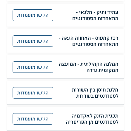
עתיד ותיק - מלגאי -
הגישו מועמדות
התאחדות הסטודנטים
רכז קמפוס - האחווה הגאה -
הגישו מועמדות
התאחדות הסטודנטים
המלגה הקהילתית - המועצה
הגישו מועמדות
המקומית גדרה
מלגת חוסן בין השורות
הגישו מועמדות
לסטודנטים בשדרות
תכנית הזנק לאקדמיה
הגישו מועמדות
לסטודנטים מן הפריפריה