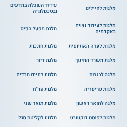
עידוד השכלה במדעים
מלגות לחיילים
ובטכנולוגיה
מלגות לעידוד נשים
מלגת מפעל הפיס
באקדמיה
מלגות לעדה האתיופית
מלגות חונכות
מלגת משרד החינוך
מלגת דיור
מלגה לבגרות
מלגות דתיים חרדים
מלגות פריפריה
מלגות פר"ח
מלגה לתואר ראשון
מלגות תואר שני
מלגות לפוסט דוקטורט
מלגות לקליטת סגל