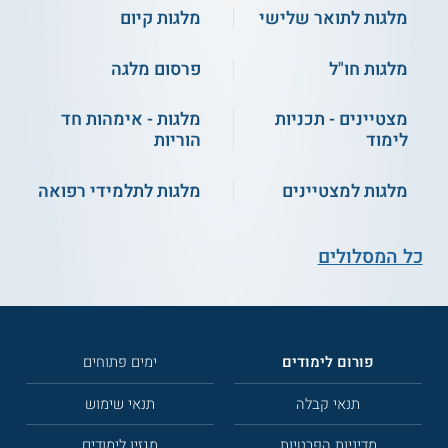
מלגות לתואר שלישי
מלגות קיום
מלגות חו"ל
פרסום מלגה
מצטיינים - תכניות
מלגות - אימהות חד
לימוד
הוריות
מלגות למצטיינים
מלגות לתלמידי רפואה
כל המסלולים
פורום לימודים
ימים פתוחים
תנאי קבלה
תנאי שימוש
מדיניות הפרטיות
מגזין לימודים