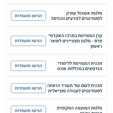
מלגות אשכול שורק
הגישו מועמדות
לסטודנטים למדעים והנדסה
קרן המצוינות במרכז האקדמי
פרס - מלגת מצטיינים לתואר
הגישו מועמדות
ראשון
תכנית המצוינות ללימודי
הגישו מועמדות
הנדסאים במכללות אורט
תכנית לשם של משרד הרווחה
הגישו מועמדות
לסטודנטים לעבודה סוציאלית
מלגות המועצה המקומית
הגישו מועמדות