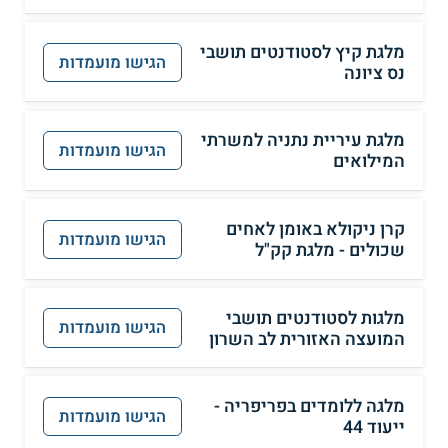
מלגת קיץ לסטודנטים תושבי
הגישו מועמדות
נס ציונה
מלגת עיריית נתניה למשרתי
הגישו מועמדות
המילואים
קרן ניקולא באומן לאחים
הגישו מועמדות
שכולים - מלגת קק"ל
מלגות לסטודנטים תושבי
הגישו מועמדות
המועצה האזורית לב השרון
מלגה ללומדים בפריפריה -
הגישו מועמדות
ייעוד 44