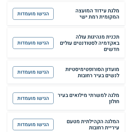
מלגת עידוד המועצה
הגישו מועמדות
המקומית רמת ישי
תכנית מנהיגות עולה
באקדמיה לסטודנטים עולים
הגישו מועמדות
חדשים
מועדון הסורופטימיסטיות
הגישו מועמדות
לנשים בעיר רחובות
מלגה למשרתי מילואים בעיר
הגישו מועמדות
חולון
המלגה הקהילתית מטעם
הגישו מועמדות
עיריית רחובות