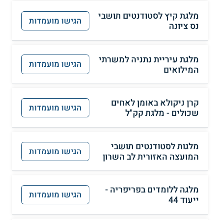
מלגת קיץ לסטודנטים תושבי
הגישו מועמדות
נס ציונה
מלגת עיריית נתניה למשרתי
הגישו מועמדות
המילואים
קרן ניקולא באומן לאחים
הגישו מועמדות
שכולים - מלגת קק"ל
מלגות לסטודנטים תושבי
הגישו מועמדות
המועצה האזורית לב השרון
מלגה ללומדים בפריפריה -
הגישו מועמדות
ייעוד 44