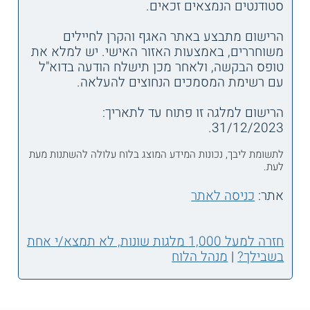
סטודנטים הנמצאים זכאים.
הרישום מתבצע באתר האגף והקרן לחיילים
משוחררים, באמצעות האזור האישי. יש למלא את
טופס הבקשה, ולאחר מכן תישלח הודעה בדוא"ל
עם רשימת המסמכים הנחוצים להעלאה.
הרישום למלגה זו פתוח עד לתאריך:
31/12/2023.
לתשומת ליבך, נכונות המידע המוצג בלוח עלולה להשתנות מעת
לעת.
אתר:
כניסה לאתר
חזרה למעל 1,000 מלגות שונות, לא תמצא/י אחת
בשבילך?
|
מנהל הלוח