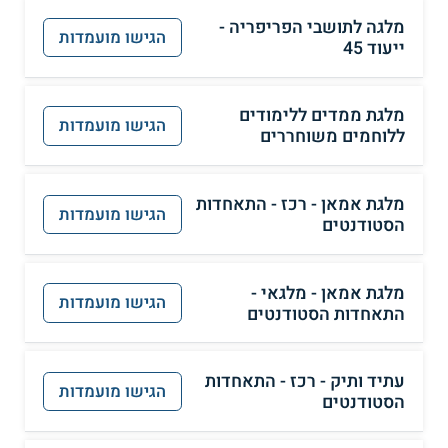
מלגה לתושבי הפריפריה -
הגישו מועמדות
ייעוד 45
מלגת ממדים ללימודים
הגישו מועמדות
ללוחמים משוחררים
מלגת אמאן - רכז - התאחדות
הגישו מועמדות
הסטודנטים
מלגת אמאן - מלגאי -
הגישו מועמדות
התאחדות הסטודנטים
עתיד ותיק - רכז - התאחדות
הגישו מועמדות
הסטודנטים