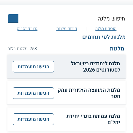
הוספת מלגה
פורום מלגות
גם בפייסבוק
מלגות לפי תחומים
מלגות
758 מלגות בלוח
מלגת לימודים בישראל
הגישו מועמדות
לסטודנטים 2026
מלגות המועצה האזורית עמק
הגישו מועמדות
חפר
מלגת עמותת בוגרי יחידת
הגישו מועמדות
יהל"ם