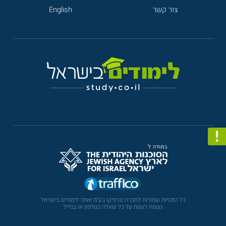
צור קשר
English
כל הזכויות שמורות לחברת טרפיקו בע"מ ואתר לימודים בישראל
נשמח לענות על כל שאלה בטלפון או במייל