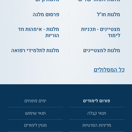
מלגות חו"ל
פרסום מלגה
מצטיינים - תכניות
מלגות - אימהות חד
לימוד
הוריות
מלגות למצטיינים
מלגות לתלמידי רפואה
כל המסלולים
פורום לימודים
ימים פתוחים
תנאי קבלה
תנאי שימוש
מדיניות הפרטיות
מגזין לימודים