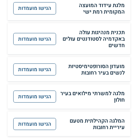
מלגת עידוד המועצה
הגישו מועמדות
המקומית רמת ישי
תכנית מנהיגות עולה
באקדמיה לסטודנטים עולים
הגישו מועמדות
חדשים
מועדון הסורופטימיסטיות
הגישו מועמדות
לנשים בעיר רחובות
מלגה למשרתי מילואים בעיר
הגישו מועמדות
חולון
המלגה הקהילתית מטעם
הגישו מועמדות
עיריית רחובות