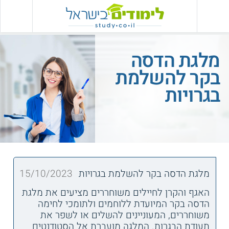
מלגת הדסה
בקר להשלמת
בגרויות
מלגת הדסה בקר להשלמת בגרויות
15/10/2023
האגף והקרן לחיילים משוחררים מציעים את מלגת
הדסה בקר המיועדת ללוחמים ולתומכי לחימה
משוחררים, המעוניינים להשלים או לשפר את
תעודת הבגרות. המלגה מועברת אל הסטודנטים