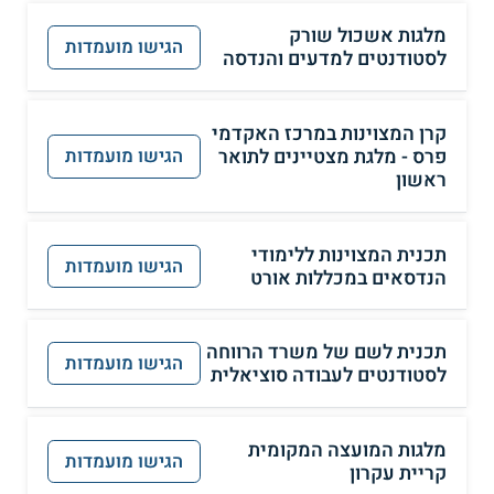
מלגות אשכול שורק
הגישו מועמדות
לסטודנטים למדעים והנדסה
קרן המצוינות במרכז האקדמי
פרס - מלגת מצטיינים לתואר
הגישו מועמדות
ראשון
תכנית המצוינות ללימודי
הגישו מועמדות
הנדסאים במכללות אורט
תכנית לשם של משרד הרווחה
הגישו מועמדות
לסטודנטים לעבודה סוציאלית
מלגות המועצה המקומית
הגישו מועמדות
קריית עקרון