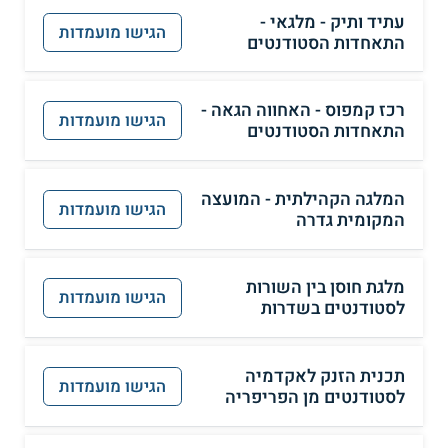
עתיד ותיק - מלגאי -
הגישו מועמדות
התאחדות הסטודנטים
רכז קמפוס - האחווה הגאה -
הגישו מועמדות
התאחדות הסטודנטים
המלגה הקהילתית - המועצה
הגישו מועמדות
המקומית גדרה
מלגת חוסן בין השורות
הגישו מועמדות
לסטודנטים בשדרות
תכנית הזנק לאקדמיה
הגישו מועמדות
לסטודנטים מן הפריפריה