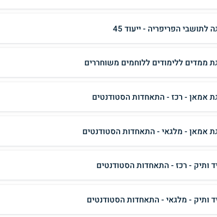
 לתושבי הפריפריה - ייעוד 45
ת ממדים ללימודים ללוחמים משוחררים
ת אמאן - רכז - התאחדות הסטודנטים
ת אמאן - מלגאי - התאחדות הסטודנטים
ד ותיק - רכז - התאחדות הסטודנטים
ד ותיק - מלגאי - התאחדות הסטודנטים