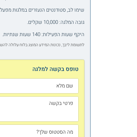
שימו לב, סטודנטים הנעזרים במלגות מפעל ה
גובה המלגה: 10,000 שקלים.
היקף שעות הפעילות: 140 שעות שנתיות.
לתשומת ליבך, נכונות המידע המוצג בלוח עלולה להש
טופס בקשה למלגה