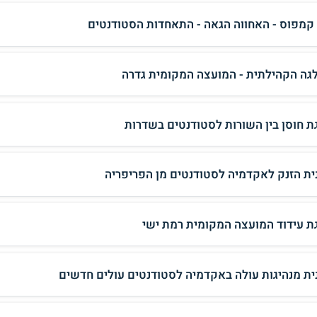
 קמפוס - האחווה הגאה - התאחדות הסטודנטים
גה הקהילתית - המועצה המקומית גדרה
ת חוסן בין השורות לסטודנטים בשדרות
ית הזנק לאקדמיה לסטודנטים מן הפריפריה
ת עידוד המועצה המקומית רמת ישי
ית מנהיגות עולה באקדמיה לסטודנטים עולים חדשים