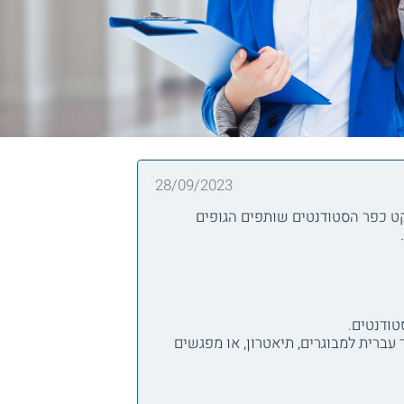
28/09/2023
קט כפר הסטודנטים שותפים הגופים
טודנטים.
 עברית למבוגרים, תיאטרון, או מפגשים