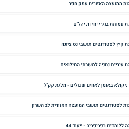
ות המועצה האזורית עמק חפר
ת עמותת בוגרי יחידת יהל"ם
ת קיץ לסטודנטים תושבי נס ציונה
ת עיריית נתניה למשרתי המילואים
 ניקולא באומן לאחים שכולים - מלגת קק"ל
ות לסטודנטים תושבי המועצה האזורית לב השרון
 ללומדים בפריפריה - ייעוד 44