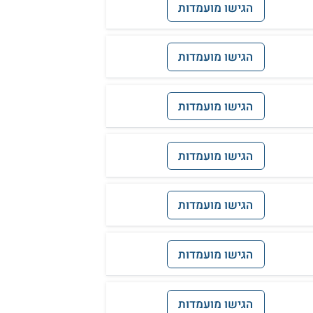
הגישו מועמדות
הגישו מועמדות
הגישו מועמדות
הגישו מועמדות
הגישו מועמדות
הגישו מועמדות
הגישו מועמדות