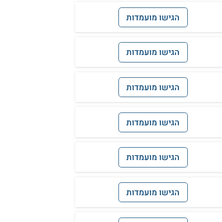
הגישו מועמדות
הגישו מועמדות
הגישו מועמדות
הגישו מועמדות
הגישו מועמדות
הגישו מועמדות