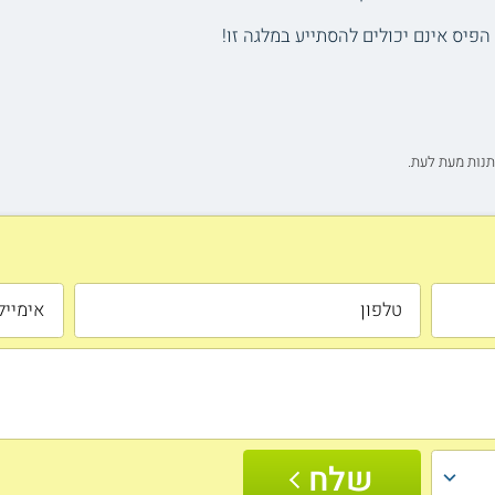
פיס אינם יכולים להסתייע במלגה זו!
תנות מעת לעת.
שלח