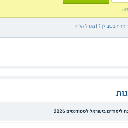
יות
|
מנהל הלוח
ות
 לימודים בישראל לסטודנטים 2026