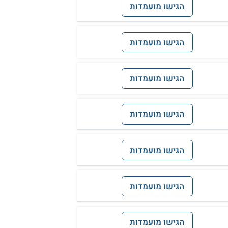
הגישו מועמדות
הגישו מועמדות
הגישו מועמדות
הגישו מועמדות
הגישו מועמדות
הגישו מועמדות
הגישו מועמדות