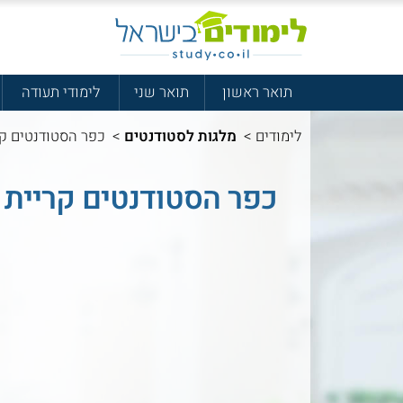
תואר ראשון
תואר שני
לימודי תעודה
לימודים
>
מלגות לסטודנטים
>
כפר הסטודנטים קר
כפר הסטודנטים קריית 