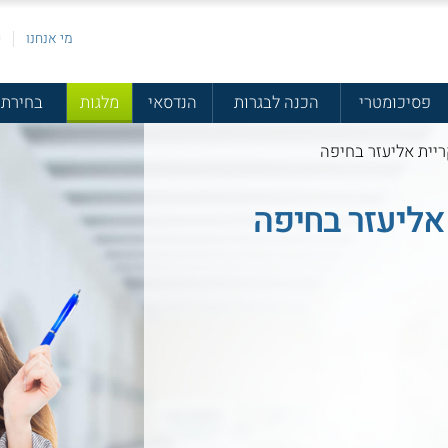
מי אנחנו
פ
פסיכומטרי
הכנה לבגרות
הנדסאי
מלגות
בחירת 
יית אליעזר בחיפה
אליעזר בחיפה