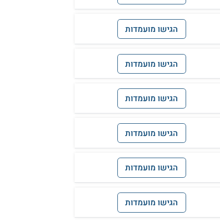
הגישו מועמדות
הגישו מועמדות
הגישו מועמדות
הגישו מועמדות
הגישו מועמדות
הגישו מועמדות