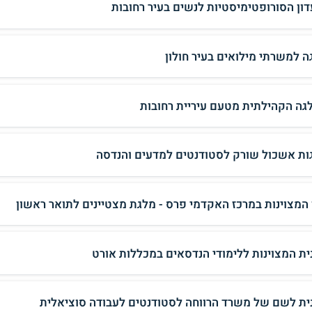
דון הסורופטימיסטיות לנשים בעיר רחובות
ה למשרתי מילואים בעיר חולון
גה הקהילתית מטעם עיריית רחובות
ות אשכול שורק לסטודנטים למדעים והנדסה
 המצוינות במרכז האקדמי פרס - מלגת מצטיינים לתואר ראשון
ית המצוינות ללימודי הנדסאים במכללות אורט
ית לשם של משרד הרווחה לסטודנטים לעבודה סוציאלית