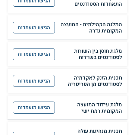
הגישו מועמדות
התאחדות הסטודנטים
המלגה הקהילתית - המועצה
הגישו מועמדות
המקומית גדרה
מלגת חוסן בין השורות
הגישו מועמדות
לסטודנטים בשדרות
תכנית הזנק לאקדמיה
הגישו מועמדות
לסטודנטים מן הפריפריה
מלגת עידוד המועצה
הגישו מועמדות
המקומית רמת ישי
תכנית מנהיגות עולה