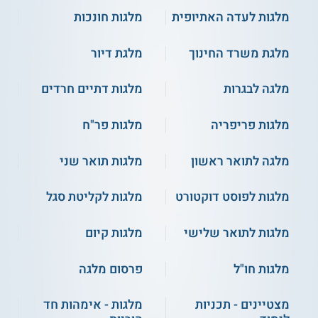
מלגות לעדה האתיופית
מלגות חונכות
מלגת משרד החינוך
מלגת דיור
מלגה לבגרות
מלגות דתיים חרדים
מלגות פריפריה
מלגות פר"ח
מלגה לתואר ראשון
מלגות תואר שני
מלגות לפוסט דוקטורט
מלגות לקליטת סגל
מלגות לתואר שלישי
מלגות קיום
מלגות חו"ל
פרסום מלגה
מצטיינים - תכניות
מלגות - אימהות חד