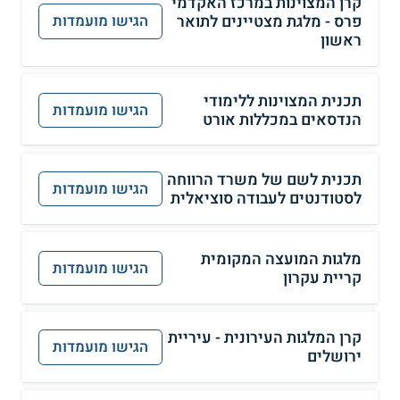
קרן המצוינות במרכז האקדמי
פרס - מלגת מצטיינים לתואר
הגישו מועמדות
ראשון
תכנית המצוינות ללימודי
הגישו מועמדות
הנדסאים במכללות אורט
תכנית לשם של משרד הרווחה
הגישו מועמדות
לסטודנטים לעבודה סוציאלית
מלגות המועצה המקומית
הגישו מועמדות
קריית עקרון
קרן המלגות העירונית - עיריית
הגישו מועמדות
ירושלים