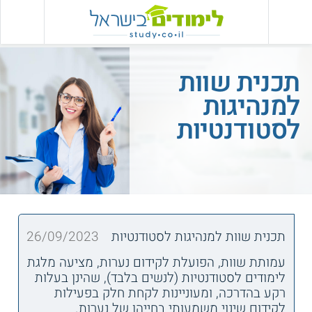
תכנית שוות
למנהיגות
לסטודנטיות
תכנית שוות למנהיגות לסטודנטיות
26/09/2023
עמותת שוות, הפועלת לקידום נערות, מציעה מלגת
לימודים לסטודנטיות (לנשים בלבד), שהינן בעלות
רקע בהדרכה, ומעוניינות לקחת חלק בפעילות
לקידום שינוי משמעותי בחייהן של נערות.