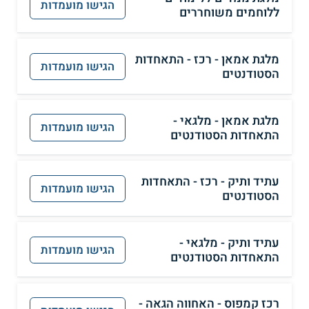
הגישו מועמדות
ללוחמים משוחררים
מלגת אמאן - רכז - התאחדות
הגישו מועמדות
הסטודנטים
מלגת אמאן - מלגאי -
הגישו מועמדות
התאחדות הסטודנטים
עתיד ותיק - רכז - התאחדות
הגישו מועמדות
הסטודנטים
עתיד ותיק - מלגאי -
הגישו מועמדות
התאחדות הסטודנטים
רכז קמפוס - האחווה הגאה -