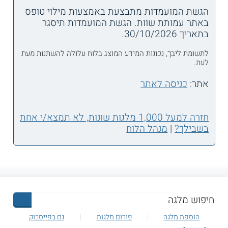
הגשת המועמדות מתבצעת באמצעות מילוי טופס
באתר עמותת שוות. הגשת המועמדות תיסגר
בתאריך 30/10/2026.
לתשומת ליבך, נכונות המידע המוצג בלוח עלולה להשתנות מעת
לעת.
אתר:
כניסה לאתר
חזרה למעל 1,000 מלגות שונות, לא תמצא/י אחת
בשבילך?
|
מנהל הלוח
הוספת מלגה
פורום מלגות
גם בפייסבוק