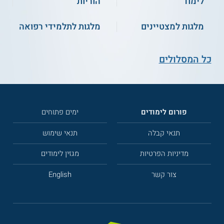
לימוד
הוריות
מלגות למצטיינים
מלגות לתלמידי רפואה
כל המסלולים
פורום לימודים
ימים פתוחים
תנאי קבלה
תנאי שימוש
מדיניות הפרטיות
מגזין לימודים
צור קשר
English