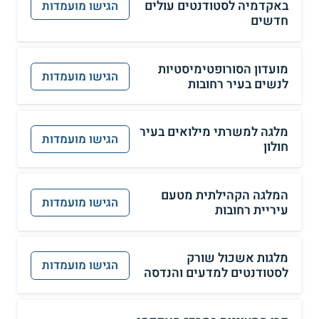
באקדמיה לסטודנטים עולים
הגישו מועמדות
חדשים
מועדון הסורופטימיסטיות
הגישו מועמדות
לנשים בעיר רחובות
מלגה למשרתי מילואים בעיר
הגישו מועמדות
חולון
המלגה הקהילתית מטעם
הגישו מועמדות
עיריית רחובות
מלגות אשכול שורק
הגישו מועמדות
לסטודנטים למדעים והנדסה