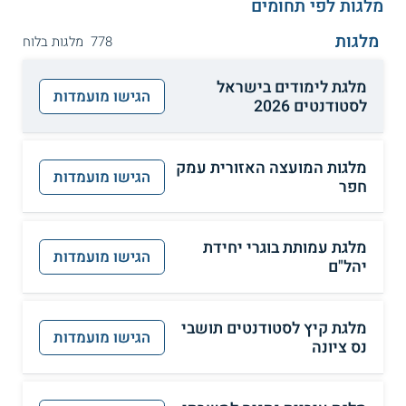
מלגות לפי תחומים
מלגות
778 מלגות בלוח
מלגת לימודים בישראל
הגישו מועמדות
לסטודנטים 2026
מלגות המועצה האזורית עמק
הגישו מועמדות
חפר
מלגת עמותת בוגרי יחידת
הגישו מועמדות
יהל"ם
מלגת קיץ לסטודנטים תושבי
הגישו מועמדות
נס ציונה