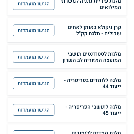
מלגת עיריית נתניה למשרתי
הגישו מועמדות
המילואים
קרן ניקולא באומן לאחים
הגישו מועמדות
שכולים - מלגת קק"ל
מלגות לסטודנטים תושבי
הגישו מועמדות
המועצה האזורית לב השרון
מלגה ללומדים בפריפריה -
הגישו מועמדות
ייעוד 44
מלגה לתושבי הפריפריה -
הגישו מועמדות
ייעוד 45
מלגת ממדים ללימודים