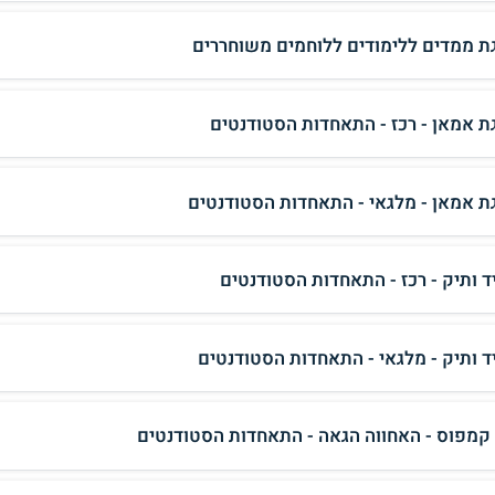
ת ממדים ללימודים ללוחמים משוחררים
ת אמאן - רכז - התאחדות הסטודנטים
ת אמאן - מלגאי - התאחדות הסטודנטים
ד ותיק - רכז - התאחדות הסטודנטים
ד ותיק - מלגאי - התאחדות הסטודנטים
 קמפוס - האחווה הגאה - התאחדות הסטודנטים