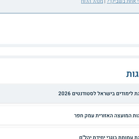
|
מנהל הלוח
ות
 לימודים בישראל לסטודנטים 2026
ות המועצה האזורית עמק חפר
ת עמותת בוגרי יחידת יהל"ם