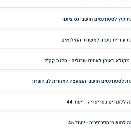
ת קיץ לסטודנטים תושבי נס ציונה
ת עיריית נתניה למשרתי המילואים
 ניקולא באומן לאחים שכולים - מלגת קק"ל
ות לסטודנטים תושבי המועצה האזורית לב השרון
 ללומדים בפריפריה - ייעוד 44
 לתושבי הפריפריה - ייעוד 45