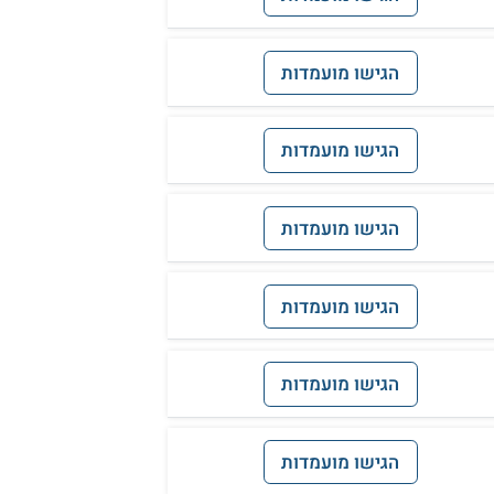
הגישו מועמדות
הגישו מועמדות
הגישו מועמדות
הגישו מועמדות
הגישו מועמדות
הגישו מועמדות