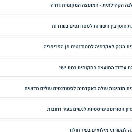
גה הקהילתית - המועצה המקומית גדרה
ת חוסן בין השורות לסטודנטים בשדרות
ית הזנק לאקדמיה לסטודנטים מן הפריפריה
ת עידוד המועצה המקומית רמת ישי
ית מנהיגות עולה באקדמיה לסטודנטים עולים חדשים
דון הסורופטימיסטיות לנשים בעיר רחובות
ה למשרתי מילואים בעיר חולון