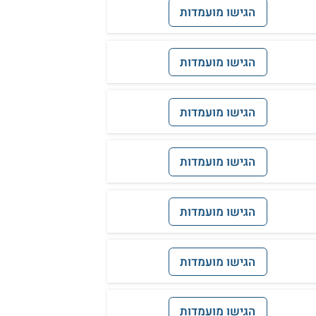
הגישו מועמדות
הגישו מועמדות
הגישו מועמדות
הגישו מועמדות
הגישו מועמדות
הגישו מועמדות
הגישו מועמדות