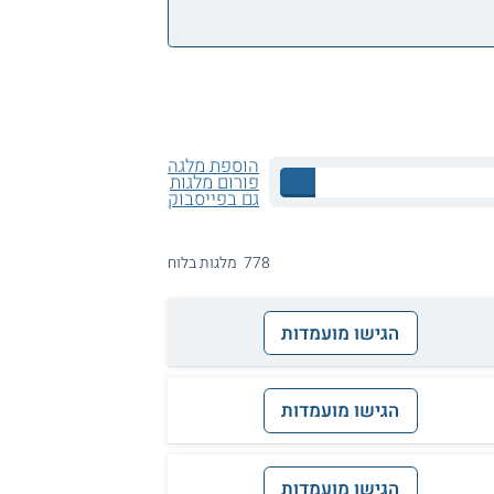
הוספת מלגה
פורום מלגות
גם בפייסבוק
778 מלגות בלוח
הגישו מועמדות
הגישו מועמדות
הגישו מועמדות