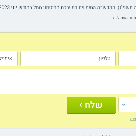
תנות מעת לעת.
שלח
יות