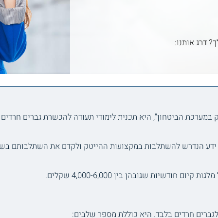
ך? דרג אותנו:
 במערכת הביטחון", היא תכנית לימודי תעודה להכשרת גברים חרדים 
 ידע הנדרש להשתלבות במקצועות ההייטק ולקדם את השתלבותם בשו
ודשיות שגובהן בין 4,000-6,000 שקלים.
לגברים חרדים בלבד. היא כוללת מספר שלבים: