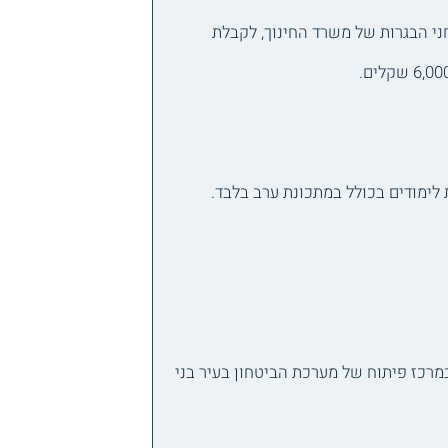
י הבגרות של משרד החינוך, לקבלת
מרכז פיתוח של מערכת הביטחון בעיר בני