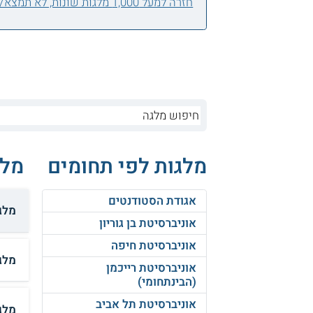
חזרה למעל 1,000 מלגות שונות, לא תמצא/י אחת בשבילך?
מלגות לפי תחומים
מלג
אגודת הסטודנטים
מלגת
אוניברסיטת בן גוריון
אוניברסיטת חיפה
מלג
אוניברסיטת רייכמן
(הבינתחומי)
אוניברסיטת תל אביב
מלג