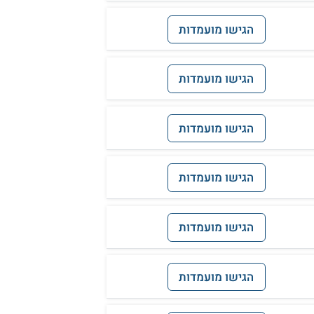
הגישו מועמדות
הגישו מועמדות
הגישו מועמדות
הגישו מועמדות
הגישו מועמדות
הגישו מועמדות