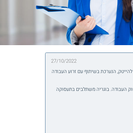
27/10/2022
להייטק, הנערכת בשיתוף עם זרוע העבודה
ק העבודה. בוגריה משתלבים בתעסוקה