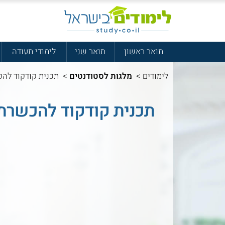
תואר ראשון
תואר שני
לימודי תעודה
לימודים
>
מלגות לסטודנטים
>
תכנית קודקוד להכ
תכנית קודקוד להכשרת 