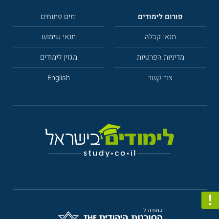
פורום לימודים
ימים פתוחים
תנאי קבלה
תנאי שימוש
מדיניות הפרטיות
מגזין לימודים
צור קשר
English