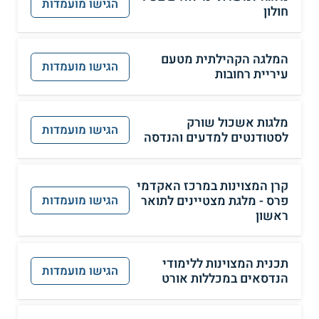
הגישו מועמדות
חולון
המלגה הקהילתית מטעם
הגישו מועמדות
עיריית רחובות
מלגות אשכול שורק
הגישו מועמדות
לסטודנטים למדעים והנדסה
קרן המצוינות במרכז האקדמי
פרס - מלגת מצטיינים לתואר
הגישו מועמדות
ראשון
תכנית המצוינות ללימודי
הגישו מועמדות
הנדסאים במכללות אורט