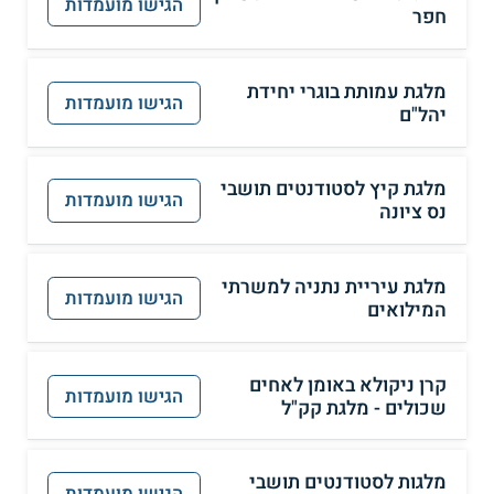
הגישו מועמדות
חפר
מלגת עמותת בוגרי יחידת
הגישו מועמדות
יהל"ם
מלגת קיץ לסטודנטים תושבי
הגישו מועמדות
נס ציונה
מלגת עיריית נתניה למשרתי
הגישו מועמדות
המילואים
קרן ניקולא באומן לאחים
הגישו מועמדות
שכולים - מלגת קק"ל
מלגות לסטודנטים תושבי
הגישו מועמדות