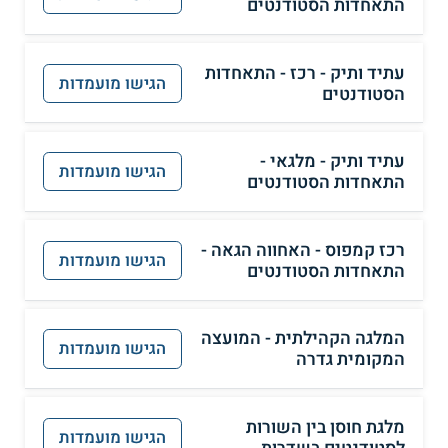
התאחדות הסטודנטים
עתיד ותיק - רכז - התאחדות
הגישו מועמדות
הסטודנטים
עתיד ותיק - מלגאי -
הגישו מועמדות
התאחדות הסטודנטים
רכז קמפוס - האחווה הגאה -
הגישו מועמדות
התאחדות הסטודנטים
המלגה הקהילתית - המועצה
הגישו מועמדות
המקומית גדרה
מלגת חוסן בין השורות
הגישו מועמדות