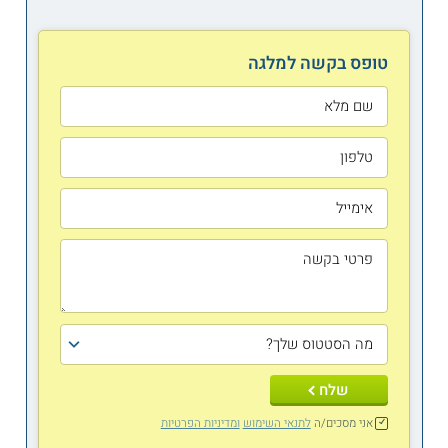
טופס בקשה למלגה
שלח
אני מסכים/ה
לתנאי השימוש
ומדיניות הפרטיות