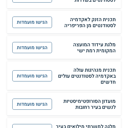
לסטודנטים בשדרות
תכנית הזנק לאקדמיה
הגישו מועמדות
לסטודנטים מן הפריפריה
מלגת עידוד המועצה
הגישו מועמדות
המקומית רמת ישי
תכנית מנהיגות עולה
באקדמיה לסטודנטים עולים
הגישו מועמדות
חדשים
מועדון הסורופטימיסטיות
הגישו מועמדות
לנשים בעיר רחובות
מלגה למשרתי מילואים בעיר