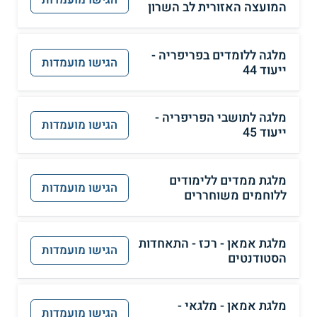
המועצה האזורית לב השרון
מלגה ללומדים בפריפריה -
הגישו מועמדות
ייעוד 44
מלגה לתושבי הפריפריה -
הגישו מועמדות
ייעוד 45
מלגת ממדים ללימודים
הגישו מועמדות
ללוחמים משוחררים
מלגת אמאן - רכז - התאחדות
הגישו מועמדות
הסטודנטים
מלגת אמאן - מלגאי -
הגישו מועמדות