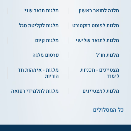
מלגה לתואר ראשון
מלגות תואר שני
מלגות לפוסט דוקטורט
מלגות לקליטת סגל
מלגות לתואר שלישי
מלגות קיום
מלגות חו"ל
פרסום מלגה
מצטיינים - תכניות
מלגות - אימהות חד
לימוד
הוריות
מלגות למצטיינים
מלגות לתלמידי רפואה
כל המסלולים