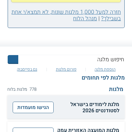
חזרה למעל 1,000 מלגות שונות, לא תמצא/י אחת
בשבילך?
|
מנהל הלוח
הוספת מלגה
פורום מלגות
גם בפייסבוק
מלגות לפי תחומים
מלגות
778 מלגות בלוח
מלגת לימודים בישראל
הגישו מועמדות
לסטודנטים 2026
מלגות המועצה האזורית עמק