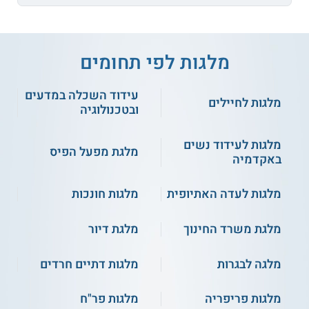
מלגות לפי תחומים
עידוד השכלה במדעים
מלגות לחיילים
ובטכנולוגיה
מלגות לעידוד נשים
מלגת מפעל הפיס
באקדמיה
מלגות לעדה האתיופית
מלגות חונכות
מלגת משרד החינוך
מלגת דיור
מלגה לבגרות
מלגות דתיים חרדים
מלגות פריפריה
מלגות פר"ח