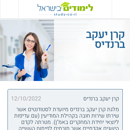
קרן יעקב
ברנדיס
קרן יעקב ברנדיס
12/10/2022
מלגת קרן יעקב ברנדיס מיועדת לסטודנטים אשר
שירתו שירות חובה בקהילת המודיעין (עם עדיפות
ליוצאי יחידת המחקרים באמ"ן). מטרתה לקדם
הישגים אקדמיים אשר תורמים לפיתוח העשייה