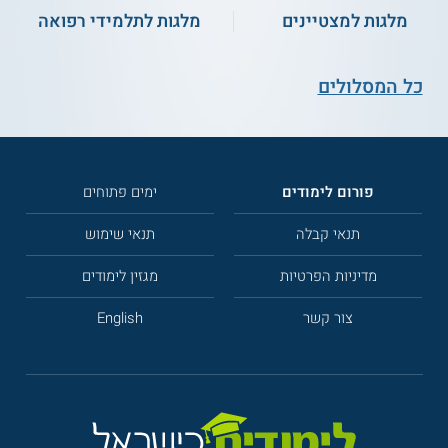
מלגות למצטיינים
מלגות לתלמידי רפואה
כל המסלולים
פורום לימודים
ימים פתוחים
תנאי קבלה
תנאי שימוש
מדיניות הפרטיות
מגזין לימודים
צור קשר
English