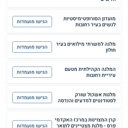
מועדון הסורופטימיסטיות
הגישו מועמדות
לנשים בעיר רחובות
מלגה למשרתי מילואים בעיר
הגישו מועמדות
חולון
המלגה הקהילתית מטעם
הגישו מועמדות
עיריית רחובות
מלגות אשכול שורק
הגישו מועמדות
לסטודנטים למדעים והנדסה
קרן המצוינות במרכז האקדמי
פרס - מלגת מצטיינים לתואר
הגישו מועמדות