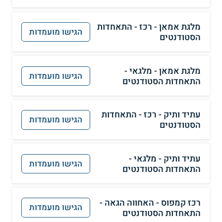
מלגת אמאן - רכז - התאחדות
הגישו מועמדות
הסטודנטים
מלגת אמאן - מלגאי -
הגישו מועמדות
התאחדות הסטודנטים
עתיד ותיק - רכז - התאחדות
הגישו מועמדות
הסטודנטים
עתיד ותיק - מלגאי -
הגישו מועמדות
התאחדות הסטודנטים
רכז קמפוס - האחווה הגאה -
הגישו מועמדות
התאחדות הסטודנטים