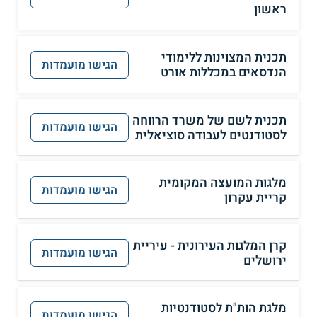
ראשון
תכנית המצוינות ללימודי
הגישו מועמדות
הנדסאים במכללות אורט
תכנית לשם של משרד הרווחה
הגישו מועמדות
לסטודנטים לעבודה סוציאלית
מלגות המועצה המקומית
הגישו מועמדות
קריית עקרון
קרן המלגות העירונית - עיריית
הגישו מועמדות
ירושלים
מלגת הות"ת לסטודנטיות
הגישו מועמדות