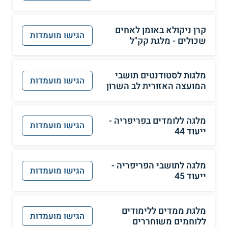
קרן ניקולא באומן לאחים
הגישו מועמדות
שכולים - מלגת קק"ל
מלגות לסטודנטים תושבי
הגישו מועמדות
המועצה האזורית לב השרון
מלגה ללומדים בפריפריה -
הגישו מועמדות
ייעוד 44
מלגה לתושבי הפריפריה -
הגישו מועמדות
ייעוד 45
מלגת ממדים ללימודים
הגישו מועמדות
ללוחמים משוחררים