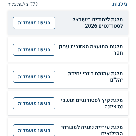
מלגות
778 מלגות בלוח
מלגת לימודים בישראל
הגישו מועמדות
לסטודנטים 2026
מלגות המועצה האזורית עמק
הגישו מועמדות
חפר
מלגת עמותת בוגרי יחידת
הגישו מועמדות
יהל"ם
מלגת קיץ לסטודנטים תושבי
הגישו מועמדות
נס ציונה
מלגת עיריית נתניה למשרתי
הגישו מועמדות
המילואים