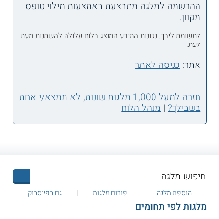
ההרשמה למלגה מתבצעת באמצעות מילוי טופס
מקוון.
לתשומת ליבך, נכונות המידע המוצג בלוח עלולה להשתנות מעת
לעת.
אתר:
כניסה לאתר
חזרה למעל 1,000 מלגות שונות, לא תמצא/י אחת
בשבילך?
|
מנהל הלוח
הוספת מלגה
פורום מלגות
גם בפייסבוק
מלגות לפי תחומים