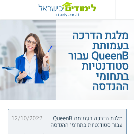
מלגת הדרכה
בעמותת
QueenB עבור
סטודנטיות
בתחומי
ההנדסה
מלגת הדרכה בעמותת QueenB
12/10/2022
עבור סטודנטיות בתחומי ההנדסה