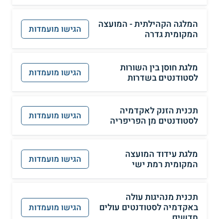
המלגה הקהילתית - המועצה
הגישו מועמדות
המקומית גדרה
מלגת חוסן בין השורות
הגישו מועמדות
לסטודנטים בשדרות
תכנית הזנק לאקדמיה
הגישו מועמדות
לסטודנטים מן הפריפריה
מלגת עידוד המועצה
הגישו מועמדות
המקומית רמת ישי
תכנית מנהיגות עולה
באקדמיה לסטודנטים עולים
הגישו מועמדות
חדשים