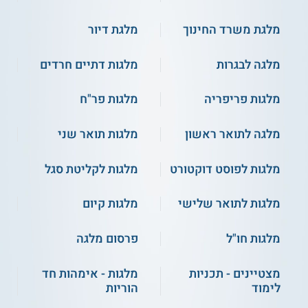
מלגת משרד החינוך
מלגת דיור
מלגה לבגרות
מלגות דתיים חרדים
מלגות פריפריה
מלגות פר"ח
מלגה לתואר ראשון
מלגות תואר שני
מלגות לפוסט דוקטורט
מלגות לקליטת סגל
מלגות לתואר שלישי
מלגות קיום
מלגות חו"ל
פרסום מלגה
מצטיינים - תכניות
מלגות - אימהות חד
לימוד
הוריות