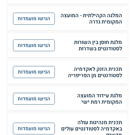
המלגה הקהילתית - המועצה
הגישו מועמדות
המקומית גדרה
מלגת חוסן בין השורות
הגישו מועמדות
לסטודנטים בשדרות
תכנית הזנק לאקדמיה
הגישו מועמדות
לסטודנטים מן הפריפריה
מלגת עידוד המועצה
הגישו מועמדות
המקומית רמת ישי
תכנית מנהיגות עולה
באקדמיה לסטודנטים עולים
הגישו מועמדות
חדשים