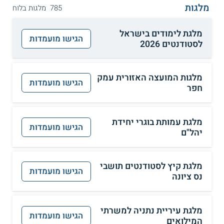
מלגות
785 מלגות בלוח
מלגת לימודים בישראל
הגישו מועמדות
לסטודנטים 2026
מלגות המועצה האזורית עמק
הגישו מועמדות
חפר
מלגת עמותת בוגרי יחידת
הגישו מועמדות
יהל"ם
מלגת קיץ לסטודנטים תושבי
הגישו מועמדות
נס ציונה
מלגת עיריית נתניה למשרתי
הגישו מועמדות
המילואים