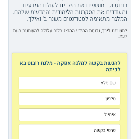
רובוט וכך חושפים את הילדים לעולם המדעים
ומעודדים את הסקרנות הלימודית והמדעית שלהם.
המלגה מתאימה לסטודנטים משנה ב' ואילך.
לתשומת ליבך, נכונות המידע המוצג בלוח עלולה להשתנות מעת
לעת.
להגשת בקשה למלגה אפקה - מלגת רובוט בא
לכיתה