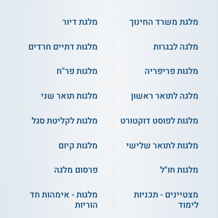
מלגת משרד החינוך
מלגת דיור
מלגה לבגרות
מלגות דתיים חרדים
מלגות פריפריה
מלגות פר"ח
מלגה לתואר ראשון
מלגות תואר שני
מלגות לפוסט דוקטורט
מלגות לקליטת סגל
מלגות לתואר שלישי
מלגות קיום
מלגות חו"ל
פרסום מלגה
מצטיינים - תכניות
מלגות - אימהות חד
לימוד
הוריות