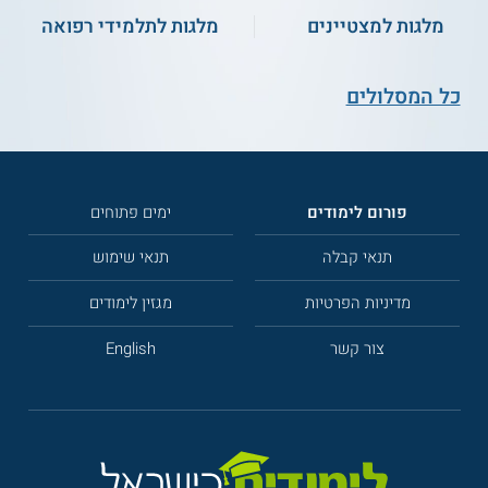
מלגות למצטיינים
מלגות לתלמידי רפואה
כל המסלולים
פורום לימודים
ימים פתוחים
תנאי קבלה
תנאי שימוש
מדיניות הפרטיות
מגזין לימודים
צור קשר
English