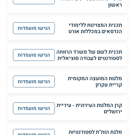
ראשון
תכנית המצוינות ללימודי
הגישו מועמדות
הנדסאים במכללות אורט
תכנית לשם של משרד הרווחה
הגישו מועמדות
לסטודנטים לעבודה סוציאלית
מלגות המועצה המקומית
הגישו מועמדות
קריית עקרון
קרן המלגות העירונית - עיריית
הגישו מועמדות
ירושלים
מלגת הות"ת לסטודנטיות