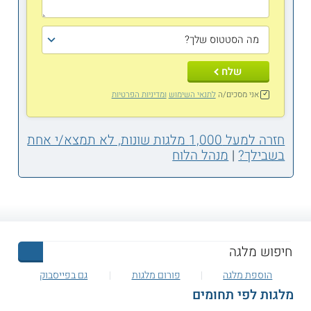
שלח
אני מסכים/ה
לתנאי השימוש
ומדיניות הפרטיות
חזרה למעל 1,000 מלגות שונות, לא תמצא/י אחת
בשבילך?
|
מנהל הלוח
הוספת מלגה
פורום מלגות
גם בפייסבוק
מלגות לפי תחומים