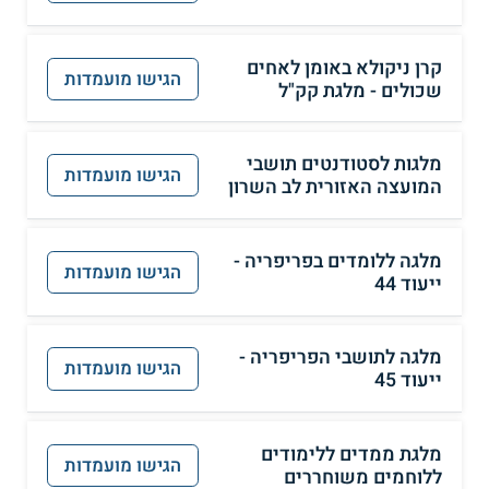
קרן ניקולא באומן לאחים
הגישו מועמדות
שכולים - מלגת קק"ל
מלגות לסטודנטים תושבי
הגישו מועמדות
המועצה האזורית לב השרון
מלגה ללומדים בפריפריה -
הגישו מועמדות
ייעוד 44
מלגה לתושבי הפריפריה -
הגישו מועמדות
ייעוד 45
מלגת ממדים ללימודים
הגישו מועמדות
ללוחמים משוחררים