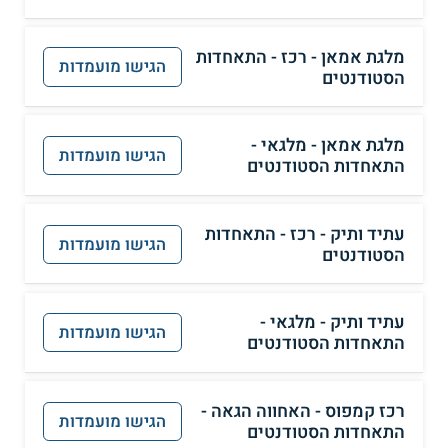
מלגת אמאן - רכז - התאחדות
הגישו מועמדות
הסטודנטים
מלגת אמאן - מלגאי -
הגישו מועמדות
התאחדות הסטודנטים
עתיד ותיק - רכז - התאחדות
הגישו מועמדות
הסטודנטים
עתיד ותיק - מלגאי -
הגישו מועמדות
התאחדות הסטודנטים
רכז קמפוס - האחווה הגאה -
הגישו מועמדות
התאחדות הסטודנטים