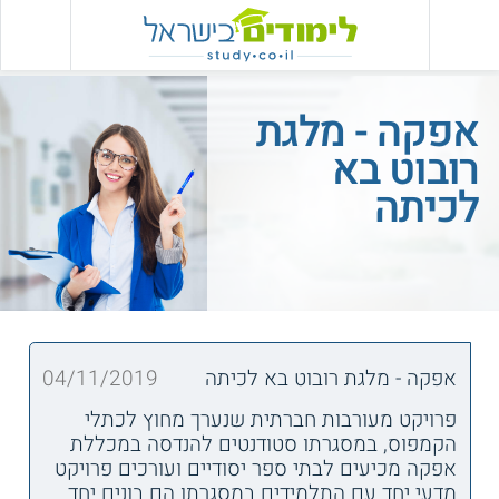
אפקה - מלגת
רובוט בא
לכיתה
אפקה - מלגת רובוט בא לכיתה
04/11/2019
פרויקט מעורבות חברתית שנערך מחוץ לכתלי
הקמפוס, במסגרתו סטודנטים להנדסה במכללת
אפקה מכיעים לבתי ספר יסודיים ועורכים פרויקט
מדעי יחד עם התלמידים במסגרתו הם בונים יחד