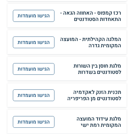
רכז קמפוס - האחווה הגאה -
הגישו מועמדות
התאחדות הסטודנטים
המלגה הקהילתית - המועצה
הגישו מועמדות
המקומית גדרה
מלגת חוסן בין השורות
הגישו מועמדות
לסטודנטים בשדרות
תכנית הזנק לאקדמיה
הגישו מועמדות
לסטודנטים מן הפריפריה
מלגת עידוד המועצה
הגישו מועמדות
המקומית רמת ישי