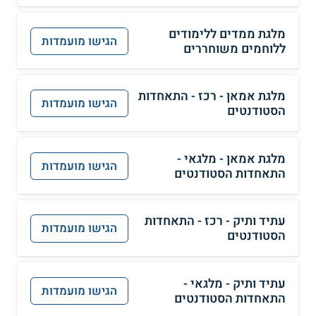
מלגת ממדים ללימודים
הגישו מועמדות
ללוחמים משוחררים
מלגת אמאן - רכז - התאחדות
הגישו מועמדות
הסטודנטים
מלגת אמאן - מלגאי -
הגישו מועמדות
התאחדות הסטודנטים
עתיד ותיק - רכז - התאחדות
הגישו מועמדות
הסטודנטים
עתיד ותיק - מלגאי -
הגישו מועמדות
התאחדות הסטודנטים