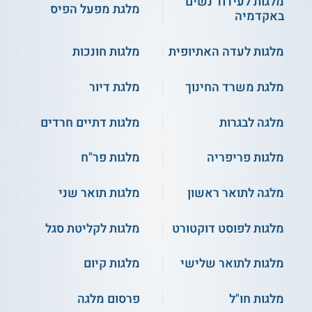
מלגות לעידוד נשים
מלגת מפעל הפיס
באקדמיה
מלגות לעדה האתיופית
מלגות חונכות
מלגת משרד החינוך
מלגת דיור
מלגה לבגרות
מלגות דתיים חרדים
מלגות פריפריה
מלגות פר"ח
מלגה לתואר ראשון
מלגות תואר שני
מלגות לפוסט דוקטורט
מלגות לקליטת סגל
מלגות לתואר שלישי
מלגות קיום
מלגות חו"ל
פרסום מלגה