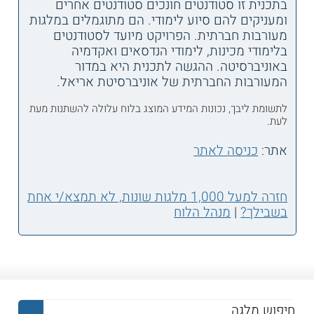
בתכנית זו סטודנטים חונכים סטודנטים אחרים
ומעניקים להם סיוע לימודי. הם מתוגמלים במלגות
מעורבות חברתית. הפרויקט מיועד לסטודנטים
בלימודי מכינות, לימודי הנדסאים ואקדמיה
באוניברסיטה. ההגשה לתכנית היא במדור
המעורבות החברתית של אוניברסיטת אריאל.
לתשומת ליבך, נכונות המידע המוצג בלוח עלולה להשתנות מעת
לעת.
אתר:
כניסה לאתר
חזרה למעל 1,000 מלגות שונות, לא תמצא/י אחת
בשבילך?
|
מנהל הלוח