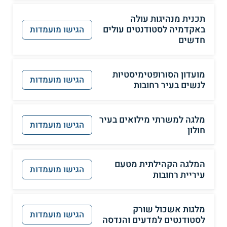
תכנית מנהיגות עולה
באקדמיה לסטודנטים עולים
הגישו מועמדות
חדשים
מועדון הסורופטימיסטיות
הגישו מועמדות
לנשים בעיר רחובות
מלגה למשרתי מילואים בעיר
הגישו מועמדות
חולון
המלגה הקהילתית מטעם
הגישו מועמדות
עיריית רחובות
מלגות אשכול שורק
הגישו מועמדות
לסטודנטים למדעים והנדסה