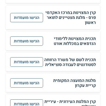
קרן המצוינות במרכז האקדמי
פרס - מלגת מצטיינים לתואר
הגישו מועמדות
ראשון
תכנית המצוינות ללימודי
הגישו מועמדות
הנדסאים במכללות אורט
תכנית לשם של משרד הרווחה
הגישו מועמדות
לסטודנטים לעבודה סוציאלית
מלגות המועצה המקומית
הגישו מועמדות
קריית עקרון
קרן המלגות העירונית - עיריית
הגישו מועמדות