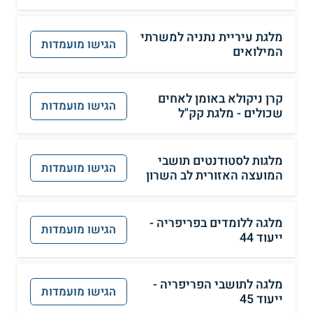
מלגת עיריית נתניה למשרתי
הגישו מועמדות
המילואים
קרן ניקולא באומן לאחים
הגישו מועמדות
שכולים - מלגת קק"ל
מלגות לסטודנטים תושבי
הגישו מועמדות
המועצה האזורית לב השרון
מלגה ללומדים בפריפריה -
הגישו מועמדות
ייעוד 44
מלגה לתושבי הפריפריה -
הגישו מועמדות
ייעוד 45