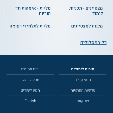
מצטיינים - תכניות
מלגות - אימהות חד
לימוד
הוריות
מלגות למצטיינים
מלגות לתלמידי רפואה
כל המסלולים
פורום לימודים
ימים פתוחים
תנאי קבלה
תנאי שימוש
מדיניות הפרטיות
מגזין לימודים
צור קשר
English