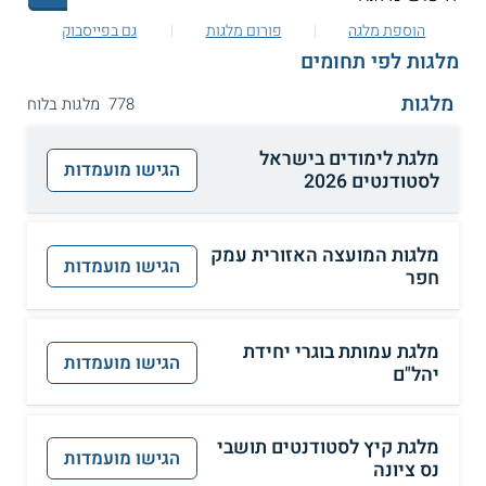
הוספת מלגה
פורום מלגות
גם בפייסבוק
מלגות לפי תחומים
מלגות
778 מלגות בלוח
מלגת לימודים בישראל
הגישו מועמדות
לסטודנטים 2026
מלגות המועצה האזורית עמק
הגישו מועמדות
חפר
מלגת עמותת בוגרי יחידת
הגישו מועמדות
יהל"ם
מלגת קיץ לסטודנטים תושבי
הגישו מועמדות
נס ציונה