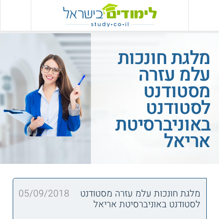
מלגת חונכות
עלמ עזרה
מסטודנט
לסטודנט
באוניברסיטת
אריאל
מלגת חונכות עלמ עזרה מסטודנט
05/09/2018
לסטודנט באוניברסיטת אריאל