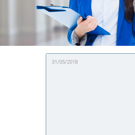
31/05/2018