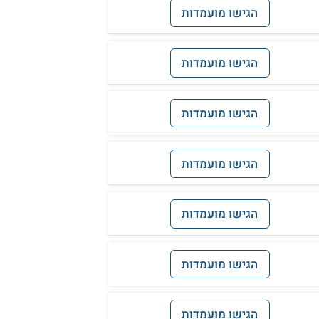
הגישו מועמדות
הגישו מועמדות
הגישו מועמדות
הגישו מועמדות
הגישו מועמדות
הגישו מועמדות
הגישו מועמדות