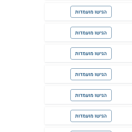
הגישו מועמדות
הגישו מועמדות
הגישו מועמדות
הגישו מועמדות
הגישו מועמדות
הגישו מועמדות