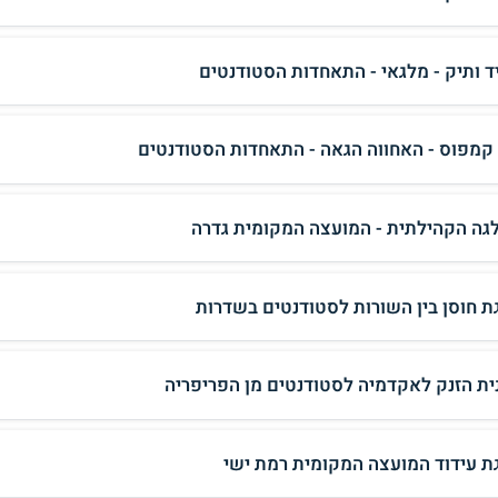
ד ותיק - מלגאי - התאחדות הסטודנטים
 קמפוס - האחווה הגאה - התאחדות הסטודנטים
גה הקהילתית - המועצה המקומית גדרה
ת חוסן בין השורות לסטודנטים בשדרות
ית הזנק לאקדמיה לסטודנטים מן הפריפריה
ת עידוד המועצה המקומית רמת ישי