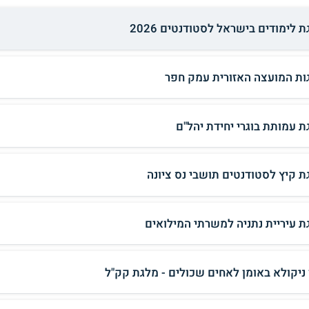
 לימודים בישראל לסטודנטים 2026
ות המועצה האזורית עמק חפר
ת עמותת בוגרי יחידת יהל"ם
ת קיץ לסטודנטים תושבי נס ציונה
ת עיריית נתניה למשרתי המילואים
 ניקולא באומן לאחים שכולים - מלגת קק"ל