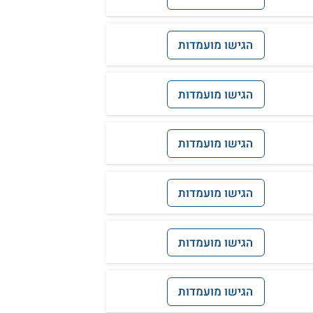
הגישו מועמדות
הגישו מועמדות
הגישו מועמדות
הגישו מועמדות
הגישו מועמדות
הגישו מועמדות