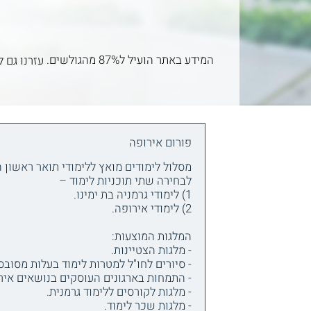
המידע באתר הועיל ל87% מהגולשים.
עזרנו גם ל
פורום אירופה
מסלול לימודים מואץ ללימודי תואר ראשון 
לבחירה שתי תוכניות לימוד –
1) לימודי גרמניה בת ימינו.
2) לימודי אירופה.
המלגות המוצעות:
- מלגות הצטיינות.
- סיורים לחו"ל למטרות לימוד בעלות מסובס
- התמחות בארגונים העוסקים בנושאים אירו
- מלגות לקורסים ללימוד גרמנית.
- מלגות שכר לימוד.