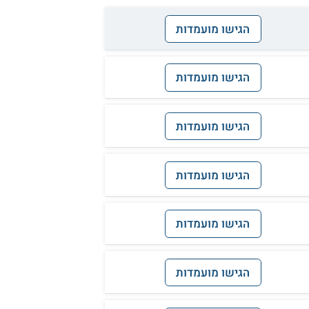
הגישו מועמדות
הגישו מועמדות
הגישו מועמדות
הגישו מועמדות
הגישו מועמדות
הגישו מועמדות