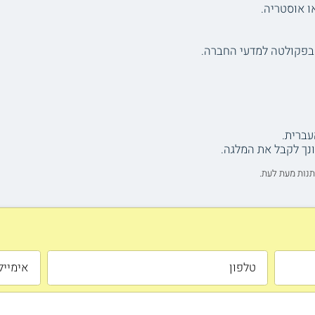
ו אוסטריה.
עברית.
נך לקבל את המלגה.
תנות מעת לעת.