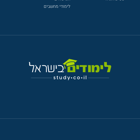
לימודי מחשבים