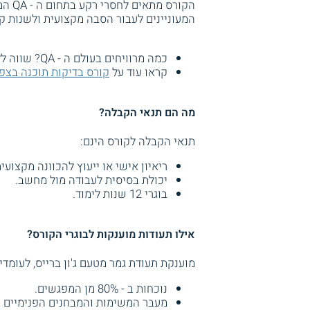
הקורס
המעוניינים לעבור הסבה מקצועית ולשנות ק
כמה מרוויחים בעולם ה - QA? שווה ללמוד? קראו על
קראו עוד על
קורס בדיקות תוכנה בצפו
מה הם תנאי הקבלה?
תנאי הקבלה לקורס הינם:
ריאיון אישי או ייעוץ להכוונה מקצועית
יכולת בסיסית לעבודה מול מחשב.
בוגרי 12 שנות לימוד.
אילו תעודות מוענקות לבוגרי הקורס?
מוענקת תעודת גמר מטעם ג'ון ברייס, לעומד
נוכחות ב - 80% מן המפגשים.
מעבר המשימות והמבחנים הפנימיים 