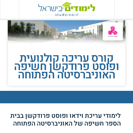
קורס עריכה קולנועית
ופוסט פרודקשן חשיפה
האוניברסיטה הפתוחה
לימודי עריכת וידאו ופוסט פרודקשן בבית
הספר חשיפה של האוניברסיטה הפתוחה