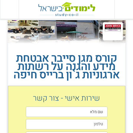
קורס מגן סייבר אבטחת
מידע והגנה על רשתות
ארגוניות ג`ון ברייס חיפה
שירות אישי - צור קשר