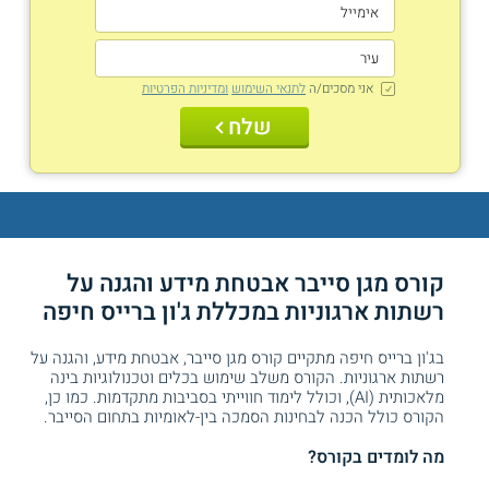
אני מסכים/ה
לתנאי השימוש
ומדיניות הפרטיות
שלח
קורס מגן סייבר אבטחת מידע והגנה על
רשתות ארגוניות במכללת ג'ון ברייס חיפה
בג'ון ברייס חיפה מתקיים קורס מגן סייבר, אבטחת מידע, והגנה על
רשתות ארגוניות. הקורס משלב שימוש בכלים וטכנולוגיות בינה
מלאכותית (AI), וכולל לימוד חווייתי בסביבות מתקדמות. כמו כן,
הקורס כולל הכנה לבחינות הסמכה בין-לאומיות בתחום הסייבר.
מה לומדים בקורס?