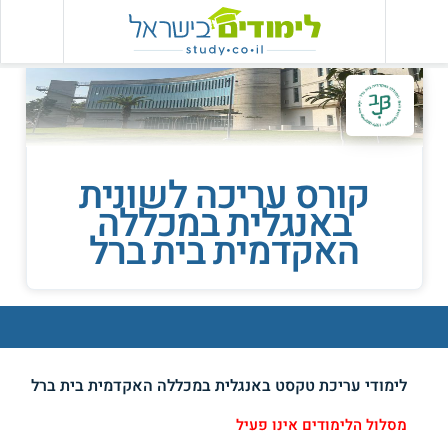
קורס עריכה לשונית
באנגלית במכללה
האקדמית בית ברל
לימודי עריכת טקסט באנגלית במכללה האקדמית בית ברל
מסלול הלימודים אינו פעיל