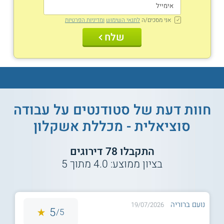
אני מסכים/ה
לתנאי השימוש
ומדיניות הפרטיות
שלח
חוות דעת של סטודנטים על
עבודה
סוציאלית - מכללת אשקלון
התקבלו
78
דירוגים
בציון ממוצע:
4.0
מתוך
5
נועם ברוריה
19/07/2026
5
5/