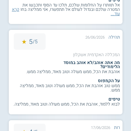
אל תוותרו על החלומות שלכם, תלכו עד הסוף ותכבשו את
המטרה שלכם ובגדול לעולם אל תתפשרו, אני ממליצה בחו
קרא
עוד...
תהילה
26/06/2026
5
5/
המכללה האקדמית אשקלון
מה אתה אוהב/לא אוהב במוסד
הלימודים?
אוהבת את הכל, ממש מעולה וטוב מאוד, ממליצה ממש.
על הקמפוס
ממש טוב אוהבת את הכל, ממש מעולה וטוב מאוד, ממליצה
ממש.
טיפים
לבוא ללמוד, אוהבת את הכל, ממש מעולה וטוב מאוד, ממליצה.
רות
17/06/2026