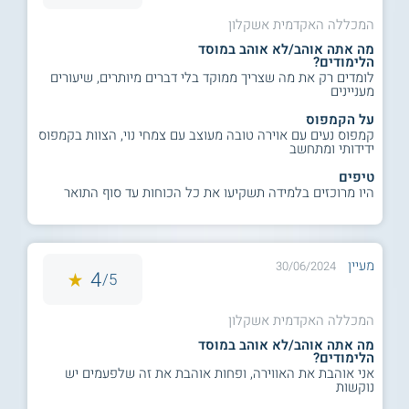
המכללה האקדמית אשקלון
מה אתה אוהב/לא אוהב במוסד
הלימודים?
לומדים רק את מה שצריך ממוקד בלי דברים מיותרים, שיעורים
מעניינים
על הקמפוס
קמפוס נעים עם אוירה טובה מעוצב עם צמחי נוי, הצוות בקמפוס
ידידותי ומתחשב
טיפים
היו מרוכזים בלמידה תשקיעו את כל הכוחות עד סוף התואר
מעיין
30/06/2024
4
5/
המכללה האקדמית אשקלון
מה אתה אוהב/לא אוהב במוסד
הלימודים?
אני אוהבת את האווירה, ופחות אוהבת את זה שלפעמים יש
נוקשות