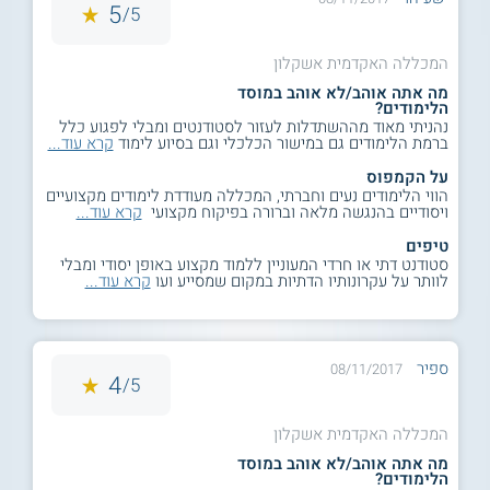
5
5/
המכללה האקדמית אשקלון
מה אתה אוהב/לא אוהב במוסד
הלימודים?
נהניתי מאוד מההשתדלות לעזור לסטודנטים ומבלי לפגוע כלל
ברמת הלימודים גם במישור הכלכלי וגם בסיוע לימוד
קרא עוד...
על הקמפוס
הווי הלימודים נעים וחברתי, המכללה מעודדת לימודים מקצועיים
ויסודיים בהנגשה מלאה וברורה בפיקוח מקצועי
קרא עוד...
טיפים
סטודנט דתי או חרדי המעוניין ללמוד מקצוע באופן יסודי ומבלי
לוותר על עקרונותיו הדתיות במקום שמסייע ועו
קרא עוד...
ספיר
08/11/2017
4
5/
המכללה האקדמית אשקלון
מה אתה אוהב/לא אוהב במוסד
הלימודים?