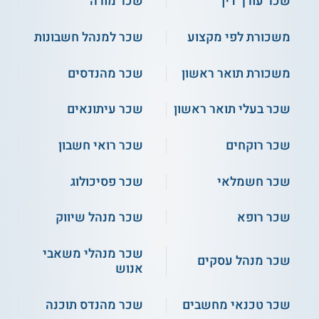
שכר עורך דין
שכר מורה
משכורת לפי מקצוע
שכר למנהל חשבונות
משכורת תואר ראשון
שכר מהנדסים
שכר בעלי תואר ראשון
שכר עיתונאים
שכר רוקחים
שכר רואי חשבון
שכר חשמלאי
שכר פסיכולוג
שכר רופא
שכר מנהל שיווק
שכר מנהלי משאבי
שכר מנהל עסקים
אנוש
שכר טכנאי מחשבים
שכר מהנדס תוכנה