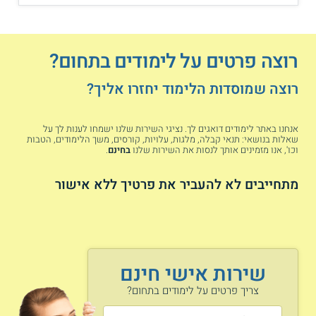
רוצה פרטים על לימודים בתחום?
רוצה שמוסדות הלימוד יחזרו אליך?
מידת הביקוש לעובדים שונים במשק
אנחנו באתר לימודים דואגים לך. נציגי השירות שלנו ישמחו לענות לך על
שאלות בנושאי: תנאי קבלה, מלגות, עלויות, קורסים, משך הלימודים, הטבות
וכו', אנו מזמינים אותך לנסות את השירות שלנו
בחינם
.
מתחייבים לא להעביר את פרטיך ללא אישור
שירות אישי חינם
צריך פרטים על לימודים בתחום?