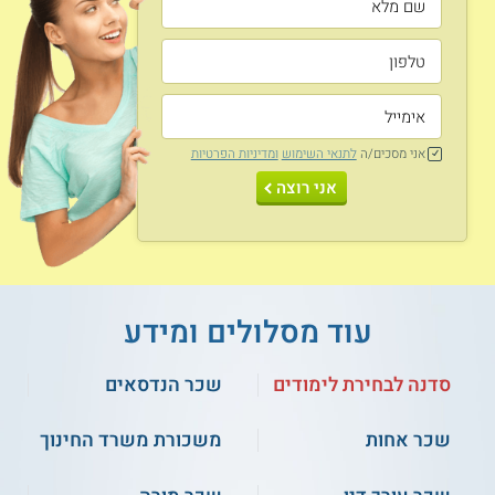
אני מסכים/ה
לתנאי השימוש
ומדיניות הפרטיות
אני רוצה
עוד מסלולים ומידע
סדנה לבחירת לימודים
שכר הנדסאים
שכר אחות
משכורת משרד החינוך