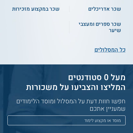
שכר אדריכלים
שכר במקצוע מזכירות
שכר ספרים ומעצבי
שיער
כל המסלולים
מעל 0 סטודנטים
המליצו והצביעו על משכורות
חפשו חוות דעת על המסלול ומוסד הלימודים
שמעניין אתכם