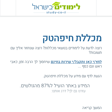
מכללת חיפהטק
רוצה לדעת על לימודים בנושאי מכללות? רוצה שנחזור אליך עם
תשובות?
לחץ/י כאן ותקבל/י שירות בחינם
שיחסוך לך הרבה זמן, כאבי
ראש וגם כסף ...
הגעת לדף עם מידע על מכללת חיפהטק.
המידע באתר הועיל ל87% מהגולשים.
עזרנו גם לך? דרג אותנו:
המשך קריאה