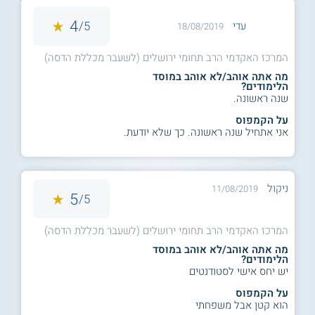
4
5/
עדי
18/08/2019
המרכז האקדמי הרב תחומי ירושלים (לשעבר מכללת הדסה)
מה אתה אוהב/לא אוהב במוסד
הלימודים?
שנה ראשונה.
על הקמפוס
אני אתחיל שנה ראשונה. כך שלא יודעת.
ניקול
11/08/2019
5
5/
המרכז האקדמי הרב תחומי ירושלים (לשעבר מכללת הדסה)
מה אתה אוהב/לא אוהב במוסד
הלימודים?
יש יחס אישי לסטודנטים
על הקמפוס
הוא קטן אבל משפחתי