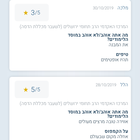
מלכה
30/10/2019
3
5/
המרכז האקדמי הרב תחומי ירושלים (לשעבר מכללת הדסה)
מה אתה אוהב/לא אוהב במוסד
הלימודים?
את המבנה
טיפים
תהיו אופטימים
הלל
28/10/2019
5
5/
המרכז האקדמי הרב תחומי ירושלים (לשעבר מכללת הדסה)
מה אתה אוהב/לא אוהב במוסד
הלימודים?
אווירה טובה מרצים מעולים
על הקמפוס
אחלה מקום שבעולם