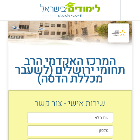
המרכז האקדמי הרב
תחומי ירושלים (לשעבר
מכללת הדסה)
שירות אישי - צור קשר