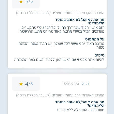
5
5/
המרכז האקדמי הרב תחומי ירושלים (לשעבר מכללת הדסה)
מה אתה אוהב/לא אוהב במוסד
הלימודים?
יחס אישי, הכול עובר דרך המייל וכל דבר נוסף מתקשרים
מעדכנים הכול במיידי מרוצה מאוד מהיחס מרגע ההרשמה
על הקמפוס
מרוצה מאוד, יחס אישי לכל שאלה, יש תמיד מענה והכוונה
נכונה
טיפים
להיות אתה אכפתי עם ראש ורצון ללמוד ומשם באה ההצלחה
4
5/
רשא
15/08/2023
המרכז האקדמי הרב תחומי ירושלים (לשעבר מכללת הדסה)
מה אתה אוהב/לא אוהב במוסד
הלימודים?
חוות הדעת התקבלה ללא פירוט