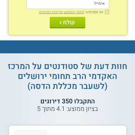
אני מסכים/ה
לתנאי השימוש
ומדיניות הפרטיות
שלח
חוות דעת של סטודנטים על
המרכז
האקדמי הרב תחומי ירושלים
(לשעבר מכללת הדסה)
התקבלו
350
דירוגים
בציון ממוצע:
4.1
מתוך
5