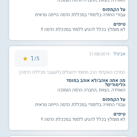
על הקמפוס
עבורי החוויה בלימודי במכללת הדסה הייתה נוראית
טיפים
לא מומלץ בכלל להגיע ללמוד במככלת הדסה !!
אביגיל
21/08/2019
1
5/
המרכז האקדמי הרב תחומי ירושלים (לשעבר מכללת הדסה)
מה אתה אוהב/לא אוהב במוסד
הלימודים?
האווירה ,הצוות ,החברה הרמה הנמוכה
על הקמפוס
עבורי החוויה בלימודי במכללת הדסה הייתה נוראית
טיפים
לא מומלץ בכלל להגיע ללמוד במככלת הדסה !!