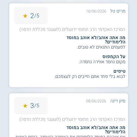
מרים טל
16/06/2026
2
5/
המרכז האקדמי הרב תחומי ירושלים (לשעבר מכללת הדסה)
מה אתה אוהב/לא אוהב במוסד
הלימודים?
לפעמים התנאים לא טובים.
על הקמפוס
מקום נחמד אווירה נחמדה.
טיפים
לבוא בלי פחד אתם חייבים רק לעצמכם.
סיון דינה
08/06/2026
3
5/
המרכז האקדמי הרב תחומי ירושלים (לשעבר מכללת הדסה)
מה אתה אוהב/לא אוהב במוסד
הלימודים?
אני אוהבת במוסד הלימודים את האווירה הנעימה, היחס האישי