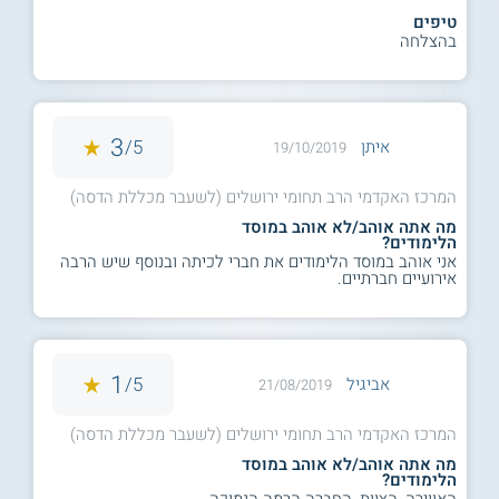
טיפים
בהצלחה
3
5/
איתן
19/10/2019
המרכז האקדמי הרב תחומי ירושלים (לשעבר מכללת הדסה)
מה אתה אוהב/לא אוהב במוסד
הלימודים?
אני אוהב במוסד הלימודים את חברי לכיתה ובנוסף שיש הרבה
אירועיים חברתיים.
1
5/
אביגיל
21/08/2019
המרכז האקדמי הרב תחומי ירושלים (לשעבר מכללת הדסה)
מה אתה אוהב/לא אוהב במוסד
הלימודים?
האווירה ,הצוות ,החברה הרמה הנמוכה