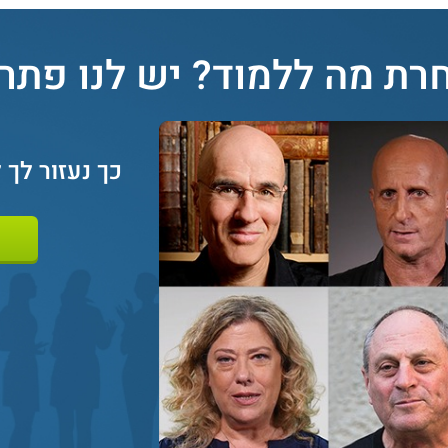
רת מה ללמוד? יש לנו פתרון
כך נעזור לך 