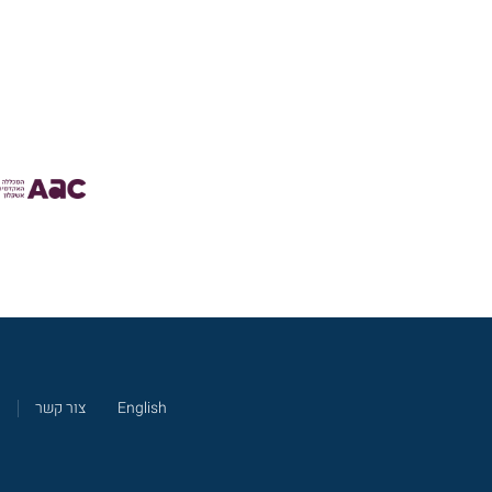
English
צור קשר
מ