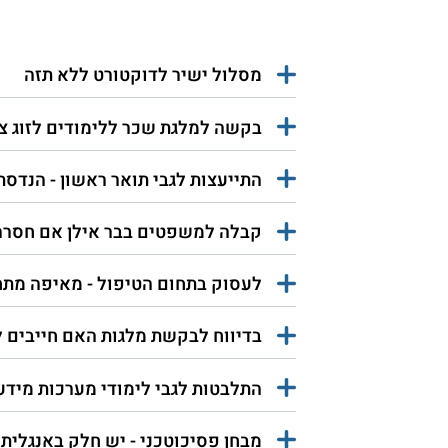
מסלול ישיר לדוקטורט ללא תזה
בקשה למלגת שכר ללימודים לזוג צע
התייעצות לגבי תואר ראשון - הנדסת 
קבלה למשפטים בבר אילן אם חסרה 
לעסוק בתחום הטיפול - מאיפה מתח
בדיווח לבקשת מלגות האם חייבים ל
התלבטות לגבי לימודי מערכות מיד
מבחן פסיכוטכני - יש חלק באנגלית?