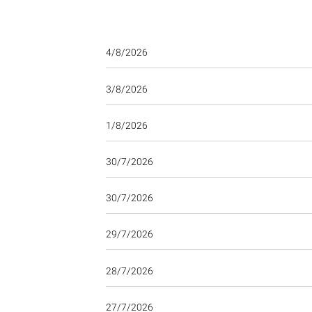
4/8/2026
3/8/2026
1/8/2026
30/7/2026
30/7/2026
29/7/2026
28/7/2026
27/7/2026