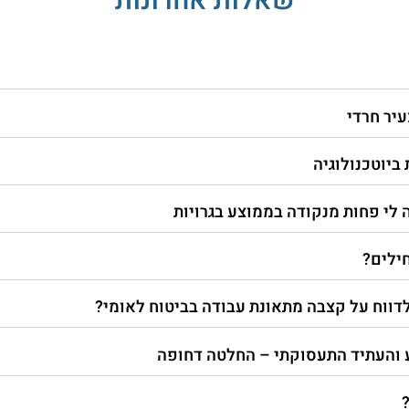
שאלות אחרונות
יר חרדי
ביוטכנולוגיה
לי פחות מנקודה בממוצע בגרויות
ילים?
דווח על קצבה מתאונת עבודה בביטוח לאומי?
ע והעתיד התעסוקתי – החלטה דחופה