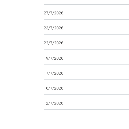
27/7/2026
23/7/2026
22/7/2026
19/7/2026
17/7/2026
16/7/2026
12/7/2026