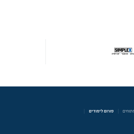
תוחים
פורום לימודים