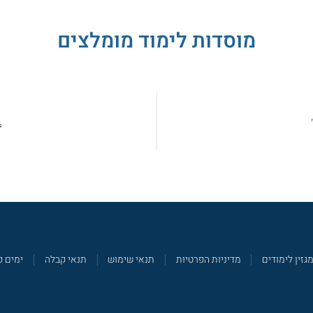
מוסדות לימוד מומלצים
גזין לימודים
מדיניות הפרטיות
תנאי שימוש
תנאי קבלה
ימים פ