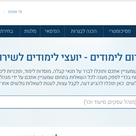
מי אנחנו
פ
פסיכומטרי
הכנה לבגרות
הנדסאי
מלגות
בחירת 
ום לימודים - יועצי לימודים לשירו
עניין אתכם ותוכלו לברר על תנאי קבלה, מוסדות לימוד, תוכניות לימ
ח בכדי לספק מענה לכל השאלות בתחום שמעניין אתכם על ידי מנהל 
לשים. כאן תוכלו להביע דעה, לקבל עצות, לענות לשאלות גולשים אחרי