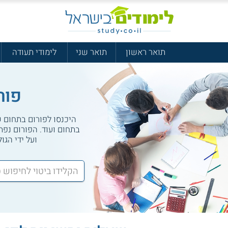
תואר ראשון
תואר שני
לימודי תעודה
פור
היכנסו לפורום בתחום שמ
בתחום ועוד. הפורום נפת
ועל ידי הגו