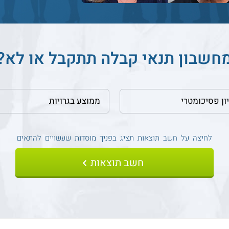
חשבון תנאי קבלה תתקבל או לא?
לחיצה על חשב תוצאות
תציג בפניך מוסדות שעשויים להתאים