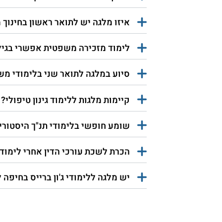
איזו מלגה יש לתואר ראשון בחינוך 
לימוד מזכירה משפטית אפשרי בגיל 19
סיוע במלגה לתואר שני בלימודי מ
קיימות מלגות ללימוד גינון טיפולי?
שומע חופשי בלימודי תנ"ך היסטורי
הכרת לשכת עורכי הדין אחרי לימודי
יש מלגה ללימודי ג'ון ברייס בחיפה