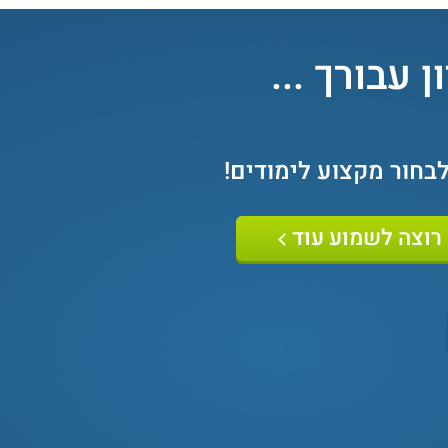
 עבורך ...
לבחור מקצוע לימודים
!
רוצה לשמוע עוד