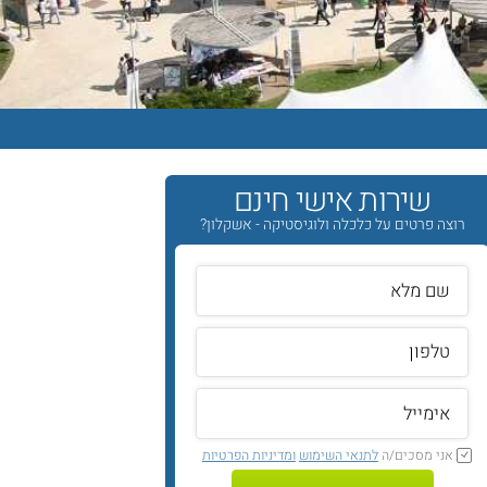
שירות אישי חינם
רוצה פרטים על כלכלה ולוגיסטיקה - אשקלון?
אני מסכים/ה
לתנאי השימוש
ומדיניות הפרטיות