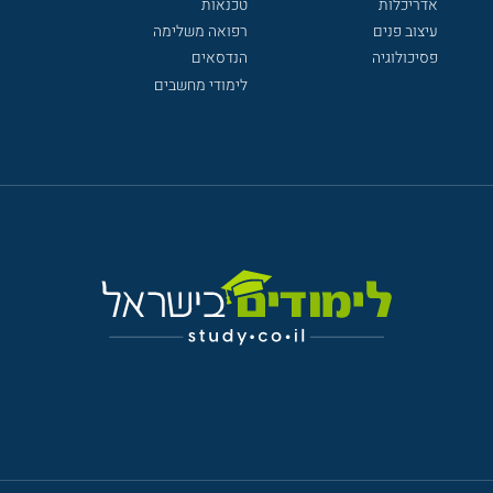
אדריכלות
טכנאות
עיצוב פנים
רפואה משלימה
פסיכולוגיה
הנדסאים
לימודי מחשבים