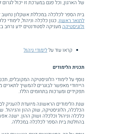
של הארגון, וכל פגם במערכת זו יכול לגרום
בית הספר לכלכלה במכללת אשקלון נחשב לאיכ
לתואר ראשון
, כגון כלכלה וניהול, לימודי 
ולוגיסטיקה
מעניקה לסטודנטים ידע נרחב באו
קראו עוד על
לימודי ניהול
תכנית הלימודים
נוסף על לימודי הלוגיסטיקה המקובלים, תכ
הייחודי מאפשר לבוגרים להמשיך לתארים מ
תפקידים ומערכות בתחומים הללו.
שנת הלימודים הראשונה מיועדת להעניק לס
הכלכלה, הלוגיסטיקה, שוק ההון והניהול. שנ
כלכלה וניהול וכלכלה ושוק ההון. ישנה אפ
בהחלטת בית הספר לכלכלה במכללה.