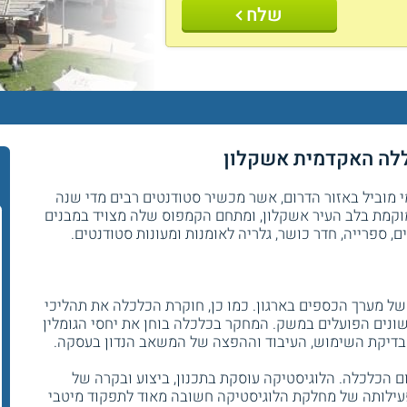
שלח
ללה האקדמית אשקלון
מוביל באזור הדרום, אשר מכשיר סטודנטים רבים מדי שנה
וקמת בלב העיר אשקלון, ומתחם הקמפוס שלה מצויד במבנים
, ספרייה, חדר כושר, גלריה לאומנות ומעונות סטודנטים.
ל מערך הכספים בארגון. כמו כן, חוקרת הכלכלה את תהליכי
ונים הפועלים במשק. המחקר בכלכלה בוחן את יחסי הגומלין
 בדיקת השימוש, העיבוד וההפצה של המשאב הנדון בעסקה.
 הכלכלה. הלוגיסטיקה עוסקת בתכנון, ביצוע ובקרה של
פעילותה של מחלקת הלוגיסטיקה חשובה מאוד לתפקוד מיטבי