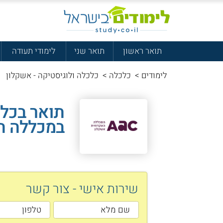
תואר ראשון
תואר שני
לימודי תעודה
לימודים
>
כלכלה
>
כלכלה ולוגיסטיקה - אשקלון
תואר בכלכ
במכללה ה
שירות אישי - צור קשר