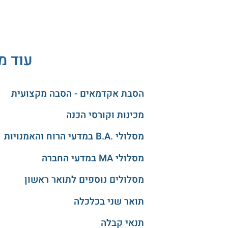
עוד מ
הסבת אקדמאים - הסבה מקצועית
מכינות וקורסי הכנה
מסלולי .B.A במדעי הרוח והאמנויות
מסלולי MA במדעי החברה
מסלולים נוספים לתואר ראשון
תואר שני בכלכלה
תנאי קבלה