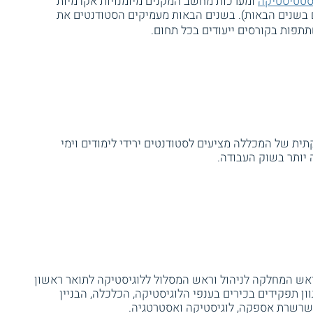
טטיסטיקה
ומערכות מחשב המקנים מיומנויות אקדמיות
בשנים הבאות). בשנים הבאות מעמיקים הסטודנטים את
תתפות בקורסים ייעודים בכל תחום.
ית של המכללה מציעים לסטודנטים ירידי לימודים וימי
 יותר בשוק העבודה.
ראש המחלקה לניהול וראש המסלול ללוגיסטיקה לתואר ראשון
וון תפקידים בכירים בענפי הלוגיסטיקה, הכלכלה, הבניין
ל שרשרת אספקה, לוגיסטיקה ואסטרטגיה.