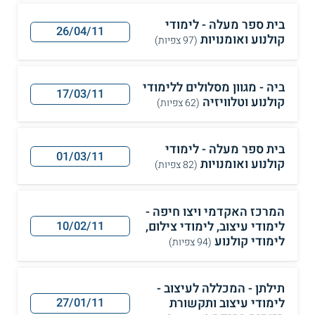
בית ספר מעלה - לימודי
26/04/11
קולנוע ואומנויות
(97 צפיות)
ביה - מגוון מסלולים ללימודי
17/03/11
קולנוע וטלוויזיה
(62 צפיות)
בית ספר מעלה - לימודי
01/03/11
קולנוע ואומנויות
(82 צפיות)
המרכז האקדמי ויצו חיפה -
לימודי עיצוב, לימודי צילום,
10/02/11
לימודי קולנוע
(94 צפיות)
תילתן - המכללה לעיצוב -
לימודי עיצוב ותקשורת
27/01/11