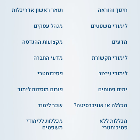
חינוך והוראה
תואר ראשון אדריכלות
לימודי משפטים
מנהל עסקים
מדעים
מקצועות ההנדסה
לימודי תקשורת
מדעי החברה
לימודי עיצוב
פסיכומטרי
ימים פתוחים
פורום מוסדות לימוד
מכללה או אוניברסיטה?
שכר לימוד
מכללות ללא
מכללות ללימודי
פסיכומטרי
משפטים