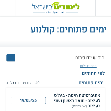
ימים פתוחים: קולנוע
פרסום בלוח
לפי תחומים
ימים פתוחים
40 ימים פתוחים בלוח.
אוניברסיטת חיפה - ביה"ס
לעיצוב - תואר ראשון ושני
19/05/26
בעיצוב
(62 צפיות)