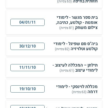
חזותית בחיפה
(63 צפיות)
בית ספר מנשר - לימודי
אומנות - קולנוע, כתיבה,
04/01/11
צילום משחק
(81 צפיות)
ביה"ס סם שפיגל - לימודי
30/12/10
קולנוע וטלויזיה
(82 צפיות)
תילתן – המכללה לעיצוב -
11/11/10
לימודי עיצוב
(61 צפיות)
מכללת לוינסקי - לימודי
19/10/10
דרמה
(63 צפיות)