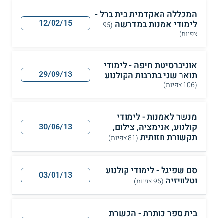
המכללה האקדמית בית ברל -
12/02/15
לימודי אמנות במדרשה
(95
צפיות)
אוניברסיטת חיפה - לימודי
29/09/13
תואר שני בתרבות הקולנוע
(106 צפיות)
מנשר לאמנות - לימודי
קולנוע, אנימציה, צילום,
30/06/13
תקשורת חזותית
(81 צפיות)
סם שפיגל - לימודי קולנוע
03/01/13
וטלוויזיה
(95 צפיות)
בית ספר כותרת - הכשרת