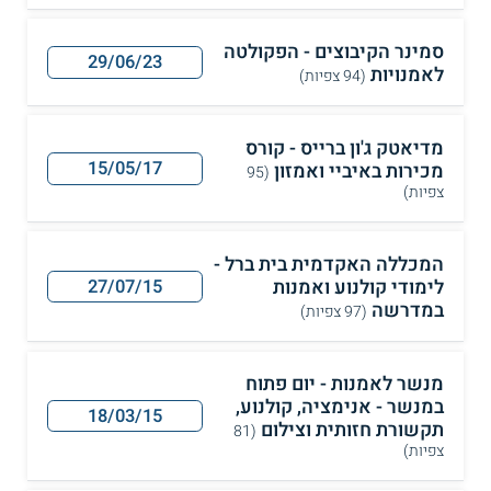
סמינר הקיבוצים - הפקולטה
29/06/23
לאמנויות
(94 צפיות)
מדיאטק ג'ון ברייס - קורס
15/05/17
מכירות באיביי ואמזון
(95
צפיות)
המכללה האקדמית בית ברל -
לימודי קולנוע ואמנות
27/07/15
במדרשה
(97 צפיות)
מנשר לאמנות - יום פתוח
במנשר - אנימציה, קולנוע,
18/03/15
תקשורת חזותית וצילום
(81
צפיות)