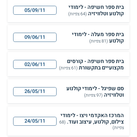
בית ספר חשיפה - לימודי
05/09/11
קולנוע וטלוויזיה
(64 צפיות)
בית ספר מעלה - לימודי
09/06/11
קולנוע
(81 צפיות)
בית ספר חשיפה - קורסים
02/06/11
מקצועיים בתקשורת
(61 צפיות)
סם שפיגל - לימודי קולנוע
26/05/11
וטלוויזיה
(97 צפיות)
המרכז האקדמי ויצו - לימודי
24/05/11
צילום, קולנוע, עיצוב ועוד.
(68
צפיות)