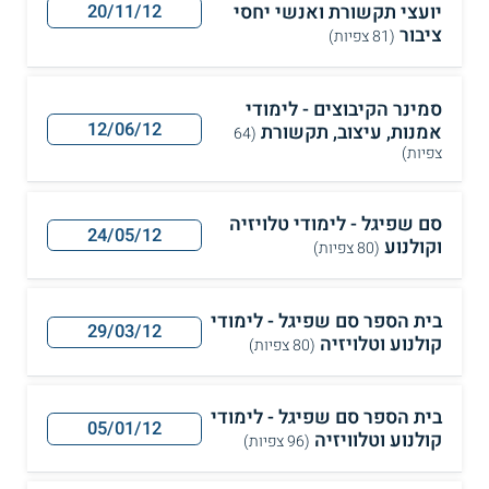
יועצי תקשורת ואנשי יחסי
20/11/12
ציבור
(81 צפיות)
סמינר הקיבוצים - לימודי
12/06/12
אמנות, עיצוב, תקשורת
(64
צפיות)
סם שפיגל - לימודי טלויזיה
24/05/12
וקולנוע
(80 צפיות)
בית הספר סם שפיגל - לימודי
29/03/12
קולנוע וטלויזיה
(80 צפיות)
בית הספר סם שפיגל - לימודי
05/01/12
קולנוע וטלוויזיה
(96 צפיות)