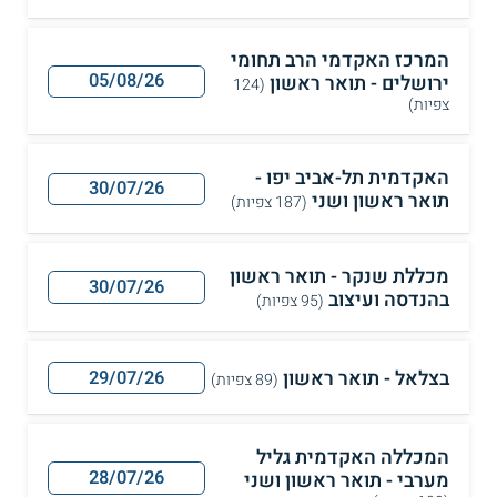
המרכז האקדמי הרב תחומי
05/08/26
ירושלים - תואר ראשון
(124
צפיות)
האקדמית תל-אביב יפו -
30/07/26
תואר ראשון ושני
(187 צפיות)
מכללת שנקר - תואר ראשון
30/07/26
בהנדסה ועיצוב
(95 צפיות)
בצלאל - תואר ראשון
29/07/26
(89 צפיות)
המכללה האקדמית גליל
28/07/26
מערבי - תואר ראשון ושני