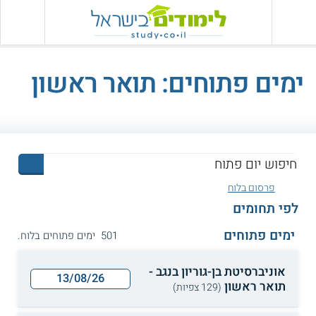
ימים פתוחים: תואר ראשון
פרסום בלוח
לפי תחומים
ימים פתוחים
501 ימים פתוחים בלוח.
אוניברסיטת בן-גוריון בנגב -
13/08/26
תואר ראשון
(129 צפיות)