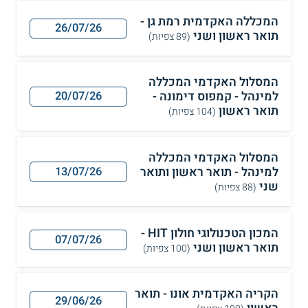
המכללה האקדמית רמת גן -
26/07/26
תואר ראשון ושני
(89 צפיות)
המסלול האקדמי המכללה
למינהל - קמפוס דימונה -
20/07/26
תואר ראשון
(104 צפיות)
המסלול האקדמי המכללה
למינהל - תואר ראשון ותואר
13/07/26
שני
(88 צפיות)
המכון הטכנולוגי חולון HIT -
07/07/26
תואר ראשון ושני
(100 צפיות)
הקריה האקדמית אונו - תואר
29/06/26