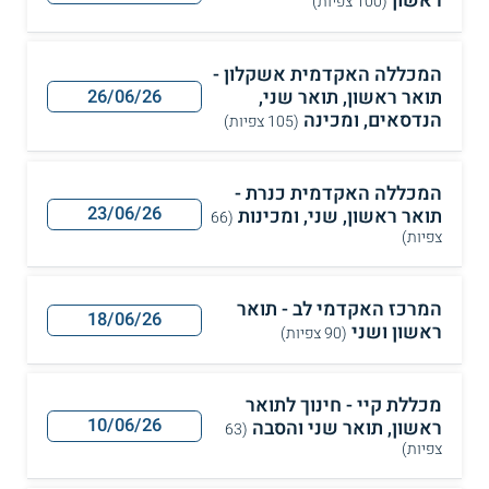
ראשון
(100 צפיות)
המכללה האקדמית אשקלון -
תואר ראשון, תואר שני,
26/06/26
הנדסאים, ומכינה
(105 צפיות)
המכללה האקדמית כנרת -
23/06/26
תואר ראשון, שני, ומכינות
(66
צפיות)
המרכז האקדמי לב - תואר
18/06/26
ראשון ושני
(90 צפיות)
מכללת קיי - חינוך לתואר
10/06/26
ראשון, תואר שני והסבה
(63
צפיות)