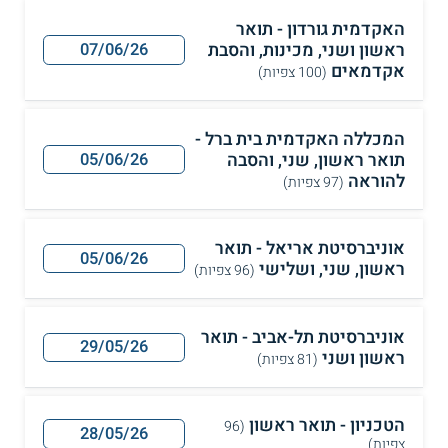
האקדמית גורדון - תואר
ראשון ושני, מכינות, והסבת
07/06/26
אקדמאים
(100 צפיות)
המכללה האקדמית בית ברל -
תואר ראשון, שני, והסבה
05/06/26
להוראה
(97 צפיות)
אוניברסיטת אריאל - תואר
05/06/26
ראשון, שני, ושלישי
(96 צפיות)
אוניברסיטת תל-אביב - תואר
29/05/26
ראשון ושני
(81 צפיות)
הטכניון - תואר ראשון
(96
28/05/26
צפיות)