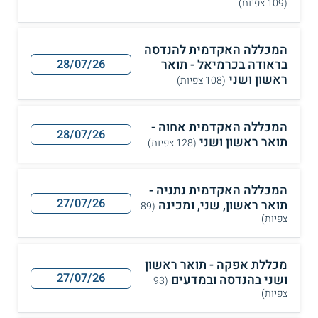
(109 צפיות)
המכללה האקדמית להנדסה
בראודה בכרמיאל - תואר
28/07/26
ראשון ושני
(108 צפיות)
המכללה האקדמית אחוה -
28/07/26
תואר ראשון ושני
(128 צפיות)
המכללה האקדמית נתניה -
27/07/26
תואר ראשון, שני, ומכינה
(89
צפיות)
מכללת אפקה - תואר ראשון
27/07/26
ושני בהנדסה ובמדעים
(93
צפיות)