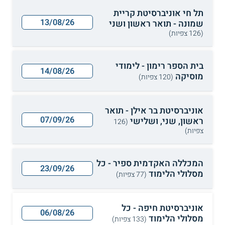
תל חי אוניברסיטת קריית
13/08/26
שמונה - תואר ראשון ושני
(126 צפיות)
בית הספר רימון - לימודי
14/08/26
מוסיקה
(120 צפיות)
אוניברסיטת בר אילן - תואר
07/09/26
ראשון, שני, ושלישי
(126
צפיות)
המכללה האקדמית ספיר - כל
23/09/26
מסלולי הלימוד
(77 צפיות)
אוניברסיטת חיפה - כל
06/08/26
מסלולי הלימוד
(133 צפיות)