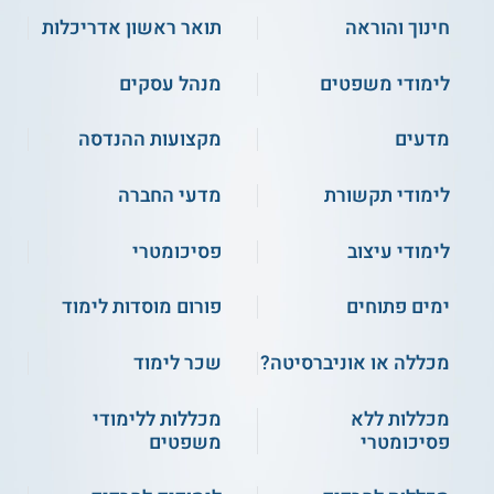
חינוך והוראה
תואר ראשון אדריכלות
לימודי משפטים
מנהל עסקים
מדעים
מקצועות ההנדסה
לימודי תקשורת
מדעי החברה
לימודי עיצוב
פסיכומטרי
ימים פתוחים
פורום מוסדות לימוד
מכללה או אוניברסיטה?
שכר לימוד
מכללות ללא
מכללות ללימודי
פסיכומטרי
משפטים