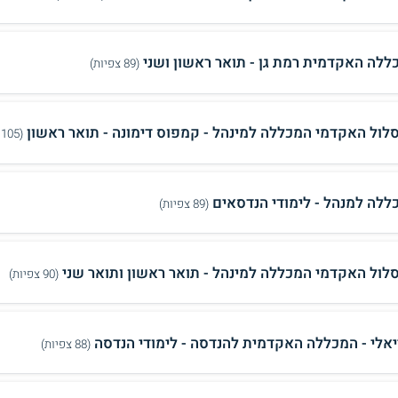
ללה האקדמית רמת גן - תואר ראשון ושני
(89 צפיות)
לול האקדמי המכללה למינהל - קמפוס דימונה - תואר ראשון
(105 צפיות)
ללה למנהל - לימודי הנדסאים
(89 צפיות)
לול האקדמי המכללה למינהל - תואר ראשון ותואר שני
(90 צפיות)
יאלי - המכללה האקדמית להנדסה - לימודי הנדסה
(88 צפיות)