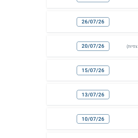
26/07/26
20/07/26
15/07/26
13/07/26
10/07/26