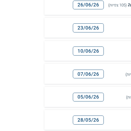
ה
26/06/26
(105 צפיות)
23/06/26
10/06/26
07/06/26
05/06/26
28/05/26