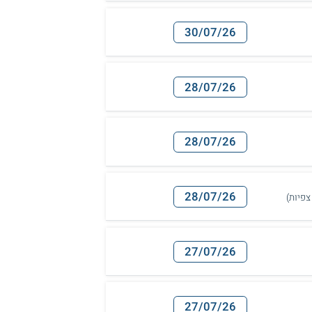
30/07/26
28/07/26
28/07/26
28/07/26
27/07/26
27/07/26