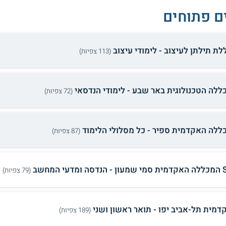
ם פתוחים
לת תילתן לעיצוב - לימודי עיצוב
(113 צפיות)
ללה הטכנולוגית באר שבע - לימודי הנדסאי
(72 צפיות)
ללה האקדמית ספיר - כל מסלולי הלימוד
(87 צפיות)
ומדעי המחשב
(79 צפיות)
דמית תל-אביב יפו - תואר ראשון ושני
(189 צפיות)