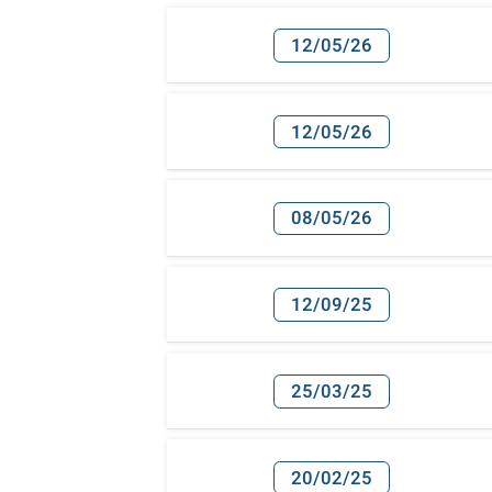
12/05/26
12/05/26
08/05/26
12/09/25
25/03/25
20/02/25