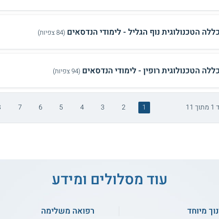
ללה הטכנולוגית נוף הגליל - לימודי הנדסאים
(84 צפיות)
ללה הטכנולוגית רופין - לימודי הנדסאים
(94 צפיות)
ך 11
1
2
3
4
5
6
7
8
עוד מסלולים ומידע
נוך מיוחד
רפואה משלימה