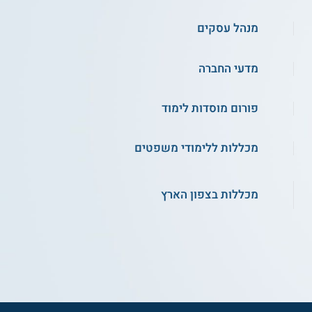
מנהל עסקים
מדעי החברה
פורום מוסדות לימוד
מכללות ללימודי משפטים
מכללות בצפון הארץ