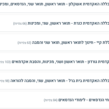
ללה האקדמית אשקלון - תואר ראשון, תואר שני, הנדסאים, ומכינ
ללה האקדמית כנרת - תואר ראשון, שני, ומכינות
(66 צפיות)
לת קיי - חינוך לתואר ראשון, תואר שני והסבה
(63 צפיות)
דמית גורדון - תואר ראשון ושני, מכינות, והסבת אקדמאים
(103 צפיות)
ללה האקדמית בית ברל - תואר ראשון, שני, והסבה להוראה
(98 צפיות)
חי הנדסאים - לימודי הנדסאים
(84 צפיות)