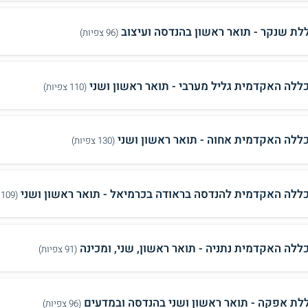
לת שנקר - תואר ראשון בהנדסה ועיצוב
(96 צפיות)
ללה האקדמית גליל מערבי - תואר ראשון ושני
(110 צפיות)
ללה האקדמית אחוה - תואר ראשון ושני
(130 צפיות)
ללה האקדמית להנדסה בראודה בכרמיאל - תואר ראשון ושני
(109 צפיות)
ללה האקדמית נתניה - תואר ראשון, שני, ומכינה
(91 צפיות)
לת אפקה - תואר ראשון ושני בהנדסה ובמדעים
(96 צפיות)