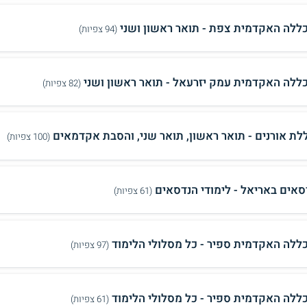
ללה האקדמית צפת - תואר ראשון ושני
(94 צפיות)
ללה האקדמית עמק יזרעאל - תואר ראשון ושני
(82 צפיות)
לת אורנים - תואר ראשון, תואר שני, והסבת אקדמאים
(100 צפיות)
סאים באריאל - לימודי הנדסאים
(61 צפיות)
ללה האקדמית ספיר - כל מסלולי הלימוד
(97 צפיות)
ללה האקדמית ספיר - כל מסלולי הלימוד
(61 צפיות)