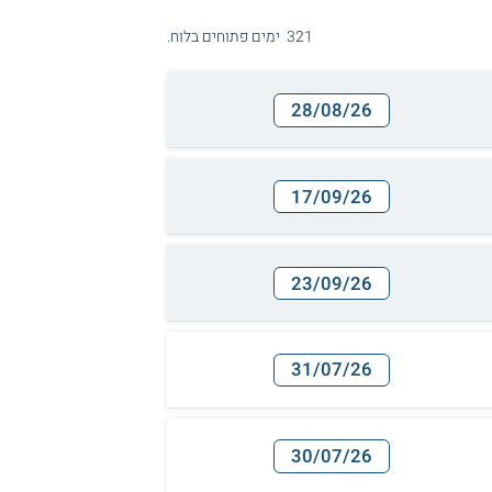
321 ימים פתוחים בלוח.
28/08/26
17/09/26
23/09/26
31/07/26
30/07/26