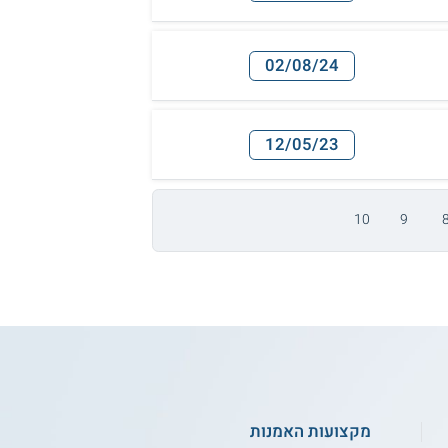
02/08/24
12/05/23
10
9
מקצועות האמנות