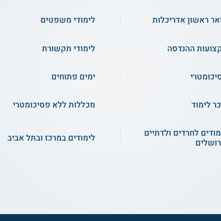
אר ראשון אדריכלות
לימודי משפטים
צועות ההנדסה
לימודי תקשורת
יכומטרי
ימים פתוחים
ר לימוד
מכללות ללא פסיכומטרי
מודים לחרדים ולדתיים
לימודים במרכז ובתל אביב
רושלים