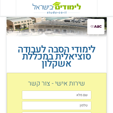
לימודי הסבה לעבודה
סוציאלית במכללת
אשקלון
שירות אישי - צור קשר