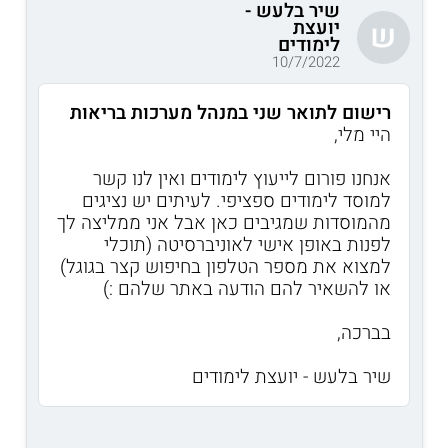
שיר בלעש -
יועצת
ש
לימודים
10/7/2022
רישום לתואר שני במנהל מערכות בריאות
היי מלי,
אנחנו פורום לייעוץ לימודים ואין לנו קשר
למוסד לימודים ספציפי. לעיתים יש נציגים
מהמוסדות שמגיבים כאן אבל אני ממליצה לך
לפנות באופן אישי לאוניברסיטה (תוכלי
למצוא את מספר הטלפון בחיפוש קצר בגוגל)
או להשאיר להם הודעה באתר שלהם :)
בברכה,
שיר בלעש - יועצת לימודים