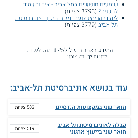
שומעים חופשיים בתל אביב - איך נרשמים
לתכנית?
(3793 צפיות)
לימודי קרימינולוגיה ומזרח תיכון באוניברסיטת
תל אביב
(3779 צפיות)
המידע באתר הועיל ל87% מהגולשים.
עזרנו גם לך? דרג אותנו:
עוד בנושא אוניברסיטת תל-אביב:
תואר שני במקצועות הנדסיים
502 צפיות
קבלה לאוניברסיטת תל אביב
519 צפיות
תואר שני בייעוץ ארגוני