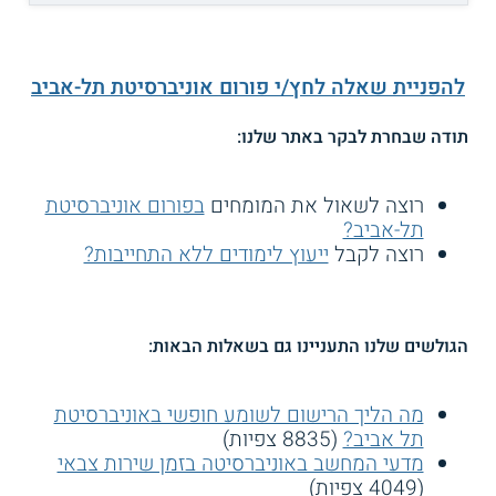
להפניית שאלה לחץ/י פורום אוניברסיטת תל-אביב
תודה שבחרת לבקר באתר שלנו:
רוצה לשאול את המומחים
בפורום אוניברסיטת
תל-אביב?
רוצה לקבל
ייעוץ לימודים ללא התחייבות?
הגולשים שלנו התעניינו גם בשאלות הבאות:
מה הליך הרישום לשומע חופשי באוניברסיטת
תל אביב?
(8835 צפיות)
מדעי המחשב באוניברסיטה בזמן שירות צבאי
(4049 צפיות)