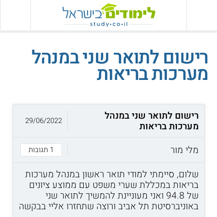
רישום לתואר שני במנהל
מערכות בריאות
רישום לתואר שני במנהל
29/06/2022
מערכות בריאות
מלי מור
1 תגובות
שלום, סיימתי למודי תואר ראשון במנהל מערכות
בריאות במכללת שערי משפט עם ממוצע ציונים
של 94.8 ואני מעוניינת להמשיך לתואר שני
באוניברסיטת תל אביב ורוצה שתחזרו אליי בבקשה