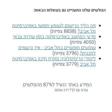
הגולשים שלנו התעניינו גם בשאלות הבאות:
מה הליך הרישום לשומע חופשי באוניברסיטת
תל אביב?
(8838 צפיות)
מדעי המחשב באוניברסיטה בזמן שירות צבאי
(4050 צפיות)
שומעים חופשיים בתל אביב - איך נרשמים
לתכנית?
(3796 צפיות)
לימודי קרימינולוגיה ומזרח תיכון באוניברסיטת
תל אביב
(3779 צפיות)
המידע באתר הועיל ל87% מהגולשים.
עזרנו גם לך? דרג אותנו: