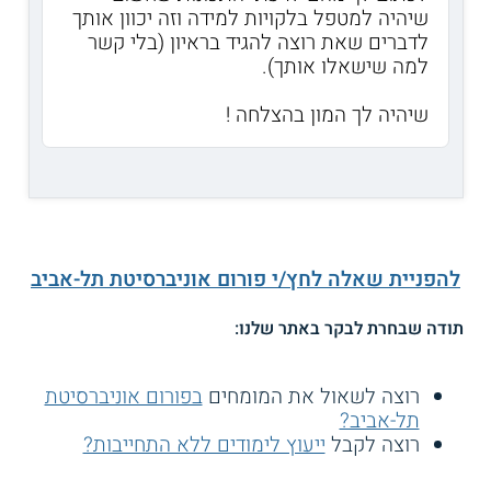
שיהיה למטפל בלקויות למידה וזה יכוון אותך
לדברים שאת רוצה להגיד בראיון (בלי קשר
למה שישאלו אותך).
שיהיה לך המון בהצלחה !
להפניית שאלה לחץ/י פורום אוניברסיטת תל-אביב
תודה שבחרת לבקר באתר שלנו:
רוצה לשאול את המומחים
בפורום אוניברסיטת
תל-אביב?
רוצה לקבל
ייעוץ לימודים ללא התחייבות?