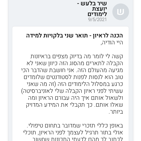
שיר בלעש -
יועצת
ש
לימודים
9/5/2021
הכנה לראיון - תואר שני בלקויות למידה
היי הודיה,
קשה לי לומר מה בדיוק מצפים בראיונות
הקבלה לתארים מהסוג הזה כיוון שאני לא
מגיעה מהעולם הזה. אני חושבת שהדבר הכי
טוב הוא לנסות לפנות לסטודנטים שלומדים
כרגע במסלול הלימודים הזה (זה מה שאני
עשיתי לפני ראיון הקבלה שלי לאוניברסיטה)
ולשאול אותם איך היה עבורם הראיון ומה
שאלו אותם. כך תקבלי את המידע המדויק
ביותר.
באופן כללי תזכרי שמדובר בתחום טיפולי.
אולי בתור תרגיל לעצמך לפני הראיון, תוכלי
לכתוב לך מהם לדעתי התכונות שחשוב