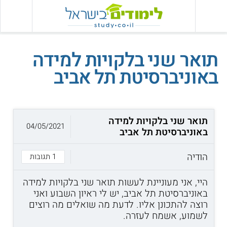
תואר שני בלקויות למידה
באוניברסיטת תל אביב
תואר שני בלקויות למידה
04/05/2021
באוניברסיטת תל אביב
הודיה
1 תגובות
היי, אני מעוניינת לעשות תואר שני בלקויות למידה
באוניברסיטת תל אביב, יש לי ראיון השבוע ואני
רוצה להתכונן אליו. לדעת מה שואלים מה רוצים
לשמוע, אשמח לעזרה.