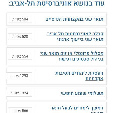
עוד בנושא אוניברסיטת תל-אביב:
תואר שני במקצועות הנדסיים
504 צפיות
קבלה לאוניברסיטת תל אביב
520 צפיות
תואר שני בייעוץ ארגוני
מסלול פרונטלי או זום תואר שני
554 צפיות
בניהול סכסוכים וגישור
הפסקת לימודים מסיבות
1293 צפיות
אקדמיות
תשלומי שומע חופשי
1324 צפיות
המשך לימודים לבעל תואר
566 צפיות