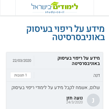
מידע על ריפוי בעיסוק
באוניבסרסיטה
מידע על ריפוי בעיסוק
22/03/2020
באוניבסרסיטה
דנה
1 תגובות
שלום, אשמח לקבל מידע על לימודי ריפוי בעיסוק
נועה חזן
נ
24/3/2020