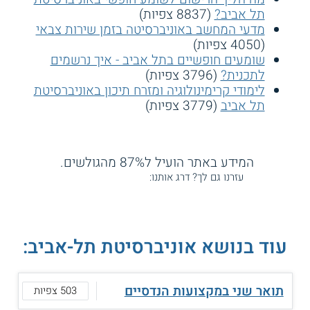
תל אביב?
(8837 צפיות)
מדעי המחשב באוניברסיטה בזמן שירות צבאי
(4050 צפיות)
שומעים חופשיים בתל אביב - איך נרשמים
לתכנית?
(3796 צפיות)
לימודי קרימינולוגיה ומזרח תיכון באוניברסיטת
תל אביב
(3779 צפיות)
המידע באתר הועיל ל87% מהגולשים.
עזרנו גם לך? דרג אותנו:
עוד בנושא אוניברסיטת תל-אביב:
תואר שני במקצועות הנדסיים
503 צפיות