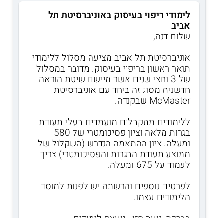
לימודי ריפוי בעיסוק באוניברסיטת תל
אביב
שלום דנה,
אוניברסיטת תל אביב מציעה מסלול ללימודי
תואר ראשון בריפוי בעיסוק. מדובר במסלול
של 3 וחצי שנים אשר מיישם שיטת הוראה
חדשנית מסוג זה ביחד עם אוניברסיטת
McMaster שבקנדה.
ללימודים מתקבלים מועמדים בעלי תעודת
בגרות מלאה וציון פסיכומטרי של 580
ומעלה. ציון ההתאמה הנדרש (השקלול של
ממוצע תעודת הבגרות והפסיכומטרי) צריך
לעמוד על 675 ומעלה.
לפרטים נוספים והרשמה יש לפנות למוסד
הלימודים עצמו.