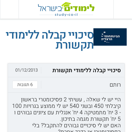
סיכויי קבלה ללימודי
תקשורת
סיכויי קבלה ללימודי תקשורת
01/12/2013
רותם
6 תגובות
היי יש לי שאלה , עשיתי 2 פסיכומטרי בראשון
קיבלתי 450 ובשני 540 יש לי ממוצע בגרויות 100
- 3 יח' מתמטיקה 4 יח' אנגלית עם ציונים גבוהים ו
5 יח' תקשורת מגמה בתיכון.
האם יש לי סיכויים גבוהים להתקבל? בלי
הפסיכומטרי או בדרך אחרת?