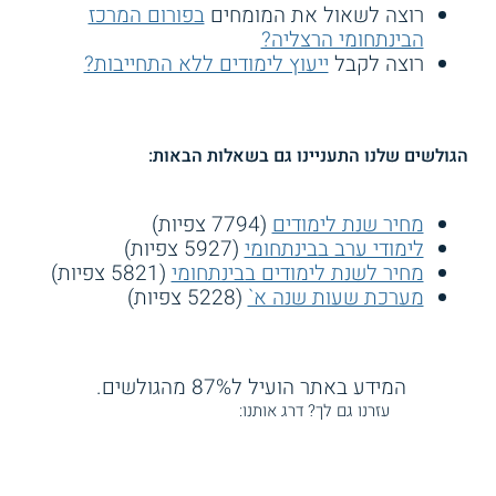
רוצה לשאול את המומחים
בפורום המרכז
הבינתחומי הרצליה?
רוצה לקבל
ייעוץ לימודים ללא התחייבות?
הגולשים שלנו התעניינו גם בשאלות הבאות:
מחיר שנת לימודים
(7794 צפיות)
לימודי ערב בבינתחומי
(5927 צפיות)
מחיר לשנת לימודים בבינתחומי
(5821 צפיות)
מערכת שעות שנה א`
(5228 צפיות)
המידע באתר הועיל ל87% מהגולשים.
עזרנו גם לך? דרג אותנו: