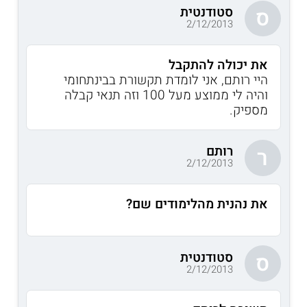
סטודנטית
ס
2/12/2013
את יכולה להתקבל
היי רותם, אני לומדת תקשורת בבינתחומי
והיה לי ממוצע מעל 100 וזה תנאי קבלה
מספיק.
רותם
ר
2/12/2013
את נהנית מהלימודים שם?
סטודנטית
ס
2/12/2013