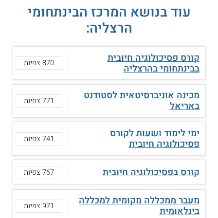
עוד בנושא המרכז הבינתחומי
הרצליה:
קורס פסיכולוגיה חיובית
870 צפיות
בבינתחומי בהרצליה
מכינה אוניברסיטאית לסטודנט
771 צפיות
באריאל
ימי לימוד ושעות לקורס
741 צפיות
פסיכולוגיה חיובית
קורס בפסיכולוגיה חיובית
767 צפיות
מעבר ממכללה מקומית למכללה
971 צפיות
בינלאומית