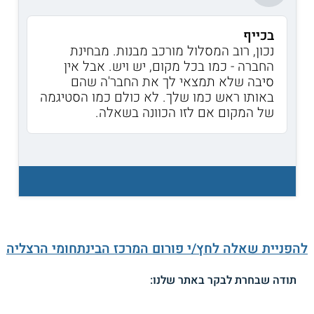
בכייף
נכון, רוב המסלול מורכב מבנות. מבחינת
החברה - כמו בכל מקום, יש ויש. אבל אין
סיבה שלא תמצאי לך את החבר'ה שהם
באותו ראש כמו שלך. לא כולם כמו הסטיגמה
של המקום אם לזו הכוונה בשאלה.
להפניית שאלה לחץ/י פורום המרכז הבינתחומי הרצליה
תודה שבחרת לבקר באתר שלנו: