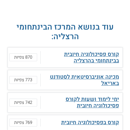
עוד בנושא המרכז הבינתחומי
הרצליה:
קורס פסיכולוגיה חיובית
870 צפיות
בבינתחומי בהרצליה
מכינה אוניברסיטאית לסטודנט
773 צפיות
באריאל
ימי לימוד ושעות לקורס
742 צפיות
פסיכולוגיה חיובית
קורס בפסיכולוגיה חיובית
769 צפיות