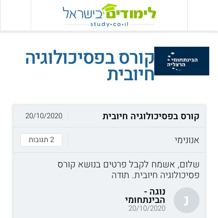
קורס בפסיכולוגיה
חיובית
קורס בפסיכולוגיה חיובית
20/10/2020
אנונימי
2 תגובות
שלום, אשמח לקבל פרטים בנושא קורס
פסיכולוגיה חיובית. תודה
נוגה -
נ
הבינתחומי
20/10/2020