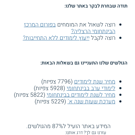
תודה שבחרת לבקר באתר שלנו:
רוצה לשאול את המומחים
בפורום המרכז
הבינתחומי הרצליה?
רוצה לקבל
ייעוץ לימודים ללא התחייבות?
הגולשים שלנו התעניינו גם בשאלות הבאות:
מחיר שנת לימודים
(7796 צפיות)
לימודי ערב בבינתחומי
(5928 צפיות)
מחיר לשנת לימודים בבינתחומי
(5822 צפיות)
מערכת שעות שנה א`
(5229 צפיות)
המידע באתר הועיל ל87% מהגולשים.
עזרנו גם לך? דרג אותנו: