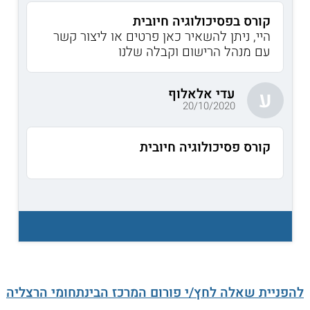
קורס בפסיכולוגיה חיובית
היי, ניתן להשאיר כאן פרטים או ליצור קשר
עם מנהל הרישום וקבלה שלנו
עדי אלאלוף
ע
20/10/2020
קורס פסיכולוגיה חיובית
להפניית שאלה לחץ/י פורום המרכז הבינתחומי הרצליה