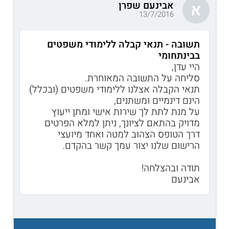
אבינעם שפרן
א
13/7/2016
תשובה - תנאי קבלה ללימודי משפטים
בבינתחומי
היי עדן,
סליחה על התשובה המאוחרת.
תנאי הקבלה אצלנו ללימודי משפטים (ובכלל)
הינם דינמיים ומשתנים,
על מנת לתת לך שירות אישי ומתן ייעוץ
מדויק בהתאם לציונך, ניתן למלא הפרטים
דרך הטופס הצהוב למטה ואחד מיועצי
הרישום שלנו יצור עמך קשר בהקדם.
תודה ובהצלחה!
אבינעם