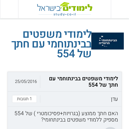
לימודי משפטים
בבינתוחמי עם חתך
של 554
לימודי משפטים בבינתוחמי עם
25/05/2016
חתך של 554
עדן
1 תגובות
האם חתך ממוצע (בגרויות+פסיכומטרי ) של 554
מספיק ללמודי משפטים בבינתחומי?