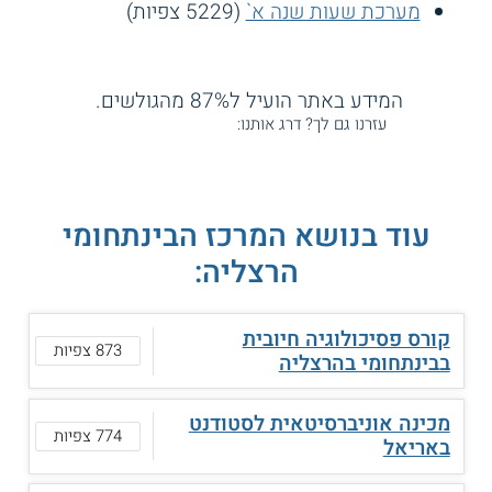
מערכת שעות שנה א`
(5229 צפיות)
המידע באתר הועיל ל87% מהגולשים.
עזרנו גם לך? דרג אותנו:
עוד בנושא המרכז הבינתחומי
הרצליה:
קורס פסיכולוגיה חיובית
873 צפיות
בבינתחומי בהרצליה
מכינה אוניברסיטאית לסטודנט
774 צפיות
באריאל