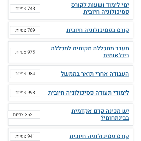
ימי לימוד ושעות לקורס
743 צפיות
פסיכולוגיה חיובית
קורס בפסיכולוגיה חיובית
769 צפיות
מעבר ממכללה מקומית למכללה
975 צפיות
בינלאומית
העבודה אחרי תואר בממשל
984 צפיות
לימודי תעודה פסיכולוגיה חיובית
998 צפיות
יש מכינה קדם אקדמית
3521 צפיות
בבינתחומי?
קורס פסיכולוגיה חיובית
941 צפיות