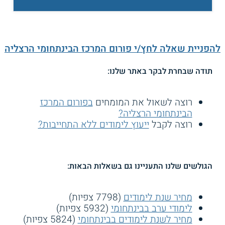
להפניית שאלה לחץ/י פורום המרכז הבינתחומי הרצליה
תודה שבחרת לבקר באתר שלנו:
רוצה לשאול את המומחים
בפורום המרכז
הבינתחומי הרצליה?
רוצה לקבל
ייעוץ לימודים ללא התחייבות?
הגולשים שלנו התעניינו גם בשאלות הבאות:
מחיר שנת לימודים
(7798 צפיות)
לימודי ערב בבינתחומי
(5932 צפיות)
מחיר לשנת לימודים בבינתחומי
(5824 צפיות)