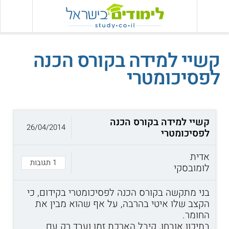
קשיי למידה בקורס הכנה
לפסיכומטרי
קשיי למידה בקורס הכנה
26/04/2014
לפסיכומטרי
אדית
1 תגובות
לומובסקי
בני מתקשה בקורס הכנה לפסיכומטרי בקידום, כי
הקצב שלו איטי בהרבה, על אף שהוא מבין את
החומר.
בתיכון אובחן, קיבל הארכת זמן ועבד רק עם