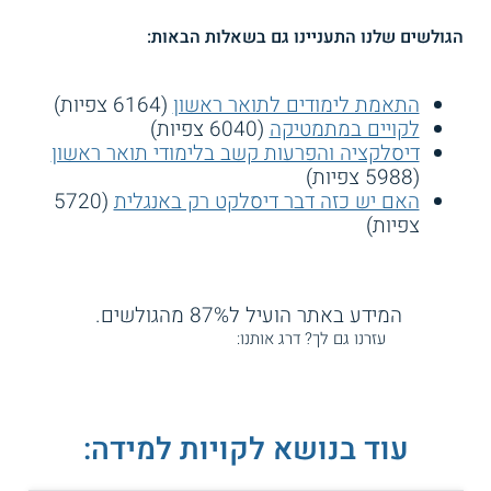
הגולשים שלנו התעניינו גם בשאלות הבאות:
התאמת לימודים לתואר ראשון
(6164 צפיות)
לקויים במתמטיקה
(6040 צפיות)
דיסלקציה והפרעות קשב בלימודי תואר ראשון
(5988 צפיות)
האם יש כזה דבר דיסלקט רק באנגלית
(5720
צפיות)
המידע באתר הועיל ל87% מהגולשים.
עזרנו גם לך? דרג אותנו:
עוד בנושא לקויות למידה: