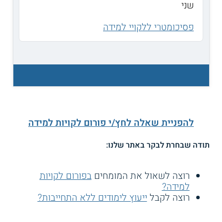
שני
פסיכומטרי ללקויי למידה
להפניית שאלה לחץ/י פורום לקויות למידה
תודה שבחרת לבקר באתר שלנו:
רוצה לשאול את המומחים
בפורום לקויות
למידה?
רוצה לקבל
ייעוץ לימודים ללא התחייבות?